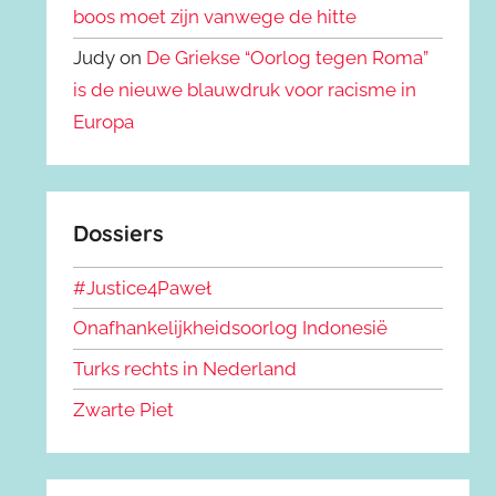
boos moet zijn vanwege de hitte
Judy on
De Griekse “Oorlog tegen Roma”
is de nieuwe blauwdruk voor racisme in
Europa
Dossiers
#Justice4Paweł
Onafhankelijkheidsoorlog Indonesië
Turks rechts in Nederland
Zwarte Piet