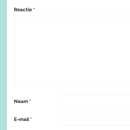
Reactie
*
Naam
*
E-mail
*