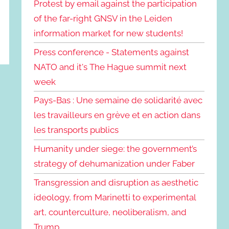
Protest by email against the participation
of the far-right GNSV in the Leiden
information market for new students!
Press conference - Statements against
NATO and it's The Hague summit next
week
Pays-Bas : Une semaine de solidarité avec
les travailleurs en grève et en action dans
les transports publics
Humanity under siege: the government’s
strategy of dehumanization under Faber
Transgression and disruption as aesthetic
ideology, from Marinetti to experimental
art, counterculture, neoliberalism, and
Trump