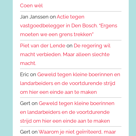
Coen wèl
Jan Janssen on
Actie tegen
vastgoedbelegger in Den Bosch. “Ergens
moeten we een grens trekken”
Piet van der Lende
on
De regering wil
macht verbieden. Maar alleen slechte
macht.
Eric on
Geweld tegen kleine boerinnen en
landarbeiders en de voortdurende strijd
om hier een einde aan te maken
Gert on
Geweld tegen kleine boerinnen
en landarbeiders en de voortdurende
strijd om hier een einde aan te maken
Gert on
Waarom je niet geïrriteerd, maar