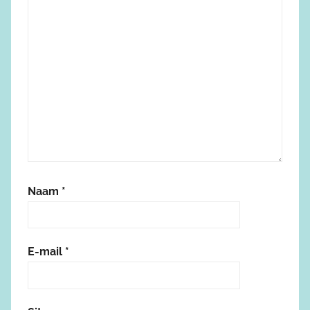
Naam
*
E-mail
*