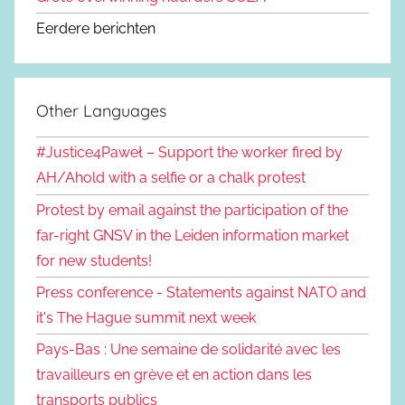
Eerdere berichten
Other Languages
#Justice4Paweł – Support the worker fired by
AH/Ahold with a selfie or a chalk protest
Protest by email against the participation of the
far-right GNSV in the Leiden information market
for new students!
Press conference - Statements against NATO and
it's The Hague summit next week
Pays-Bas : Une semaine de solidarité avec les
travailleurs en grève et en action dans les
transports publics