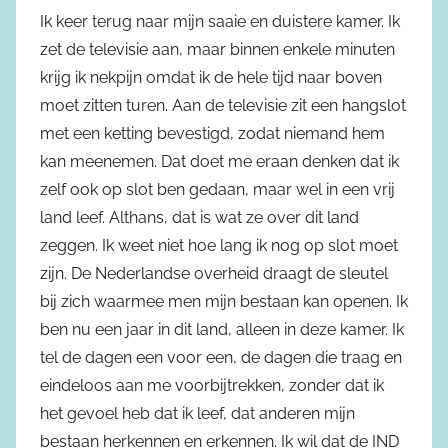
Ik keer terug naar mijn saaie en duistere kamer. Ik
zet de televisie aan, maar binnen enkele minuten
krijg ik nekpijn omdat ik de hele tijd naar boven
moet zitten turen. Aan de televisie zit een hangslot
met een ketting bevestigd, zodat niemand hem
kan meenemen. Dat doet me eraan denken dat ik
zelf ook op slot ben gedaan, maar wel in een vrij
land leef. Althans, dat is wat ze over dit land
zeggen. Ik weet niet hoe lang ik nog op slot moet
zijn. De Nederlandse overheid draagt de sleutel
bij zich waarmee men mijn bestaan kan openen. Ik
ben nu een jaar in dit land, alleen in deze kamer. Ik
tel de dagen een voor een, de dagen die traag en
eindeloos aan me voorbijtrekken, zonder dat ik
het gevoel heb dat ik leef, dat anderen mijn
bestaan herkennen en erkennen. Ik wil dat de IND