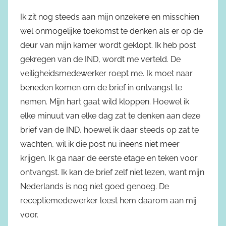
Ik zit nog steeds aan mijn onzekere en misschien
wel onmogelijke toekomst te denken als er op de
deur van mijn kamer wordt geklopt. Ik heb post
gekregen van de IND, wordt me verteld. De
veiligheidsmedewerker roept me. Ik moet naar
beneden komen om de brief in ontvangst te
nemen. Mijn hart gaat wild kloppen. Hoewel ik
elke minuut van elke dag zat te denken aan deze
brief van de IND, hoewel ik daar steeds op zat te
wachten, wil ik die post nu ineens niet meer
krijgen. Ik ga naar de eerste etage en teken voor
ontvangst. Ik kan de brief zelf niet lezen, want mijn
Nederlands is nog niet goed genoeg. De
receptiemedewerker leest hem daarom aan mij
voor.