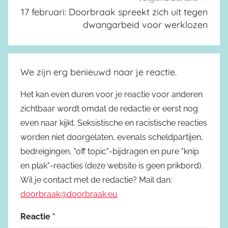
17 februari: Doorbraak spreekt zich uit tegen
dwangarbeid voor werklozen
We zijn erg benieuwd naar je reactie.
Het kan even duren voor je reactie voor anderen
zichtbaar wordt omdat de redactie er eerst nog
even naar kijkt. Seksistische en racistische reacties
worden niet doorgelaten, evenals scheldpartijen,
bedreigingen, "off topic"-bijdragen en pure "knip
en plak"-reacties (deze website is geen prikbord).
Wil je contact met de redactie? Mail dan:
doorbraak@doorbraak.eu
Reactie
*