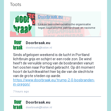
Toots