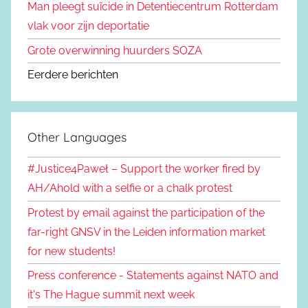
Man pleegt suïcide in Detentiecentrum Rotterdam
vlak voor zijn deportatie
Grote overwinning huurders SOZA
Eerdere berichten
Other Languages
#Justice4Paweł – Support the worker fired by
AH/Ahold with a selfie or a chalk protest
Protest by email against the participation of the
far-right GNSV in the Leiden information market
for new students!
Press conference - Statements against NATO and
it's The Hague summit next week