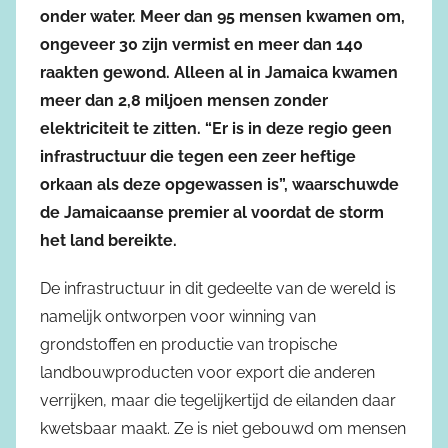
onder water. Meer dan 95 mensen kwamen om,
ongeveer 30 zijn vermist en meer dan 140
raakten gewond. Alleen al in Jamaica kwamen
meer dan 2,8 miljoen mensen zonder
elektriciteit te zitten. “Er is in deze regio geen
infrastructuur die tegen een zeer heftige
orkaan als deze opgewassen is”, waarschuwde
de Jamaicaanse premier al voordat de storm
het land bereikte.
De infrastructuur in dit gedeelte van de wereld is
namelijk ontworpen voor winning van
grondstoffen en productie van tropische
landbouwproducten voor export die anderen
verrijken, maar die tegelijkertijd de eilanden daar
kwetsbaar maakt. Ze is niet gebouwd om mensen