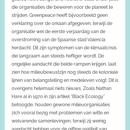
die organisaties die beweren voor de planeet te
strijden. Greenpeace heeft bijvoorbeeld geen
verklaring over de orkaan afgegeven, terwijl de
organisatie wel de eerste verjaardag van de
overstroming van de Spaanse stad Valencia
herdacht. Dit zijn symptomen van de klimaatcrisis
die langzaam aan steeds heftiger wordt. De
ongelijke aandacht die beide rampen krijgen, laat
zien hoe milieubewustzijn nog steeds de koloniale
lijnen van belangstelling en medeleven volgt. Dit is
overigens helemaal niets nieuws. Zoals Nathan
Hare al in 1970 in zijn artikel “Black Ecology”
betoogde, houden gewone milieuorganisaties
zich vooral bezig met problemen van witte en
welvarende samenlevingen, terwijl zij weinig
aandacht hebben voor de giftige realiteit van