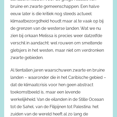
bruine en zwarte gemeenschappen. Een halve
eeuw later is die kritiek nog steeds actueel:
klimaatbezorgdheid houdt maar al te vaak op bij
de grenzen van de westerse landen. Wat we nu
zien bij orkaan Melissa is precies weer datzelfde
verschil in aandacht: wel rouwen om smeltende
gletsjers in het westen, maar niet om verdronken
zwarte gebieden.
Al tientallen jaren waarschuwen zwarte en bruine
landen – waaronder die in het Caribische gebied –
dat de klimaatcrisis voor hen geen abstract
toekomstbeeld is, maar een levende
werkelijkheid. Van de eilanden in de Stille Oceaan
tot de Sahel, van de Filipijnen tot Palestina: het
zuiden van de wereld heeft al zo lang de