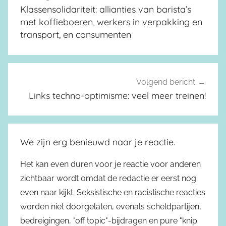
Klassensolidariteit: allianties van barista’s
met koffieboeren, werkers in verpakking en
transport, en consumenten
Volgend bericht
Links techno-optimisme: veel meer treinen!
We zijn erg benieuwd naar je reactie.
Het kan even duren voor je reactie voor anderen
zichtbaar wordt omdat de redactie er eerst nog
even naar kijkt. Seksistische en racistische reacties
worden niet doorgelaten, evenals scheldpartijen,
bedreigingen, "off topic"-bijdragen en pure "knip