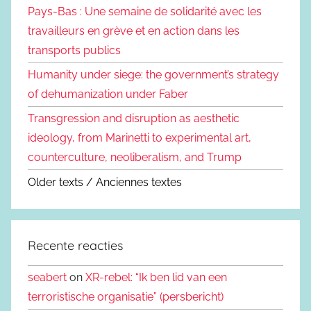
Pays-Bas : Une semaine de solidarité avec les
travailleurs en grève et en action dans les
transports publics
Humanity under siege: the government’s strategy
of dehumanization under Faber
Transgression and disruption as aesthetic
ideology, from Marinetti to experimental art,
counterculture, neoliberalism, and Trump
Older texts / Anciennes textes
Recente reacties
seabert
on
XR-rebel: “Ik ben lid van een
terroristische organisatie” (persbericht)