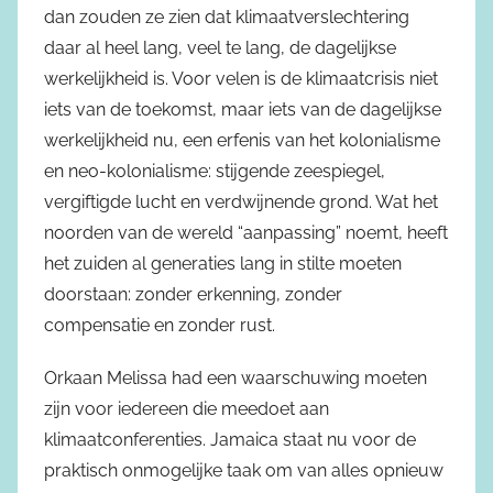
dan zouden ze zien dat klimaatverslechtering
daar al heel lang, veel te lang, de dagelijkse
werkelijkheid is. Voor velen is de klimaatcrisis niet
iets van de toekomst, maar iets van de dagelijkse
werkelijkheid nu, een erfenis van het kolonialisme
en neo-kolonialisme: stijgende zeespiegel,
vergiftigde lucht en verdwijnende grond. Wat het
noorden van de wereld “aanpassing” noemt, heeft
het zuiden al generaties lang in stilte moeten
doorstaan: zonder erkenning, zonder
compensatie en zonder rust.
Orkaan Melissa had een waarschuwing moeten
zijn voor iedereen die meedoet aan
klimaatconferenties. Jamaica staat nu voor de
praktisch onmogelijke taak om van alles opnieuw