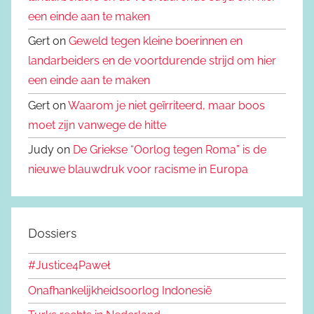
een einde aan te maken
Gert on
Geweld tegen kleine boerinnen en
landarbeiders en de voortdurende strijd om hier
een einde aan te maken
Gert on
Waarom je niet geïrriteerd, maar boos
moet zijn vanwege de hitte
Judy on
De Griekse “Oorlog tegen Roma” is de
nieuwe blauwdruk voor racisme in Europa
Dossiers
#Justice4Paweł
Onafhankelijkheidsoorlog Indonesië