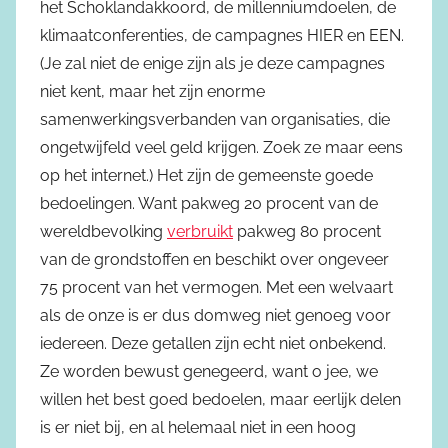
het Schoklandakkoord, de millenniumdoelen, de
klimaatconferenties, de campagnes HIER en EEN.
(Je zal niet de enige zijn als je deze campagnes
niet kent, maar het zijn enorme
samenwerkingsverbanden van organisaties, die
ongetwijfeld veel geld krijgen. Zoek ze maar eens
op het internet.) Het zijn de gemeenste goede
bedoelingen. Want pakweg 20 procent van de
wereldbevolking
verbruikt
pakweg 80 procent
van de grondstoffen en beschikt over ongeveer
75 procent van het vermogen. Met een welvaart
als de onze is er dus domweg niet genoeg voor
iedereen. Deze getallen zijn echt niet onbekend.
Ze worden bewust genegeerd, want o jee, we
willen het best goed bedoelen, maar eerlijk delen
is er niet bij, en al helemaal niet in een hoog