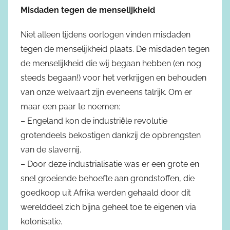
Misdaden tegen de menselijkheid
Niet alleen tijdens oorlogen vinden misdaden
tegen de menselijkheid plaats. De misdaden tegen
de menselijkheid die wij begaan hebben (en nog
steeds begaan!) voor het verkrijgen en behouden
van onze welvaart zijn eveneens talrijk. Om er
maar een paar te noemen:
– Engeland kon de industriële revolutie
grotendeels bekostigen dankzij de opbrengsten
van de slavernij.
– Door deze industrialisatie was er een grote en
snel groeiende behoefte aan grondstoffen, die
goedkoop uit Afrika werden gehaald door dit
werelddeel zich bijna geheel toe te eigenen via
kolonisatie.