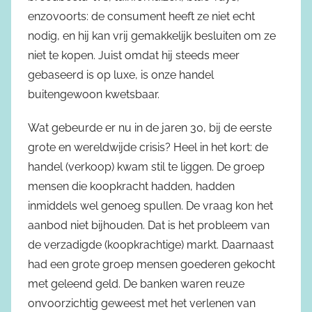
enzovoorts: de consument heeft ze niet echt
nodig, en hij kan vrij gemakkelijk besluiten om ze
niet te kopen. Juist omdat hij steeds meer
gebaseerd is op luxe, is onze handel
buitengewoon kwetsbaar.
Wat gebeurde er nu in de jaren 30, bij de eerste
grote en wereldwijde crisis? Heel in het kort: de
handel (verkoop) kwam stil te liggen. De groep
mensen die koopkracht hadden, hadden
inmiddels wel genoeg spullen. De vraag kon het
aanbod niet bijhouden. Dat is het probleem van
de verzadigde (koopkrachtige) markt. Daarnaast
had een grote groep mensen goederen gekocht
met geleend geld. De banken waren reuze
onvoorzichtig geweest met het verlenen van