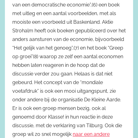
van een democratische economie”,(6) een boek
met uitleg en een aantal voorbeelden, met als
mooiste een voorbeeld uit Baskenland. Aktie
Strohalm heeft ook boeken gepubliceerd over het
anders aansturen van de economie, bijvoorbeeld
“Het gelijk van het genoeg”,(7) en het boek “Greep
op groei”(8) waarop ze zelf een aantal economen
hebben laten reageren in de hoop dat de
discussie verder zou gaan. Helaas is dat niet
gebeurd. Het concept van de “mondiale
voetafdruk” is ook een mooi uitgangspunt, zie
onder andere bij de organisatie De Kleine Aarde.
Er is ook een groep mensen bezig, ook al
genoemd door Klasse! in hun reactie in deze
discussie, met de verklaring van Tilburg. Ook die
groep wil zo snel mogelijk
naar een andere