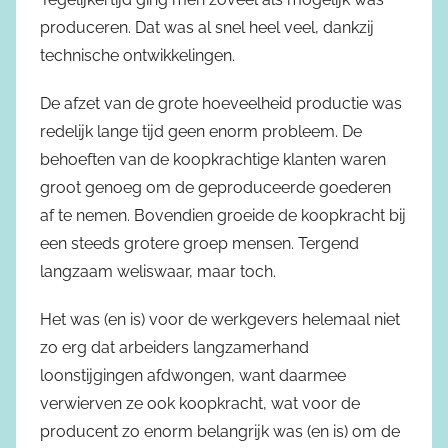
produceren. Dat was al snel heel veel, dankzij
technische ontwikkelingen.
De afzet van de grote hoeveelheid productie was
redelijk lange tijd geen enorm probleem. De
behoeften van de koopkrachtige klanten waren
groot genoeg om de geproduceerde goederen
af te nemen. Bovendien groeide de koopkracht bij
een steeds grotere groep mensen. Tergend
langzaam weliswaar, maar toch.
Het was (en is) voor de werkgevers helemaal niet
zo erg dat arbeiders langzamerhand
loonstijgingen afdwongen, want daarmee
verwierven ze ook koopkracht, wat voor de
producent zo enorm belangrijk was (en is) om de