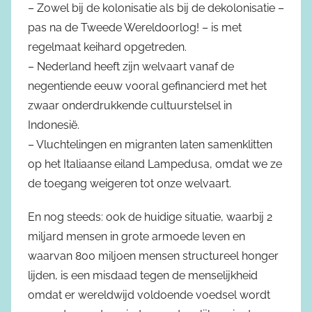
– Zowel bij de kolonisatie als bij de dekolonisatie –
pas na de Tweede Wereldoorlog! – is met
regelmaat keihard opgetreden.
– Nederland heeft zijn welvaart vanaf de
negentiende eeuw vooral gefinancierd met het
zwaar onderdrukkende cultuurstelsel in
Indonesië.
– Vluchtelingen en migranten laten samenklitten
op het Italiaanse eiland Lampedusa, omdat we ze
de toegang weigeren tot onze welvaart.
En nog steeds: ook de huidige situatie, waarbij 2
miljard mensen in grote armoede leven en
waarvan 800 miljoen mensen structureel honger
lijden, is een misdaad tegen de menselijkheid
omdat er wereldwijd voldoende voedsel wordt