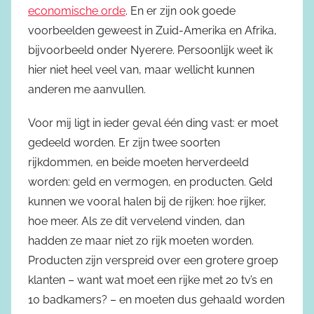
economische orde
. En er zijn ook goede
voorbeelden geweest in Zuid-Amerika en Afrika,
bijvoorbeeld onder Nyerere. Persoonlijk weet ik
hier niet heel veel van, maar wellicht kunnen
anderen me aanvullen.
Voor mij ligt in ieder geval één ding vast: er moet
gedeeld worden. Er zijn twee soorten
rijkdommen, en beide moeten herverdeeld
worden: geld en vermogen, en producten. Geld
kunnen we vooral halen bij de rijken: hoe rijker,
hoe meer. Als ze dit vervelend vinden, dan
hadden ze maar niet zo rijk moeten worden.
Producten zijn verspreid over een grotere groep
klanten – want wat moet een rijke met 20 tv’s en
10 badkamers? – en moeten dus gehaald worden