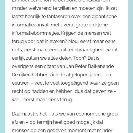
minder welvarend te willen en moeten zijn. Ik zat
laatst heerlijk te fantaseren over een gigantische
informatieaanval, met overal grote en kleine
informatiebommetjes. Krijgen de mensen wat
terug voor dat inleveren? Nou, eerst maar eens
niets, eerst maar eens uit rechtvaardigheid, want
eerlijk zullen we alles delen. Toch? Dat is
overigens een citaat van Jan Peter Balkenende.
De rijken hebben zich de afgelopen jaren – en
eeuwen – veel te veel toegeëigend waar ze geen
recht op hadden en hebben, dus dat geven ze –
we – eerst maar eens terug.
Daarnaast is het – als we van economische groei
afzien – op termijn heel goed mogelijk dat
mensen op een gegeven moment met minder