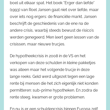
boel uit elkaar spat. Het boek “Erger dan liefde”
(1993) van Roel Jansen gaat niet over liefde, maar
over iets nog ergers: de financiële markt. Jansen
beschrijft de geschiedenis van de ene na de
andere crisis, waarbij steeds bewust de risico’s
werden genegeerd. Men leert geen lessen van de
crisissen, maar nieuwe trucjes.
De hypotheekcrisis in 2008 in de VS en het
verkopen van deze schulden in kleine pakketjes
was alleen maar het volgende trucje in deze
lange reeks. Geld werd uitgezet tegen een lage
rente bij mensen die het zich eigenlijk niet konden
permitteren: sub-prime hypotheken. En zodra de
rente steeg, kwamen er grote problemen.
En nu is er een schuldencrisis binnen Europa zelf.