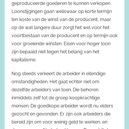
geproduceerde goederen te kunnen verkopen.
Loonstijgingen gaan weliswaar op korte termijn
ten koste van de winst van de producent, maar
op de wat langere duur zorgt het wel voor het
voortbestaan van de producent en op termijn ook
voor groeiende winsten. Eisen voor hoger loon
zijn bepaald niet tegen het belang van het
kapitalisme.
Nog steeds verkeert de arbeider in ellendige
omstandigheden. Het gaat echter niet om
dezelfde arbeiders van toen. Die behoren
inmiddels zelf tot de groep koopkrachtige
mensen. De goedkope arbeider wordt nu elders
gezocht en gevonden. Er zijn ook arbeiders die
bereid zijn om voor weinig geld te werken, en