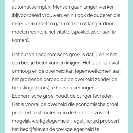
automatisering). 3. Mensen gaan langer werken
(bijvoorbeeld vrouwen, en nu ook de ouderen die
meer uren moeten gaan maken of langer door
moeten werken, het vitaliteitspakket zit er aan te
komen).
Het nut van economische groei is dat jij en ik het
een beetje beter kunnen krijgen. Het loon kan wat
omhoog en de overheid kan tegemoetkomen aan
het groeiende beroep op de overheid zonder de
belastingen (fors) te hoeven verhogen.
Economische groei houdt de burger tevreden.
Het is vooral de overheid die economische groei
probeert te stimuleren, in de hoop op zoveel
mogelijk werkgelegenheid. Tegelijkertijd probeert
het bedrijfsleven de werkgelegenheid te