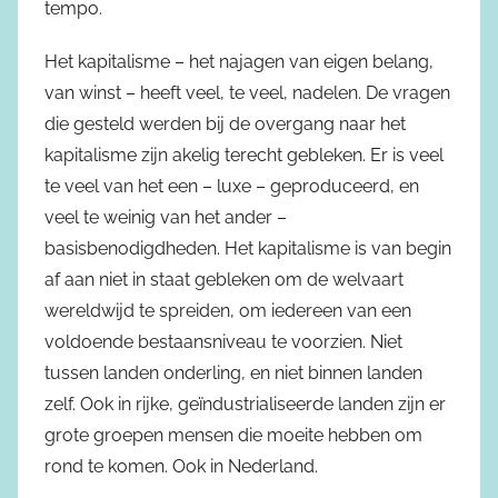
tempo.
Het kapitalisme – het najagen van eigen belang,
van winst – heeft veel, te veel, nadelen. De vragen
die gesteld werden bij de overgang naar het
kapitalisme zijn akelig terecht gebleken. Er is veel
te veel van het een – luxe – geproduceerd, en
veel te weinig van het ander –
basisbenodigdheden. Het kapitalisme is van begin
af aan niet in staat gebleken om de welvaart
wereldwijd te spreiden, om iedereen van een
voldoende bestaansniveau te voorzien. Niet
tussen landen onderling, en niet binnen landen
zelf. Ook in rijke, geïndustrialiseerde landen zijn er
grote groepen mensen die moeite hebben om
rond te komen. Ook in Nederland.