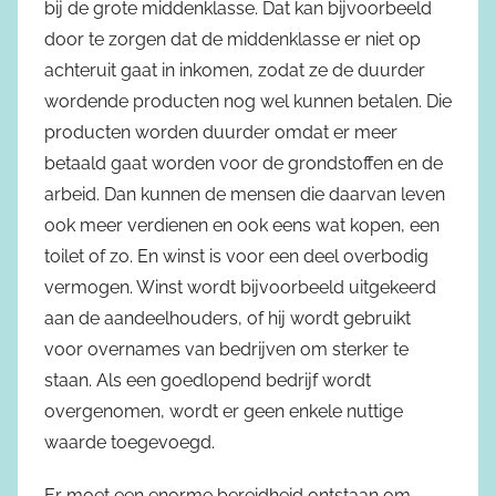
bij de grote middenklasse. Dat kan bijvoorbeeld
door te zorgen dat de middenklasse er niet op
achteruit gaat in inkomen, zodat ze de duurder
wordende producten nog wel kunnen betalen. Die
producten worden duurder omdat er meer
betaald gaat worden voor de grondstoffen en de
arbeid. Dan kunnen de mensen die daarvan leven
ook meer verdienen en ook eens wat kopen, een
toilet of zo. En winst is voor een deel overbodig
vermogen. Winst wordt bijvoorbeeld uitgekeerd
aan de aandeelhouders, of hij wordt gebruikt
voor overnames van bedrijven om sterker te
staan. Als een goedlopend bedrijf wordt
overgenomen, wordt er geen enkele nuttige
waarde toegevoegd.
Er moet een enorme bereidheid ontstaan om