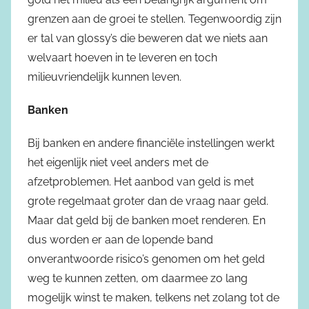
grenzen aan de groei te stellen. Tegenwoordig zijn
er tal van glossy’s die beweren dat we niets aan
welvaart hoeven in te leveren en toch
milieuvriendelijk kunnen leven.
Banken
Bij banken en andere financiële instellingen werkt
het eigenlijk niet veel anders met de
afzetproblemen. Het aanbod van geld is met
grote regelmaat groter dan de vraag naar geld.
Maar dat geld bij de banken moet renderen. En
dus worden er aan de lopende band
onverantwoorde risico’s genomen om het geld
weg te kunnen zetten, om daarmee zo lang
mogelijk winst te maken, telkens net zolang tot de