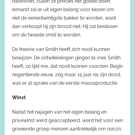
nastreven, zullen ze precies het goede doen.
Iemand zal er uit eigen belang voor kiezen om
niet de eenentwintigste bakker te worden, want
dan verkoopt hij zijn brood niet. Hij zal beslissen
om de tweede smid te worden.
De theorie van Smith heeft zich nooit kunnen
bewijzen. De ontwikkelingen gingen te snel. Smith
heeft, zo lijkt me, dat nooit kunnen voorzien. Begin
negentiende eeuw, zeg maar 15 jaar na zijn dood,
was er al sprake van de eerste massaproductie.
Winst
Nadat het najagen van het eigen belang en
privéwinst werd geaccepteerd, werd het voor een
groeiende groep mensen aantrekkelijk om risico’s