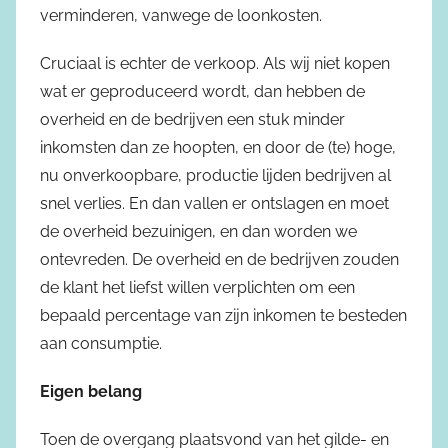
verminderen, vanwege de loonkosten.
Cruciaal is echter de verkoop. Als wij niet kopen
wat er geproduceerd wordt, dan hebben de
overheid en de bedrijven een stuk minder
inkomsten dan ze hoopten, en door de (te) hoge,
nu onverkoopbare, productie lijden bedrijven al
snel verlies. En dan vallen er ontslagen en moet
de overheid bezuinigen, en dan worden we
ontevreden. De overheid en de bedrijven zouden
de klant het liefst willen verplichten om een
bepaald percentage van zijn inkomen te besteden
aan consumptie.
Eigen belang
Toen de overgang plaatsvond van het gilde- en