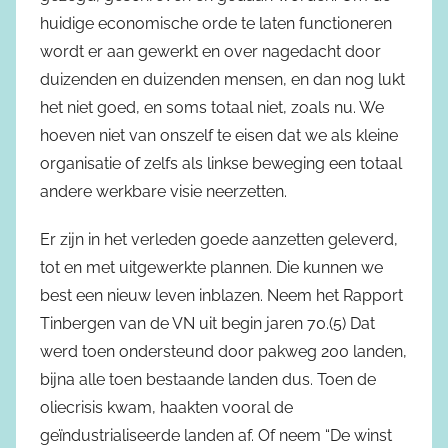
huidige economische orde te laten functioneren
wordt er aan gewerkt en over nagedacht door
duizenden en duizenden mensen, en dan nog lukt
het niet goed, en soms totaal niet, zoals nu. We
hoeven niet van onszelf te eisen dat we als kleine
organisatie of zelfs als linkse beweging een totaal
andere werkbare visie neerzetten.
Er zijn in het verleden goede aanzetten geleverd,
tot en met uitgewerkte plannen. Die kunnen we
best een nieuw leven inblazen. Neem het Rapport
Tinbergen van de VN uit begin jaren 70.(5) Dat
werd toen ondersteund door pakweg 200 landen,
bijna alle toen bestaande landen dus. Toen de
oliecrisis kwam, haakten vooral de
geïndustrialiseerde landen af. Of neem “De winst