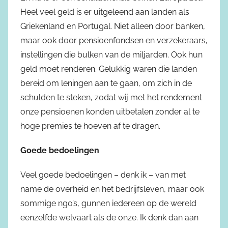
Heel veel geld is er uitgeleend aan landen als
Griekenland en Portugal. Niet alleen door banken,
maar ook door pensioenfondsen en verzekeraars,
instellingen die bulken van de miljarden. Ook hun
geld moet renderen. Gelukkig waren die landen
bereid om leningen aan te gaan, om zich in de
schulden te steken, zodat wij met het rendement
onze pensioenen konden uitbetalen zonder al te
hoge premies te hoeven af te dragen.
Goede bedoelingen
Veel goede bedoelingen – denk ik – van met
name de overheid en het bedrijfsleven, maar ook
sommige ngo’s, gunnen iedereen op de wereld
eenzelfde welvaart als de onze. Ik denk dan aan