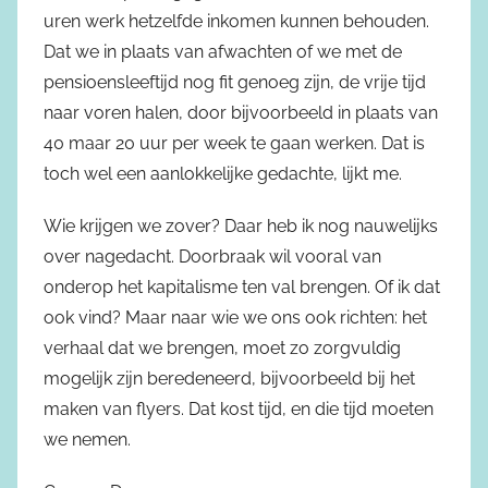
uren werk hetzelfde inkomen kunnen behouden.
Dat we in plaats van afwachten of we met de
pensioensleeftijd nog fit genoeg zijn, de vrije tijd
naar voren halen, door bijvoorbeeld in plaats van
40 maar 20 uur per week te gaan werken. Dat is
toch wel een aanlokkelijke gedachte, lijkt me.
Wie krijgen we zover? Daar heb ik nog nauwelijks
over nagedacht. Doorbraak wil vooral van
onderop het kapitalisme ten val brengen. Of ik dat
ook vind? Maar naar wie we ons ook richten: het
verhaal dat we brengen, moet zo zorgvuldig
mogelijk zijn beredeneerd, bijvoorbeeld bij het
maken van flyers. Dat kost tijd, en die tijd moeten
we nemen.