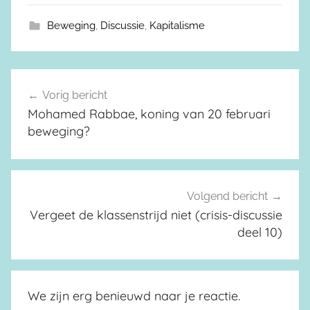
Beweging
,
Discussie
,
Kapitalisme
Vorig bericht
Berichtnavigatie
Mohamed Rabbae, koning van 20 februari
beweging?
Volgend bericht
Vergeet de klassenstrijd niet (crisis-discussie
deel 10)
We zijn erg benieuwd naar je reactie.