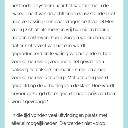
het feodale systeem naar het kapitalisme in de
tweede helft van de achttiende eeuw stonden (tot
mijn verrassing) een paar vragen centraal.(2) Men
vroeg zich af: als mensen vrij hun eigen belang
mogen nastreven, hoe 1. zorgen we er dan voor
dat er niet teveel van het een wordt
geproduceerd en te weinig van het andere, hoe
voorkomen we bijvoorbeeld het gevaar van
pakweg 20 bakkers en maar 1 smid, en 2. hoe
voorkomen we uitbuiting? Met uitbuiting werd
gedoeld op de uitbuiting van de klant. Hoe wordt
ervoor gezorgd dat er geen te hoge prijs aan hem
wordt gevraagd?
In die tijd vonden veel uitvindingen plaats met
allerlei mogelijkheden. Die werden niet volop