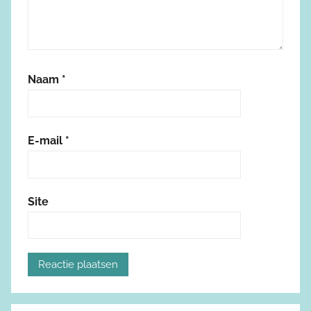
Naam
*
E-mail
*
Site