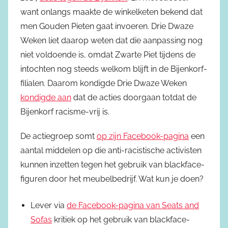
want onlangs maakte de winkelketen bekend dat
men Gouden Pieten gaat invoeren. Drie Dwaze
Weken liet daarop weten dat die aanpassing nog
niet voldoende is, omdat Zwarte Piet tijdens de
intochten nog steeds welkom blijft in de Bijenkorf-
filialen. Daarom kondigde Drie Dwaze Weken
kondigde aan
dat de acties doorgaan totdat de
Bijenkorf racisme-vrij is.
De actiegroep somt
op zijn Facebook-pagina
een
aantal middelen op die anti-racistische activisten
kunnen inzetten tegen het gebruik van blackface-
figuren door het meubelbedrijf. Wat kun je doen?
Lever via
de Facebook-pagina van Seats and
Sofas
kritiek op het gebruik van blackface-