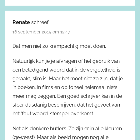
Renate
schreef:
16 september 2015 om 12:47
Dat men niet zo krampachtig moet doen.
Natuurlijk kun je je afvragen of het gebruik van
een beledigend woord dat in de vergetelheid is
geraakt, slim is. Maar het moet niet zo zijn, dat je
in boeken, in films en op toneel helemaal niets
meer mag zeggen. Een goed schrijver kan in de
sfeer dusdanig beschrijven, dat het gevoel van
het ‘fout woord-stempel’ overkomt.
Net als donkere butlers. Ze zijn er in alle kleuren
(geweest). Maar als beeld mogen nog alle