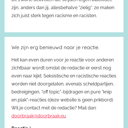
zijn, anders dan jij, allesbehalve “zielig”: ze maken
zich juist sterk tegen racisme en racisten.
We zijn erg benieuwd naar je reactie.
Het kan even duren voor je reactie voor anderen
zichtbaar wordt omdat de redactie er eerst nog
even naar kijkt. Seksistische en racistische reacties
worden niet doorgelaten, evenals scheldpartijen,
bedreigingen, "off topic"-bijdragen en pure "knip
en plak"-reacties (deze website is geen prikbord).
Wil je contact met de redactie? Mail dan:
doorbraak@doorbraak.eu