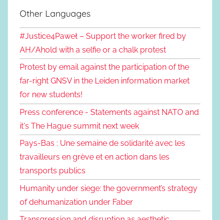
Other Languages
#Justice4Paweł – Support the worker fired by
AH/Ahold with a selfie or a chalk protest
Protest by email against the participation of the
far-right GNSV in the Leiden information market
for new students!
Press conference - Statements against NATO and
it's The Hague summit next week
Pays-Bas : Une semaine de solidarité avec les
travailleurs en grève et en action dans les
transports publics
Humanity under siege: the government’s strategy
of dehumanization under Faber
Transgression and disruption as aesthetic