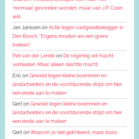
‘normaal’ gevonden worden, maar van J.P. Coen
wèl
Jan Janssen on
Actie tegen vastgoedbelegger in
Den Bosch. “Ergens moeten we een grens
trekken”
Piet van der Lende
on
De regering wil macht
verbieden. Maar alleen slechte macht.
Eric on
Geweld tegen kleine boerinnen en
landarbeiders en de voortdurende strijd om hier
een einde aan te maken
Gert on
Geweld tegen kleine boerinnen en
landarbeiders en de voortdurende strijd om hier
een einde aan te maken
Gert on
Waarom je niet geïrriteerd, maar boos