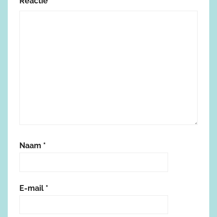
Reactie
*
Naam
*
E-mail
*