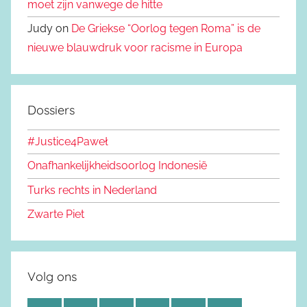
moet zijn vanwege de hitte
Judy on
De Griekse “Oorlog tegen Roma” is de
nieuwe blauwdruk voor racisme in Europa
Dossiers
#Justice4Paweł
Onafhankelijkheidsoorlog Indonesië
Turks rechts in Nederland
Zwarte Piet
Volg ons