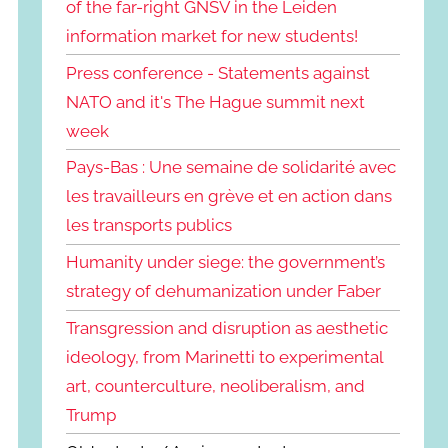
of the far-right GNSV in the Leiden
information market for new students!
Press conference - Statements against
NATO and it's The Hague summit next
week
Pays-Bas : Une semaine de solidarité avec
les travailleurs en grève et en action dans
les transports publics
Humanity under siege: the government’s
strategy of dehumanization under Faber
Transgression and disruption as aesthetic
ideology, from Marinetti to experimental
art, counterculture, neoliberalism, and
Trump