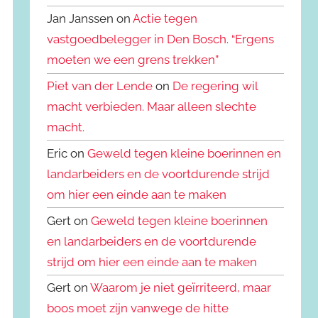
Jan Janssen on
Actie tegen
vastgoedbelegger in Den Bosch. “Ergens
moeten we een grens trekken”
Piet van der Lende
on
De regering wil
macht verbieden. Maar alleen slechte
macht.
Eric on
Geweld tegen kleine boerinnen en
landarbeiders en de voortdurende strijd
om hier een einde aan te maken
Gert on
Geweld tegen kleine boerinnen
en landarbeiders en de voortdurende
strijd om hier een einde aan te maken
Gert on
Waarom je niet geïrriteerd, maar
boos moet zijn vanwege de hitte