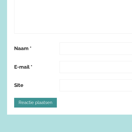
Naam
*
E-mail
*
Site