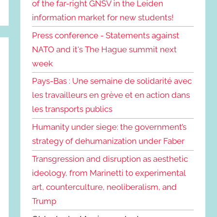
of the far-right GNSV in the Leiden
information market for new students!
Press conference - Statements against
NATO and it's The Hague summit next
week
Pays-Bas : Une semaine de solidarité avec
les travailleurs en grève et en action dans
les transports publics
Humanity under siege: the government’s
strategy of dehumanization under Faber
Transgression and disruption as aesthetic
ideology, from Marinetti to experimental
art, counterculture, neoliberalism, and
Trump