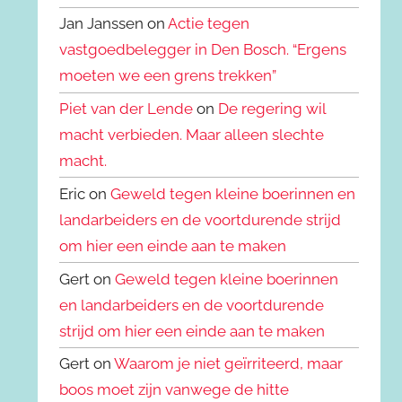
Jan Janssen on
Actie tegen
vastgoedbelegger in Den Bosch. “Ergens
moeten we een grens trekken”
Piet van der Lende
on
De regering wil
macht verbieden. Maar alleen slechte
macht.
Eric on
Geweld tegen kleine boerinnen en
landarbeiders en de voortdurende strijd
om hier een einde aan te maken
Gert on
Geweld tegen kleine boerinnen
en landarbeiders en de voortdurende
strijd om hier een einde aan te maken
Gert on
Waarom je niet geïrriteerd, maar
boos moet zijn vanwege de hitte