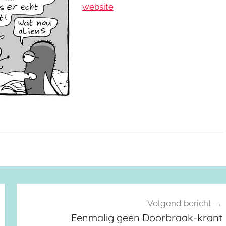
website
Volgend bericht
Eenmalig geen Doorbraak-krant