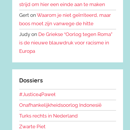
strijd om hier een einde aan te maken
Gert on
Waarom je niet geïrriteerd, maar
boos moet zijn vanwege de hitte
Judy on
De Griekse “Oorlog tegen Roma”
is de nieuwe blauwdruk voor racisme in
Europa
Dossiers
#Justice4Paweł
Onafhankelijkheidsoorlog Indonesië
Turks rechts in Nederland
Zwarte Piet