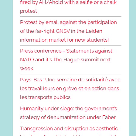
fired by AH/Ahold with a selfie or a chalk
protest
Protest by email against the participation
of the far-right GNSV in the Leiden
information market for new students!
Press conference - Statements against
NATO and it's The Hague summit next
week
Pays-Bas : Une semaine de solidarité avec
les travailleurs en grève et en action dans
les transports publics
Humanity under siege: the government’s
strategy of dehumanization under Faber
Transgression and disruption as aesthetic