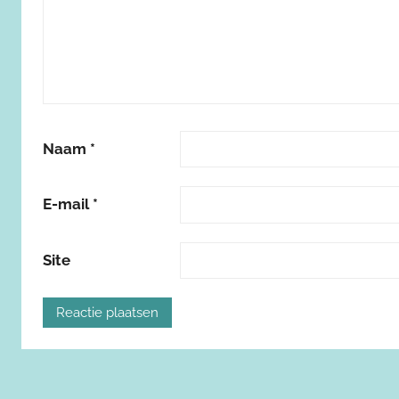
Naam
*
E-mail
*
Site