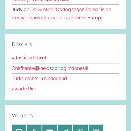
Judy on
De Griekse “Oorlog tegen Roma” is de
nieuwe blauwdruk voor racisme in Europa
Dossiers
#Justice4Paweł
Onafhankelijkheidsoorlog Indonesië
Turks rechts in Nederland
Zwarte Piet
Volg ons