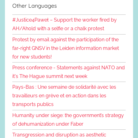
Other Languages
#Justice4Paweł – Support the worker fired by
AH/Ahold with a selfie or a chalk protest
Protest by email against the participation of the
far-right GNSV in the Leiden information market
for new students!
Press conference - Statements against NATO and
it's The Hague summit next week
Pays-Bas : Une semaine de solidarité avec les
travailleurs en grève et en action dans les
transports publics
Humanity under siege: the government’s strategy
of dehumanization under Faber
Transgression and disruption as aesthetic