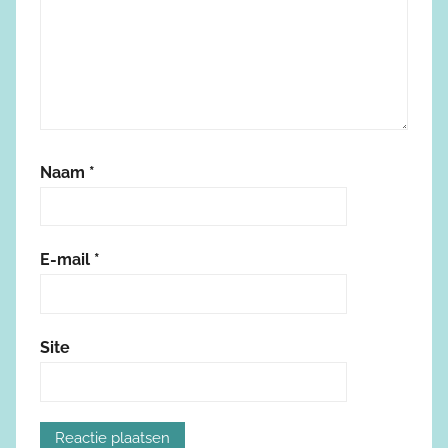
Naam
*
E-mail
*
Site