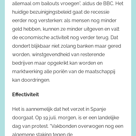
allemaal om bailouts vroegen”, aldus de BBC. Het
huidige bezuinigingsbeleid gaat de recessie
eerder nog versterken: als mensen nog minder
geld hebben, kunnen ze minder uitgeven en valt
de economische activiteit nog verder terug. Dat
dondert blijkbaar niet zolang banken maar gered
worden, winstgevendheid van resterende
bedrijven maar opgekrikt kan worden en
marktwerking alle poriën van de maatschappij
kan doordringen.
Effectiviteit
Het is aannemelijk dat het verzet in Spanje
doorgaat. Op 19 juli, morgen, is er een landelijke
dag van protest. “Vakbonden overwogen nog een
algemene staking tegen de