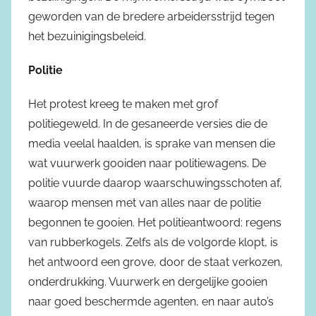
geworden van de bredere arbeidersstrijd tegen
het bezuinigingsbeleid.
Politie
Het protest kreeg te maken met grof
politiegeweld. In de gesaneerde versies die de
media veelal haalden, is sprake van mensen die
wat vuurwerk gooiden naar politiewagens. De
politie vuurde daarop waarschuwingsschoten af,
waarop mensen met van alles naar de politie
begonnen te gooien. Het politieantwoord: regens
van rubberkogels. Zelfs als de volgorde klopt, is
het antwoord een grove, door de staat verkozen,
onderdrukking. Vuurwerk en dergelijke gooien
naar goed beschermde agenten, en naar auto’s