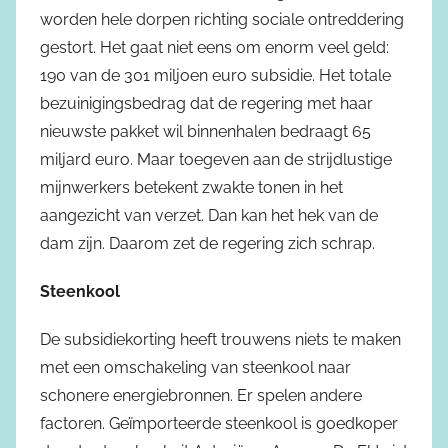
worden hele dorpen richting sociale ontreddering
gestort. Het gaat niet eens om enorm veel geld:
190 van de 301 miljoen euro subsidie. Het totale
bezuinigingsbedrag dat de regering met haar
nieuwste pakket wil binnenhalen bedraagt 65
miljard euro. Maar toegeven aan de strijdlustige
mijnwerkers betekent zwakte tonen in het
aangezicht van verzet. Dan kan het hek van de
dam zijn. Daarom zet de regering zich schrap.
Steenkool
De subsidiekorting heeft trouwens niets te maken
met een omschakeling van steenkool naar
schonere energiebronnen. Er spelen andere
factoren. Geïmporteerde steenkool is goedkoper