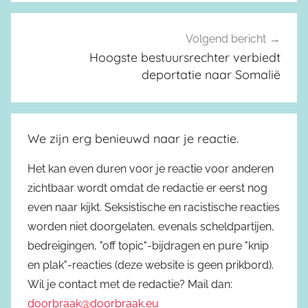
Volgend bericht
Hoogste bestuursrechter verbiedt
deportatie naar Somalië
We zijn erg benieuwd naar je reactie.
Het kan even duren voor je reactie voor anderen
zichtbaar wordt omdat de redactie er eerst nog
even naar kijkt. Seksistische en racistische reacties
worden niet doorgelaten, evenals scheldpartijen,
bedreigingen, "off topic"-bijdragen en pure "knip
en plak"-reacties (deze website is geen prikbord).
Wil je contact met de redactie? Mail dan:
doorbraak@doorbraak.eu