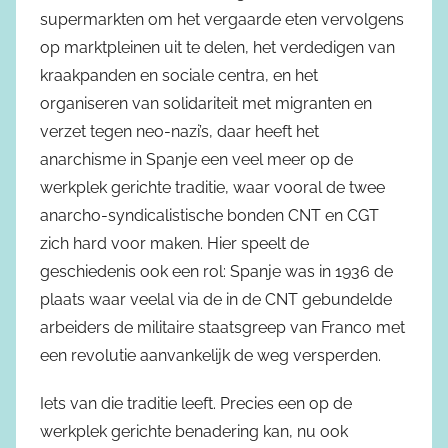
supermarkten om het vergaarde eten vervolgens
op marktpleinen uit te delen, het verdedigen van
kraakpanden en sociale centra, en het
organiseren van solidariteit met migranten en
verzet tegen neo-nazi’s, daar heeft het
anarchisme in Spanje een veel meer op de
werkplek gerichte traditie, waar vooral de twee
anarcho-syndicalistische bonden CNT en CGT
zich hard voor maken. Hier speelt de
geschiedenis ook een rol: Spanje was in 1936 de
plaats waar veelal via de in de CNT gebundelde
arbeiders de militaire staatsgreep van Franco met
een revolutie aanvankelijk de weg versperden.
Iets van die traditie leeft. Precies een op de
werkplek gerichte benadering kan, nu ook