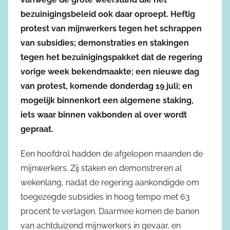
bezuinigingsbeleid ook daar oproept. Heftig
protest van mijnwerkers tegen het schrappen
van subsidies; demonstraties en stakingen
tegen het bezuinigingspakket dat de regering
vorige week bekendmaakte; een nieuwe dag
van protest, komende donderdag 19 juli; en
mogelijk binnenkort een algemene staking,
iets waar binnen vakbonden al over wordt
gepraat.
Een hoofdrol hadden de afgelopen maanden de
mijnwerkers. Zij staken en demonstreren al
wekenlang, nadat de regering aankondigde om
toegezegde subsidies in hoog tempo met 63
procent te verlagen. Daarmee komen de banen
van achtduizend mijnwerkers in gevaar, en