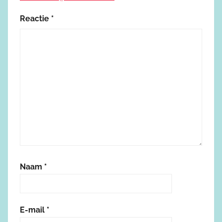
Reactie
*
Naam
*
E-mail
*