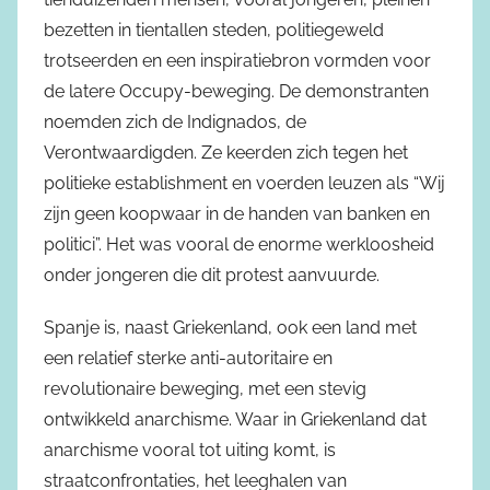
bezetten in tientallen steden, politiegeweld
trotseerden en een inspiratiebron vormden voor
de latere Occupy-beweging. De demonstranten
noemden zich de Indignados, de
Verontwaardigden. Ze keerden zich tegen het
politieke establishment en voerden leuzen als “Wij
zijn geen koopwaar in de handen van banken en
politici”. Het was vooral de enorme werkloosheid
onder jongeren die dit protest aanvuurde.
Spanje is, naast Griekenland, ook een land met
een relatief sterke anti-autoritaire en
revolutionaire beweging, met een stevig
ontwikkeld anarchisme. Waar in Griekenland dat
anarchisme vooral tot uiting komt, is
straatconfrontaties, het leeghalen van