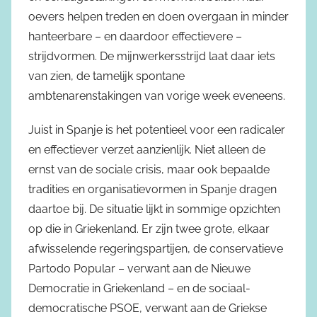
oevers helpen treden en doen overgaan in minder
hanteerbare – en daardoor effectievere –
strijdvormen. De mijnwerkersstrijd laat daar iets
van zien, de tamelijk spontane
ambtenarenstakingen van vorige week eveneens.
Juist in Spanje is het potentieel voor een radicaler
en effectiever verzet aanzienlijk. Niet alleen de
ernst van de sociale crisis, maar ook bepaalde
tradities en organisatievormen in Spanje dragen
daartoe bij. De situatie lijkt in sommige opzichten
op die in Griekenland. Er zijn twee grote, elkaar
afwisselende regeringspartijen, de conservatieve
Partodo Popular – verwant aan de Nieuwe
Democratie in Griekenland – en de sociaal-
democratische PSOE, verwant aan de Griekse