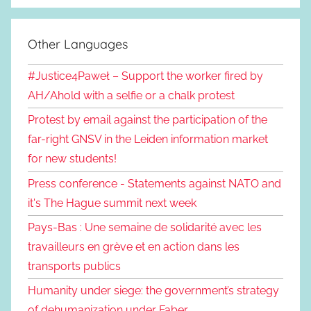
Other Languages
#Justice4Paweł – Support the worker fired by
AH/Ahold with a selfie or a chalk protest
Protest by email against the participation of the
far-right GNSV in the Leiden information market
for new students!
Press conference - Statements against NATO and
it's The Hague summit next week
Pays-Bas : Une semaine de solidarité avec les
travailleurs en grève et en action dans les
transports publics
Humanity under siege: the government’s strategy
of dehumanization under Faber