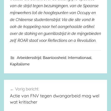
van de strijd tegen bezuinigingen, van de Spaanse
mijnwerkers tot de hoogtepunten van Occupy en
de Chileense studentenstrijd. Via die site vond ik
ook de koppeling naar het aangehaalde artikel
over de staking en guerrillastrijd in de mijngebieden
zelf. ROAR staat voor Reflections on a Revolution.
Arbeidersstrijd
,
Baanloosheid
,
Internationaal
,
Kapitalisme
Vorig bericht
Berichtnavigatie
Actie van FNV tegen dwangarbeid mag wel
wat kritischer