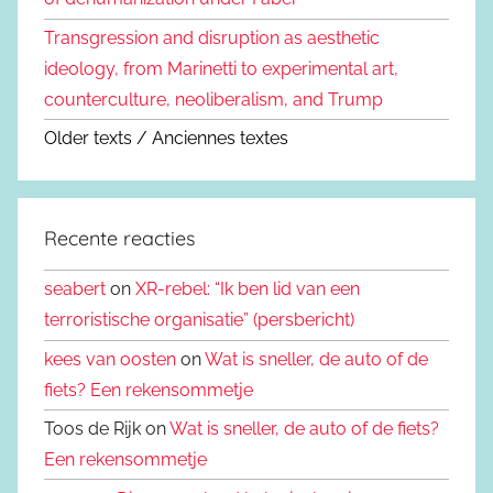
Transgression and disruption as aesthetic
ideology, from Marinetti to experimental art,
counterculture, neoliberalism, and Trump
Older texts / Anciennes textes
Recente reacties
seabert
on
XR-rebel: “Ik ben lid van een
terroristische organisatie” (persbericht)
kees van oosten
on
Wat is sneller, de auto of de
fiets? Een rekensommetje
Toos de Rijk on
Wat is sneller, de auto of de fiets?
Een rekensommetje