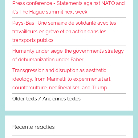
Press conference - Statements against NATO and
it's The Hague summit next week
Pays-Bas : Une semaine de solidarité avec les
travailleurs en grève et en action dans les
transports publics
Humanity under siege: the government’s strategy
of dehumanization under Faber
Transgression and disruption as aesthetic
ideology, from Marinetti to experimental art,
counterculture, neoliberalism, and Trump
Older texts / Anciennes textes
Recente reacties