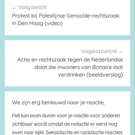
Vorig bericht
Berichtnavigatie
Protest bij Palestijnse Genocide-rechtszaak
in Den Haag (video)
Volgend bericht
Actie en rechtszaak tegen de Nederlandse
staat die inwoners van Bonaire laat
verdrinken (beeldverslag)
We zijn erg benieuwd naar je reactie.
Het kan even duren voor je reactie voor anderen
zichtbaar wordt omdat de redactie er eerst nog
even naar kijkt. Seksistische en racistische reacties