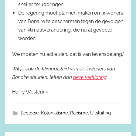
sneller terugdringen.
De regering moet plannen maken om inwoners
van Bonaire te beschermen tegen de gevolgen
van klimaatverandering, die nu al gevoeld
worden.
We moeten nu actie zien, dat is van levensbelang.”
Wil je ook de klimaatstrijd van de inwoners van
Bonaire steunen, teken dan
deze verklaring
Harry Westerink
Ecologie
,
Kolonialisme
,
Racisme
,
Uitsluiting