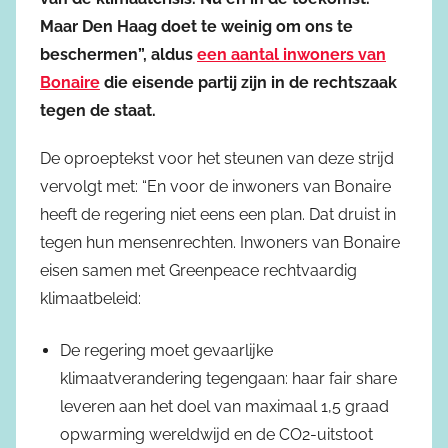
Maar Den Haag doet te weinig om ons te
beschermen”, aldus
een aantal inwoners van
Bonaire
die eisende partij zijn in de rechtszaak
tegen de staat.
De oproeptekst voor het steunen van deze strijd
vervolgt met: “En voor de inwoners van Bonaire
heeft de regering niet eens een plan. Dat druist in
tegen hun mensenrechten. Inwoners van Bonaire
eisen samen met Greenpeace rechtvaardig
klimaatbeleid:
De regering moet gevaarlijke
klimaatverandering tegengaan: haar fair share
leveren aan het doel van maximaal 1,5 graad
opwarming wereldwijd en de CO2-uitstoot