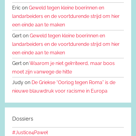
Eric on
Geweld tegen kleine boerinnen en
landarbeiders en de voortdurende strijd om hier
een einde aan te maken
Gert on
Geweld tegen kleine boerinnen en
landarbeiders en de voortdurende strijd om hier
een einde aan te maken
Gert on
Waarom je niet geïrriteerd, maar boos
moet zijn vanwege de hitte
Judy on
De Griekse “Oorlog tegen Roma” is de
nieuwe blauwdruk voor racisme in Europa
Dossiers
#Justice4Paweł