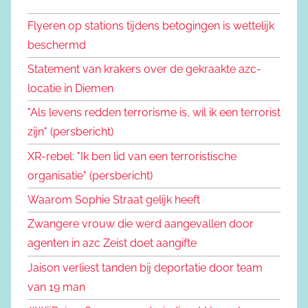
Flyeren op stations tijdens betogingen is wettelijk
beschermd
Statement van krakers over de gekraakte azc-
locatie in Diemen
"Als levens redden terrorisme is, wil ik een terrorist
zijn" (persbericht)
XR-rebel: "Ik ben lid van een terroristische
organisatie" (persbericht)
Waarom Sophie Straat gelijk heeft
Zwangere vrouw die werd aangevallen door
agenten in azc Zeist doet aangifte
Jaison verliest tanden bij deportatie door team
van 19 man