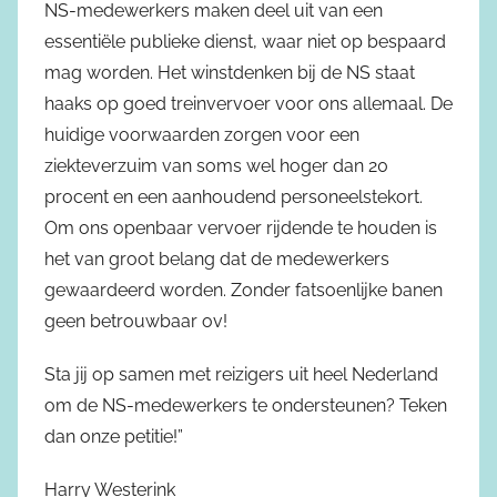
NS-medewerkers maken deel uit van een
essentiële publieke dienst, waar niet op bespaard
mag worden. Het winstdenken bij de NS staat
haaks op goed treinvervoer voor ons allemaal. De
huidige voorwaarden zorgen voor een
ziekteverzuim van soms wel hoger dan 20
procent en een aanhoudend personeelstekort.
Om ons openbaar vervoer rijdende te houden is
het van groot belang dat de medewerkers
gewaardeerd worden. Zonder fatsoenlijke banen
geen betrouwbaar ov!
Sta jij op samen met reizigers uit heel Nederland
om de NS-medewerkers te ondersteunen? Teken
dan onze petitie!”
Harry Westerink