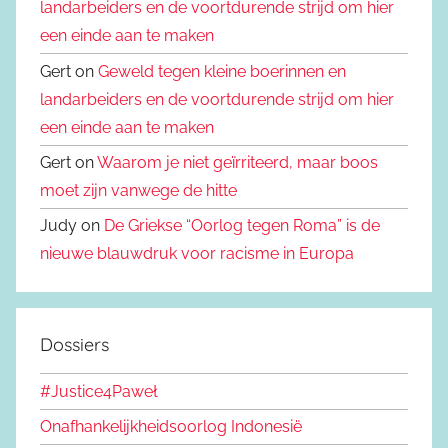
landarbeiders en de voortdurende strijd om hier
een einde aan te maken
Gert on
Geweld tegen kleine boerinnen en
landarbeiders en de voortdurende strijd om hier
een einde aan te maken
Gert on
Waarom je niet geïrriteerd, maar boos
moet zijn vanwege de hitte
Judy on
De Griekse “Oorlog tegen Roma” is de
nieuwe blauwdruk voor racisme in Europa
Dossiers
#Justice4Paweł
Onafhankelijkheidsoorlog Indonesië