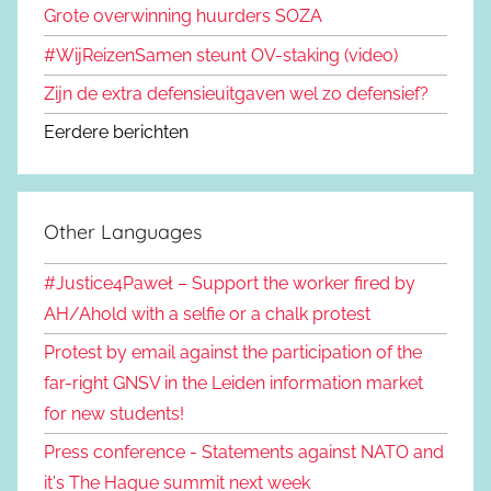
Grote overwinning huurders SOZA
#WijReizenSamen steunt OV-staking (video)
Zijn de extra defensieuitgaven wel zo defensief?
Eerdere berichten
Other Languages
#Justice4Paweł – Support the worker fired by
AH/Ahold with a selfie or a chalk protest
Protest by email against the participation of the
far-right GNSV in the Leiden information market
for new students!
Press conference - Statements against NATO and
it's The Hague summit next week