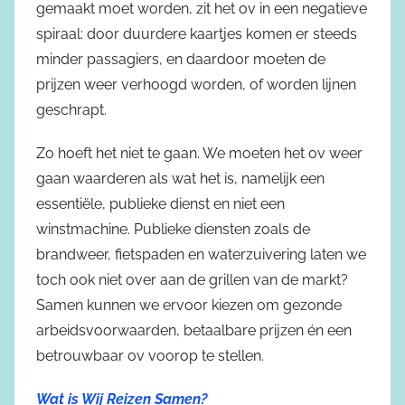
gemaakt moet worden, zit het ov in een negatieve
spiraal: door duurdere kaartjes komen er steeds
minder passagiers, en daardoor moeten de
prijzen weer verhoogd worden, of worden lijnen
geschrapt.
Zo hoeft het niet te gaan. We moeten het ov weer
gaan waarderen als wat het is, namelijk een
essentiële, publieke dienst en niet een
winstmachine. Publieke diensten zoals de
brandweer, fietspaden en waterzuivering laten we
toch ook niet over aan de grillen van de markt?
Samen kunnen we ervoor kiezen om gezonde
arbeidsvoorwaarden, betaalbare prijzen én een
betrouwbaar ov voorop te stellen.
Wat is Wij Reizen Samen?