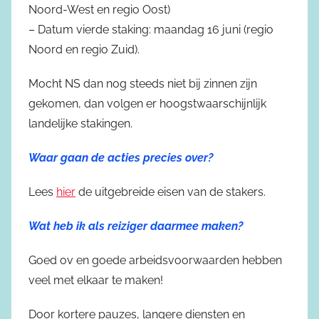
Noord-West en regio Oost)
– Datum vierde staking: maandag 16 juni (regio
Noord en regio Zuid).
Mocht NS dan nog steeds niet bij zinnen zijn
gekomen, dan volgen er hoogstwaarschijnlijk
landelijke stakingen.
Waar gaan de acties precies over?
Lees
hier
de uitgebreide eisen van de stakers.
Wat heb ik als reiziger daarmee maken?
Goed ov en goede arbeidsvoorwaarden hebben
veel met elkaar te maken!
Door kortere pauzes, langere diensten en