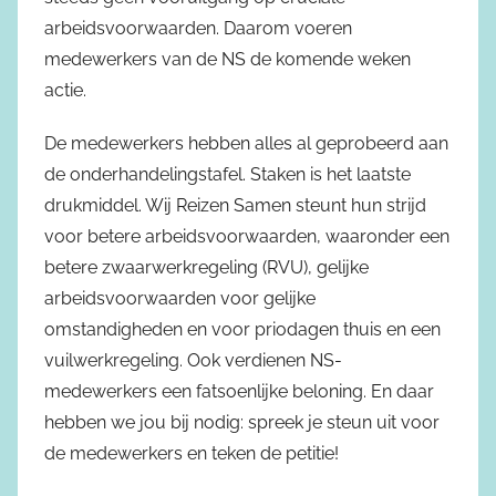
arbeidsvoorwaarden. Daarom voeren
medewerkers van de NS de komende weken
actie.
De medewerkers hebben alles al geprobeerd aan
de onderhandelingstafel. Staken is het laatste
drukmiddel. Wij Reizen Samen steunt hun strijd
voor betere arbeidsvoorwaarden, waaronder een
betere zwaarwerkregeling (RVU), gelijke
arbeidsvoorwaarden voor gelijke
omstandigheden en voor priodagen thuis en een
vuilwerkregeling. Ook verdienen NS-
medewerkers een fatsoenlijke beloning. En daar
hebben we jou bij nodig: spreek je steun uit voor
de medewerkers en teken de petitie!