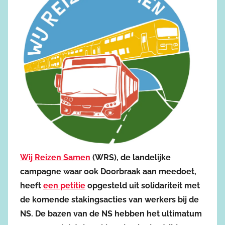
Wij Reizen Samen
(WRS), de landelijke
campagne waar ook Doorbraak aan meedoet,
heeft
een petitie
opgesteld uit solidariteit met
de komende stakingsacties van werkers bij de
NS. De bazen van de NS hebben het ultimatum