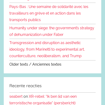
Pays-Bas : Une semaine de solidarité avec les
travailleurs en grève et en action dans les
transports publics
Humanity under siege: the government’s strategy
of dehumanization under Faber
Transgression and disruption as aesthetic
ideology, from Marinetti to experimental art,
counterculture, neoliberalism, and Trump
Older texts / Anciennes textes
Recente reacties
seabert
on
XR-rebel: “Ik ben lid van een
terroristische organisatie” (persbericht)