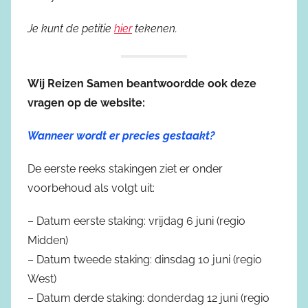
Je kunt de petitie
hier
tekenen.
Wij Reizen Samen beantwoordde ook deze
vragen op de website:
Wanneer wordt er precies gestaakt?
De eerste reeks stakingen ziet er onder
voorbehoud als volgt uit:
– Datum eerste staking: vrijdag 6 juni (regio
Midden)
– Datum tweede staking: dinsdag 10 juni (regio
West)
– Datum derde staking: donderdag 12 juni (regio