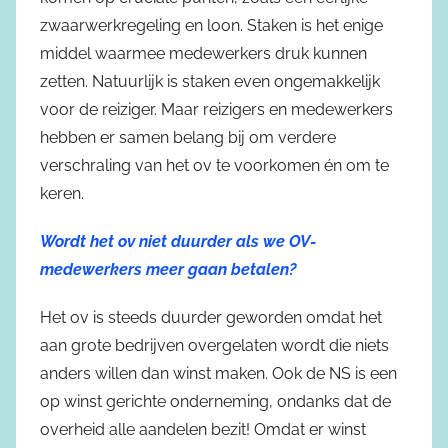
zwaarwerkregeling en loon. Staken is het enige
middel waarmee medewerkers druk kunnen
zetten. Natuurlijk is staken even ongemakkelijk
voor de reiziger. Maar reizigers en medewerkers
hebben er samen belang bij om verdere
verschraling van het ov te voorkomen én om te
keren.
Wordt het ov niet duurder als we OV-
medewerkers meer gaan betalen?
Het ov is steeds duurder geworden omdat het
aan grote bedrijven overgelaten wordt die niets
anders willen dan winst maken. Ook de NS is een
op winst gerichte onderneming, ondanks dat de
overheid alle aandelen bezit! Omdat er winst