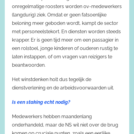
onregelmatige roosters worden ov-medewerkers
(langdurig) ziek. Omdat er geen fatsoenlijke
beloning meer geboden wordt, kampt de sector
met personeelstekort. En diensten worden steeds
krapper. Er is geen tijd meer om een passagier in
een rolstoel, jonge kinderen of ouderen rustig te
laten instappen, of om vragen van reizigers te
beantwoorden.
Het winstdenken holt dus tegelijk de
dienstverlening en de arbeidsvoorwaarden uit.
Is een staking echt nodig?
Medewerkers hebben maandenlang
onderhandeld, maar de NS wil niet over de brug
komen op cruciale punten, zoals een eerlijke