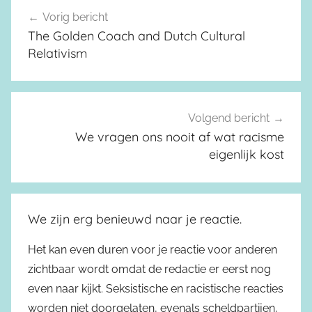
Vorig bericht
Berichtnavigatie
The Golden Coach and Dutch Cultural
Relativism
Volgend bericht
We vragen ons nooit af wat racisme
eigenlijk kost
We zijn erg benieuwd naar je reactie.
Het kan even duren voor je reactie voor anderen
zichtbaar wordt omdat de redactie er eerst nog
even naar kijkt. Seksistische en racistische reacties
worden niet doorgelaten, evenals scheldpartijen,