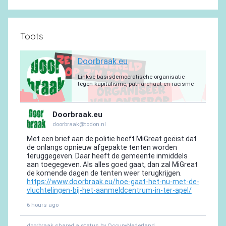
Toots