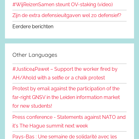
#WijReizenSamen steunt OV-staking (video)
Zijn de extra defensieuitgaven wel zo defensief?
Eerdere berichten
Other Languages
#Justice4Paweł – Support the worker fired by
AH/Ahold with a selfie or a chalk protest
Protest by email against the participation of the
far-right GNSV in the Leiden information market
for new students!
Press conference - Statements against NATO and
it's The Hague summit next week
Pays-Bas : Une semaine de solidarité avec les