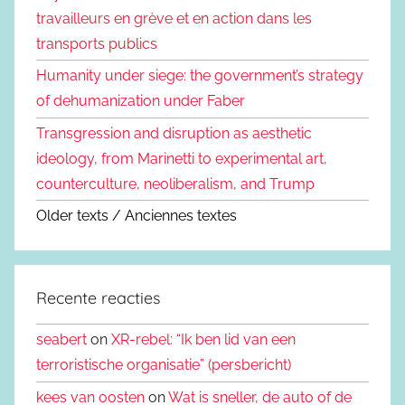
travailleurs en grève et en action dans les
transports publics
Humanity under siege: the government’s strategy
of dehumanization under Faber
Transgression and disruption as aesthetic
ideology, from Marinetti to experimental art,
counterculture, neoliberalism, and Trump
Older texts / Anciennes textes
Recente reacties
seabert
on
XR-rebel: “Ik ben lid van een
terroristische organisatie” (persbericht)
kees van oosten
on
Wat is sneller, de auto of de