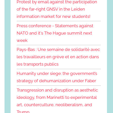
Protest by email against the participation
of the far-right GNSV in the Leiden
information market for new students!
Press conference - Statements against
NATO and it's The Hague summit next
week
Pays-Bas : Une semaine de solidarité avec
les travailleurs en grève et en action dans
les transports publics
Humanity under siege: the government’s
strategy of dehumanization under Faber
Transgression and disruption as aesthetic
ideology, from Marinetti to experimental
art, counterculture, neoliberalism, and
Trump