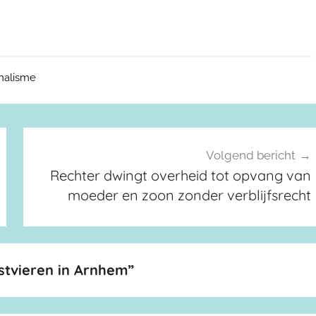
nalisme
Volgend bericht
Rechter dwingt overheid tot opvang van
moeder en zoon zonder verblijfsrecht
stvieren in Arnhem
”