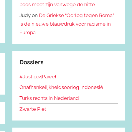
boos moet zijn vanwege de hitte
Judy on
De Griekse “Oorlog tegen Roma”
is de nieuwe blauwdruk voor racisme in
Europa
Dossiers
#Justice4Paweł
Onafhankelijkheidsoorlog Indonesië
Turks rechts in Nederland
Zwarte Piet