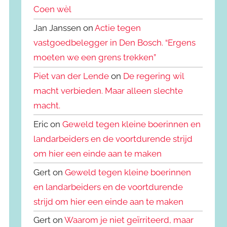
Coen wèl
Jan Janssen on
Actie tegen
vastgoedbelegger in Den Bosch. “Ergens
moeten we een grens trekken”
Piet van der Lende
on
De regering wil
macht verbieden. Maar alleen slechte
macht.
Eric on
Geweld tegen kleine boerinnen en
landarbeiders en de voortdurende strijd
om hier een einde aan te maken
Gert on
Geweld tegen kleine boerinnen
en landarbeiders en de voortdurende
strijd om hier een einde aan te maken
Gert on
Waarom je niet geïrriteerd, maar