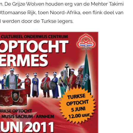
ken. De Grijze Wolven houden erg van de Mehter Takimi
Ottomaanse Rijk, toen Noord-Afrika, een flink deel van
d werden door de Turkse legers.