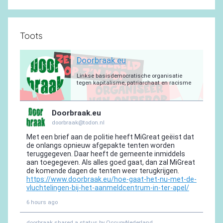
Toots