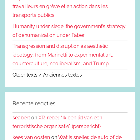
travailleurs en grève et en action dans les
transports publics
Humanity under siege: the government’s strategy
of dehumanization under Faber
Transgression and disruption as aesthetic
ideology, from Marinetti to experimental art,
counterculture, neoliberalism, and Trump
Older texts / Anciennes textes
Recente reacties
seabert
on
XR-rebel: “Ik ben lid van een
terroristische organisatie” (persbericht)
kees van oosten
on
Wat is sneller, de auto of de