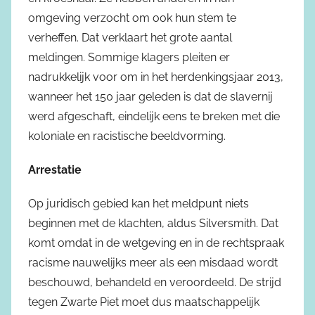
omgeving verzocht om ook hun stem te
verheffen. Dat verklaart het grote aantal
meldingen. Sommige klagers pleiten er
nadrukkelijk voor om in het herdenkingsjaar 2013,
wanneer het 150 jaar geleden is dat de slavernij
werd afgeschaft, eindelijk eens te breken met die
koloniale en racistische beeldvorming.
Arrestatie
Op juridisch gebied kan het meldpunt niets
beginnen met de klachten, aldus Silversmith. Dat
komt omdat in de wetgeving en in de rechtspraak
racisme nauwelijks meer als een misdaad wordt
beschouwd, behandeld en veroordeeld. De strijd
tegen Zwarte Piet moet dus maatschappelijk