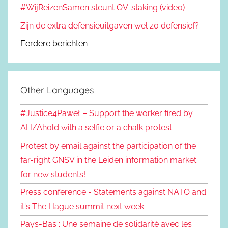
#WijReizenSamen steunt OV-staking (video)
Zijn de extra defensieuitgaven wel zo defensief?
Eerdere berichten
Other Languages
#Justice4Paweł – Support the worker fired by
AH/Ahold with a selfie or a chalk protest
Protest by email against the participation of the
far-right GNSV in the Leiden information market
for new students!
Press conference - Statements against NATO and
it's The Hague summit next week
Pays-Bas : Une semaine de solidarité avec les