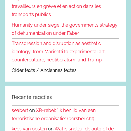
travailleurs en grève et en action dans les
transports publics
Humanity under siege: the government’s strategy
of dehumanization under Faber
Transgression and disruption as aesthetic
ideology, from Marinetti to experimental art,
counterculture, neoliberalism, and Trump
Older texts / Anciennes textes
Recente reacties
seabert
on
XR-rebel: “Ik ben lid van een
terroristische organisatie” (persbericht)
kees van oosten
on
Wat is sneller, de auto of de