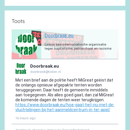
Toots