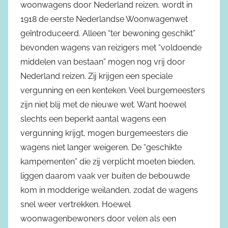
woonwagens door Nederland reizen, wordt in
1918 de eerste Nederlandse Woonwagenwet
geïntroduceerd. Alleen “ter bewoning geschikt”
bevonden wagens van reizigers met “voldoende
middelen van bestaan” mogen nog vrij door
Nederland reizen. Zij krijgen een speciale
vergunning en een kenteken. Veel burgemeesters
zijn niet blij met de nieuwe wet. Want hoewel
slechts een beperkt aantal wagens een
vergunning krijgt, mogen burgemeesters die
wagens niet langer weigeren. De “geschikte
kampementen” die zij verplicht moeten bieden,
liggen daarom vaak ver buiten de bebouwde
kom in modderige weilanden, zodat de wagens
snel weer vertrekken. Hoewel
woonwagenbewoners door velen als een