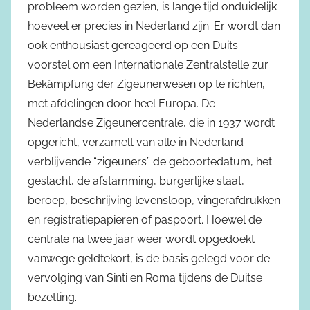
probleem worden gezien, is lange tijd onduidelijk
hoeveel er precies in Nederland zijn. Er wordt dan
ook enthousiast gereageerd op een Duits
voorstel om een Internationale Zentralstelle zur
Bekämpfung der Zigeunerwesen op te richten,
met afdelingen door heel Europa. De
Nederlandse Zigeunercentrale, die in 1937 wordt
opgericht, verzamelt van alle in Nederland
verblijvende “zigeuners” de geboortedatum, het
geslacht, de afstamming, burgerlijke staat,
beroep, beschrijving levensloop, vingerafdrukken
en registratiepapieren of paspoort. Hoewel de
centrale na twee jaar weer wordt opgedoekt
vanwege geldtekort, is de basis gelegd voor de
vervolging van Sinti en Roma tijdens de Duitse
bezetting.