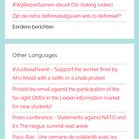
#WijReizenSamen steunt OV-staking (video)
Zijn de extra defensieuitgaven wel zo defensief?
Eerdere berichten
Other Languages
#Justice4Paweł – Support the worker fired by
AH/Ahold with a selfie or a chalk protest
Protest by email against the participation of the
far-right GNSV in the Leiden information market
for new students!
Press conference - Statements against NATO and
it's The Hague summit next week
Pays-Bas : Une semaine de solidarité avec les