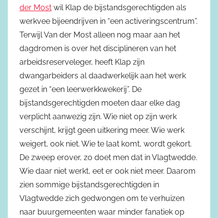
der Most
wil Klap de bijstandsgerechtigden als
werkvee bijeendrijven in “een activeringscentrum”.
Terwijl Van der Most alleen nog maar aan het
dagdromen is over het disciplineren van het
arbeidsreserveleger, heeft Klap zijn
dwangarbeiders al daadwerkelijk aan het werk
gezet in “een leerwerkkwekerij”. De
bijstandsgerechtigden moeten daar elke dag
verplicht aanwezig zijn. Wie niet op zijn werk
verschijnt, krijgt geen uitkering meer. Wie werk
weigert, ook niet. Wie te laat komt, wordt gekort.
De zweep erover, zo doet men dat in Vlagtwedde.
Wie daar niet werkt, eet er ook niet meer. Daarom
zien sommige bijstandsgerechtigden in
Vlagtwedde zich gedwongen om te verhuizen
naar buurgemeenten waar minder fanatiek op