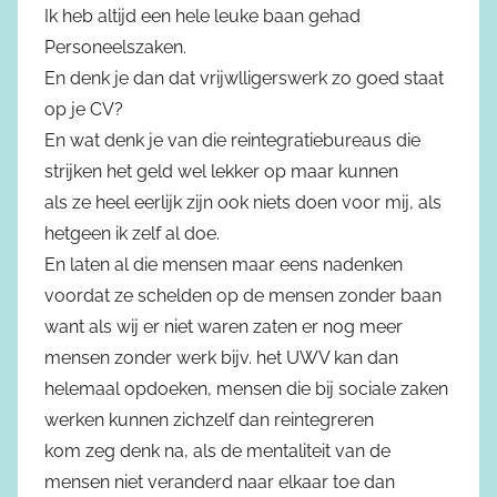
Ik heb altijd een hele leuke baan gehad
Personeelszaken.
En denk je dan dat vrijwlligerswerk zo goed staat
op je CV?
En wat denk je van die reintegratiebureaus die
strijken het geld wel lekker op maar kunnen
als ze heel eerlijk zijn ook niets doen voor mij, als
hetgeen ik zelf al doe.
En laten al die mensen maar eens nadenken
voordat ze schelden op de mensen zonder baan
want als wij er niet waren zaten er nog meer
mensen zonder werk bijv. het UWV kan dan
helemaal opdoeken, mensen die bij sociale zaken
werken kunnen zichzelf dan reintegreren
kom zeg denk na, als de mentaliteit van de
mensen niet veranderd naar elkaar toe dan