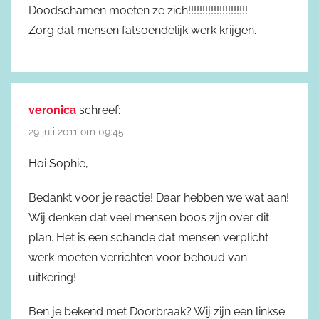
Doodschamen moeten ze zich!!!!!!!!!!!!!!!!!!!!!
Zorg dat mensen fatsoendelijk werk krijgen.
veronica
schreef:
29 juli 2011 om 09:45
Hoi Sophie,
Bedankt voor je reactie! Daar hebben we wat aan!
Wij denken dat veel mensen boos zijn over dit
plan. Het is een schande dat mensen verplicht
werk moeten verrichten voor behoud van
uitkering!
Ben je bekend met Doorbraak? Wij zijn een linkse