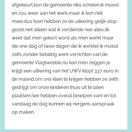
afgekeurt,kon de gemeente niks schelen,ik moest
en zou weer aan het werk,maar ik kon niet
meer,dus toen hebben ze de uitkering gelijk stop
gezet,niet alleen wat ik verdiende nee alles,(ik
weet dat men gekort word als men werkt maar
die ene dag of twee dagen die ik werkte) ik moest
zelfs zonder betaling werk verrichten van de
gemeente Vlagtwedde,nu kan men zeggen je
krijgt een uitkering van het UWV klopt 337 euro in
de maand,om ons klein te krijgen hebben ze zelfs
gedrijgt om onze kinderen thuis uit te laten
plaatsen,(we hebben overal bewijzen van) en tot
vandaag de dag kunnen wij nergens aanspraak
op maken,