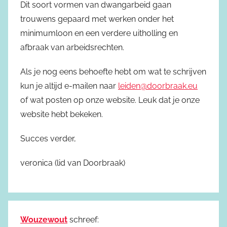
Dit soort vormen van dwangarbeid gaan
trouwens gepaard met werken onder het
minimumloon en een verdere uitholling en
afbraak van arbeidsrechten.
Als je nog eens behoefte hebt om wat te schrijven
kun je altijd e-mailen naar
leiden@doorbraak.eu
of wat posten op onze website. Leuk dat je onze
website hebt bekeken.
Succes verder,
veronica (lid van Doorbraak)
Wouzewout
schreef: