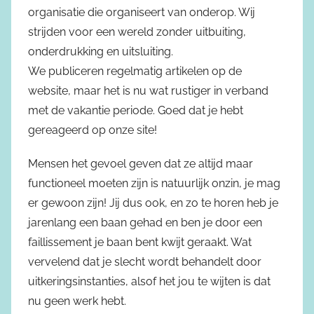
organisatie die organiseert van onderop. Wij
strijden voor een wereld zonder uitbuiting,
onderdrukking en uitsluiting.
We publiceren regelmatig artikelen op de
website, maar het is nu wat rustiger in verband
met de vakantie periode. Goed dat je hebt
gereageerd op onze site!
Mensen het gevoel geven dat ze altijd maar
functioneel moeten zijn is natuurlijk onzin, je mag
er gewoon zijn! Jij dus ook, en zo te horen heb je
jarenlang een baan gehad en ben je door een
faillissement je baan bent kwijt geraakt. Wat
vervelend dat je slecht wordt behandelt door
uitkeringsinstanties, alsof het jou te wijten is dat
nu geen werk hebt.