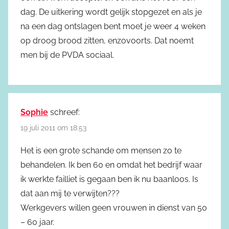
dag. De uitkering wordt gelijk stopgezet en als je
na een dag ontslagen bent moet je weer 4 weken
op droog brood zitten, enzovoorts. Dat noemt
men bij de PVDA sociaal.
Sophie
schreef:
19 juli 2011 om 18:53
Het is een grote schande om mensen zo te
behandelen. Ik ben 60 en omdat het bedrijf waar
ik werkte failliet is gegaan ben ik nu baanloos. Is
dat aan mij te verwijten???
Werkgevers willen geen vrouwen in dienst van 50
– 60 jaar.