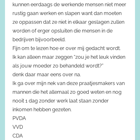
kunnen eerdaags de werkende mensen niet meer
rustig gaan werken en slapen want dan moeten
ze oppassen dat ze niet in elkaar geslagen zullen
worden of erger opsluiten die mensen in de
bedrijven bijvoorbeeld.
Fijn om te lezen hoe er over mij gedacht wordt.
Ik kan alleen maar zeggen “zou je het leuk vinden
als jouw moeder zo behandeld wordt?”
denk daar maar eens over na.
Ik ga over mijn nek van deze praatjesmakers van
mannen die het allemaal zo goed weten en nog
nooit 1 dag zonder werk laat staan zonder
inkomen hebben gezeten.
PVDA
VVD
CDA