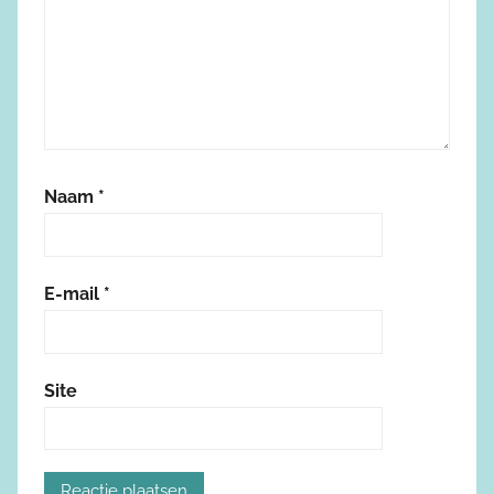
Naam
*
E-mail
*
Site