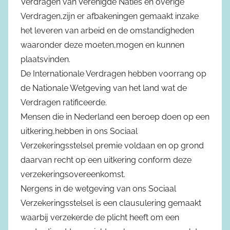
Verdragen van Verenigde Naties en overige
Verdragen,zijn er afbakeningen gemaakt inzake
het leveren van arbeid en de omstandigheden
waaronder deze moeten,mogen en kunnen
plaatsvinden.
De Internationale Verdragen hebben voorrang op
de Nationale Wetgeving van het land wat de
Verdragen ratificeerde.
Mensen die in Nederland een beroep doen op een
uitkering,hebben in ons Sociaal
Verzekeringsstelsel premie voldaan en op grond
daarvan recht op een uitkering conform deze
verzekeringsovereenkomst.
Nergens in de wetgeving van ons Sociaal
Verzekeringsstelsel is een clausulering gemaakt
waarbij verzekerde de plicht heeft om een