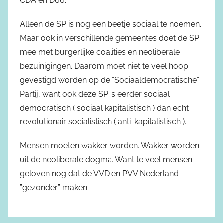
CDA en D66.
Alleen de SP is nog een beetje sociaal te noemen.
Maar ook in verschillende gemeentes doet de SP
mee met burgerlijke coalities en neoliberale
bezuinigingen. Daarom moet niet te veel hoop
gevestigd worden op de ”Sociaaldemocratische”
Partij, want ook deze SP is eerder sociaal
democratisch ( sociaal kapitalistisch ) dan echt
revolutionair socialistisch ( anti-kapitalistisch ).
Mensen moeten wakker worden. Wakker worden
uit de neoliberale dogma. Want te veel mensen
geloven nog dat de VVD en PVV Nederland
”gezonder” maken.