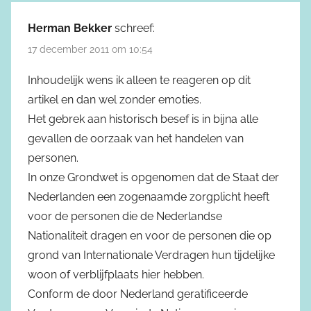
Herman Bekker
schreef:
17 december 2011 om 10:54
Inhoudelijk wens ik alleen te reageren op dit
artikel en dan wel zonder emoties.
Het gebrek aan historisch besef is in bijna alle
gevallen de oorzaak van het handelen van
personen.
In onze Grondwet is opgenomen dat de Staat der
Nederlanden een zogenaamde zorgplicht heeft
voor de personen die de Nederlandse
Nationaliteit dragen en voor de personen die op
grond van Internationale Verdragen hun tijdelijke
woon of verblijfplaats hier hebben.
Conform de door Nederland geratificeerde