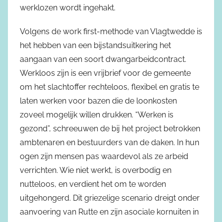
werklozen wordt ingehakt.
Volgens de work first-methode van Vlagtwedde is
het hebben van een bijstandsuitkering het
aangaan van een soort dwangarbeidcontract.
Werkloos zijn is een vrijbrief voor de gemeente
om het slachtoffer rechteloos, flexibel en gratis te
laten werken voor bazen die de loonkosten
zoveel mogelijk willen drukken. “Werken is
gezond”, schreeuwen de bij het project betrokken
ambtenaren en bestuurders van de daken. In hun
ogen zijn mensen pas waardevol als ze arbeid
verrichten. Wie niet werkt, is overbodig en
nutteloos, en verdient het om te worden
uitgehongerd. Dit griezelige scenario dreigt onder
aanvoering van Rutte en zijn asociale kornuiten in