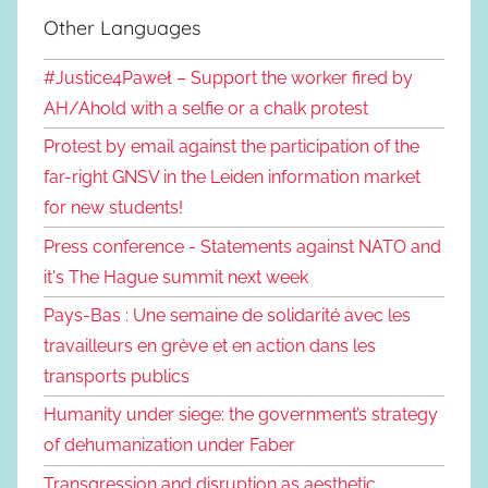
Other Languages
#Justice4Paweł – Support the worker fired by
AH/Ahold with a selfie or a chalk protest
Protest by email against the participation of the
far-right GNSV in the Leiden information market
for new students!
Press conference - Statements against NATO and
it's The Hague summit next week
Pays-Bas : Une semaine de solidarité avec les
travailleurs en grève et en action dans les
transports publics
Humanity under siege: the government’s strategy
of dehumanization under Faber
Transgression and disruption as aesthetic