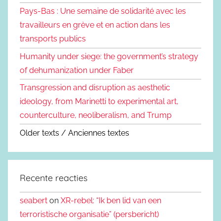
Pays-Bas : Une semaine de solidarité avec les
travailleurs en grève et en action dans les
transports publics
Humanity under siege: the government’s strategy
of dehumanization under Faber
Transgression and disruption as aesthetic
ideology, from Marinetti to experimental art,
counterculture, neoliberalism, and Trump
Older texts / Anciennes textes
Recente reacties
seabert
on
XR-rebel: “Ik ben lid van een
terroristische organisatie” (persbericht)