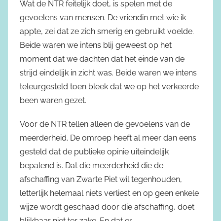
Wat de NTR feitelijk doet, is spelen met de
gevoelens van mensen. De vriendin met wie ik
appte, zei dat ze zich smerig en gebruikt voelde.
Beide waren we intens blij geweest op het
moment dat we dachten dat het einde van de
strijd eindelijk in zicht was. Beide waren we intens
teleurgesteld toen bleek dat we op het verkeerde
been waren gezet.
Voor de NTR tellen alleen de gevoelens van de
meerderheid. De omroep heeft al meer dan eens
gesteld dat de publieke opinie uiteindelijk
bepalend is. Dat die meerderheid die de
afschaffing van Zwarte Piet wil tegenhouden,
letterlijk helemaal niets verliest en op geen enkele
wijze wordt geschaad door die afschaffing, doet
blijkbaar niet ter zake. En dat er