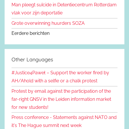
Man pleegt suïcide in Detentiecentrum Rotterdam
vlak voor zijn deportatie
Grote overwinning huurders SOZA
Eerdere berichten
Other Languages
#Justice4Paweł – Support the worker fired by
AH/Ahold with a selfie or a chalk protest
Protest by email against the participation of the
far-right GNSV in the Leiden information market
for new students!
Press conference - Statements against NATO and
it's The Hague summit next week