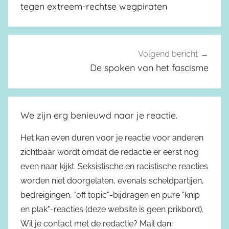
tegen extreem-rechtse wegpiraten
Volgend bericht
De spoken van het fascisme
We zijn erg benieuwd naar je reactie.
Het kan even duren voor je reactie voor anderen
zichtbaar wordt omdat de redactie er eerst nog
even naar kijkt. Seksistische en racistische reacties
worden niet doorgelaten, evenals scheldpartijen,
bedreigingen, "off topic"-bijdragen en pure "knip
en plak"-reacties (deze website is geen prikbord).
Wil je contact met de redactie? Mail dan: