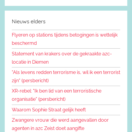
Nieuws elders
Flyeren op stations tijdens betogingen is wettelijk
beschermd
Statement van krakers over de gekraakte azc-
locatie in Diemen
"Als levens redden terrorisme is, wil ik een terrorist
zijn" (persbericht)
XR-rebel: "Ik ben lid van een terroristische
organisatie" (persbericht)
Waarom Sophie Straat gelijk heeft
Zwangere vrouw die werd aangevallen door
agenten in azc Zeist doet aangifte