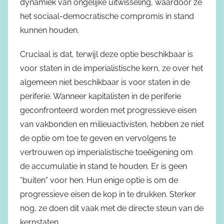
dynamiek van ongelijke uitwisseling, waardoor ze
het sociaal-democratische compromis in stand
kunnen houden.
Cruciaal is dat, terwijl deze optie beschikbaar is
voor staten in de imperialistische kern, ze over het
algemeen niet beschikbaar is voor staten in de
periferie. Wanneer kapitalisten in de periferie
geconfronteerd worden met progressieve eisen
van vakbonden en milieuactivisten, hebben ze niet
de optie om toe te geven en vervolgens te
vertrouwen op imperialistische toeëigening om
de accumulatie in stand te houden. Er is geen
“buiten” voor hen. Hun enige optie is om de
progressieve eisen de kop in te drukken. Sterker
nog, ze doen dit vaak met de directe steun van de
kernstaten.