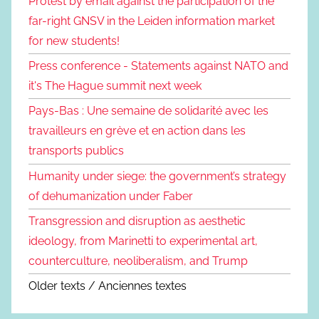
Protest by email against the participation of the
far-right GNSV in the Leiden information market
for new students!
Press conference - Statements against NATO and
it's The Hague summit next week
Pays-Bas : Une semaine de solidarité avec les
travailleurs en grève et en action dans les
transports publics
Humanity under siege: the government’s strategy
of dehumanization under Faber
Transgression and disruption as aesthetic
ideology, from Marinetti to experimental art,
counterculture, neoliberalism, and Trump
Older texts / Anciennes textes