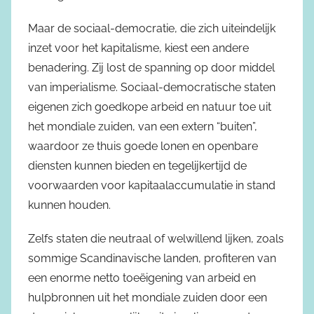
Maar de sociaal-democratie, die zich uiteindelijk
inzet voor het kapitalisme, kiest een andere
benadering. Zij lost de spanning op door middel
van imperialisme. Sociaal-democratische staten
eigenen zich goedkope arbeid en natuur toe uit
het mondiale zuiden, van een extern “buiten”,
waardoor ze thuis goede lonen en openbare
diensten kunnen bieden en tegelijkertijd de
voorwaarden voor kapitaalaccumulatie in stand
kunnen houden.
Zelfs staten die neutraal of welwillend lijken, zoals
sommige Scandinavische landen, profiteren van
een enorme netto toeëigening van arbeid en
hulpbronnen uit het mondiale zuiden door een