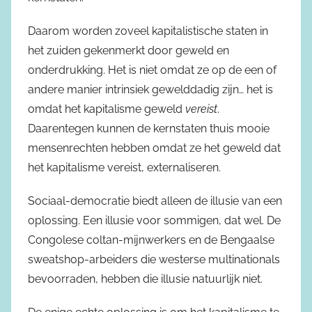
Daarom worden zoveel kapitalistische staten in
het zuiden gekenmerkt door geweld en
onderdrukking. Het is niet omdat ze op de een of
andere manier intrinsiek gewelddadig zijn… het is
omdat het kapitalisme geweld
vereist
.
Daarentegen kunnen de kernstaten thuis mooie
mensenrechten hebben omdat ze het geweld dat
het kapitalisme vereist, externaliseren.
Sociaal-democratie biedt alleen de illusie van een
oplossing. Een illusie voor sommigen, dat wel. De
Congolese coltan-mijnwerkers en de Bengaalse
sweatshop-arbeiders die westerse multinationals
bevoorraden, hebben die illusie natuurlijk niet.