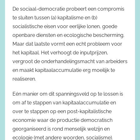
De sociaal-democratie probeert een compromis
te sluiten tussen (a) kapitalisme en (b)
socialistische eisen voor eerlijke lonen, goede
openbare diensten en ecologische bescherming.
Maar dat laatste vormt een echt probleem voor
het kapitaal. Het verhoogt de inputprijzen,
vergroot de onderhandelingsmacht van arbeiders
en maakt kapitaalaccumulatie erg moeilijk te
realiseren.
Eén manier om dit spanningsveld op te lossen is
om af te stappen van kapitaalaccumulatie en
over te stappen op een post-kapitalistische
economie waar de productie democratisch
georganiseerd is rond menselijk welzijn en
ecologie (met andere woorden, socialisme).