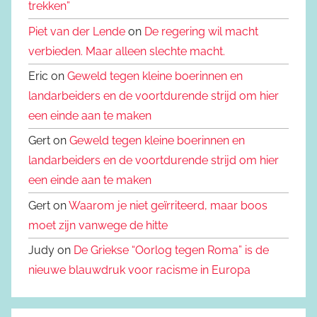
trekken”
Piet van der Lende
on
De regering wil macht
verbieden. Maar alleen slechte macht.
Eric on
Geweld tegen kleine boerinnen en
landarbeiders en de voortdurende strijd om hier
een einde aan te maken
Gert on
Geweld tegen kleine boerinnen en
landarbeiders en de voortdurende strijd om hier
een einde aan te maken
Gert on
Waarom je niet geïrriteerd, maar boos
moet zijn vanwege de hitte
Judy on
De Griekse “Oorlog tegen Roma” is de
nieuwe blauwdruk voor racisme in Europa