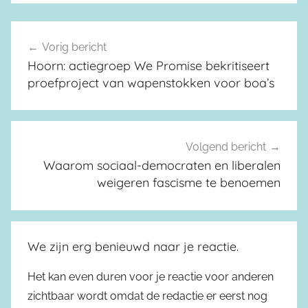
Vorig bericht
Berichtnavigatie
Hoorn: actiegroep We Promise bekritiseert
proefproject van wapenstokken voor boa’s
Volgend bericht
Waarom sociaal-democraten en liberalen
weigeren fascisme te benoemen
We zijn erg benieuwd naar je reactie.
Het kan even duren voor je reactie voor anderen
zichtbaar wordt omdat de redactie er eerst nog