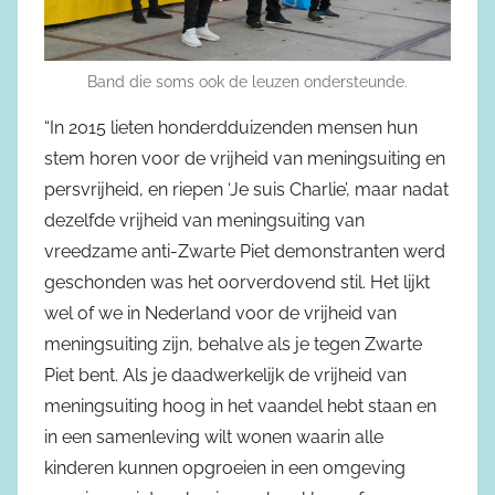
Band die soms ook de leuzen ondersteunde.
“In 2015 lieten honderdduizenden mensen hun
stem horen voor de vrijheid van meningsuiting en
persvrijheid, en riepen ‘Je suis Charlie’, maar nadat
dezelfde vrijheid van meningsuiting van
vreedzame anti-Zwarte Piet demonstranten werd
geschonden was het oorverdovend stil. Het lijkt
wel of we in Nederland voor de vrijheid van
meningsuiting zijn, behalve als je tegen Zwarte
Piet bent. Als je daadwerkelijk de vrijheid van
meningsuiting hoog in het vaandel hebt staan en
in een samenleving wilt wonen waarin alle
kinderen kunnen opgroeien in een omgeving