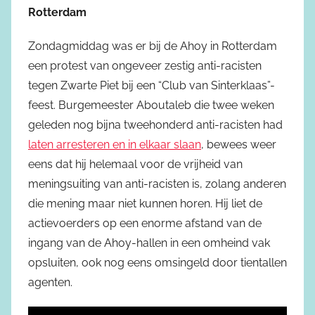
Rotterdam
Zondagmiddag was er bij de Ahoy in Rotterdam
een protest van ongeveer zestig anti-racisten
tegen Zwarte Piet bij een “Club van Sinterklaas”-
feest. Burgemeester Aboutaleb die twee weken
geleden nog bijna tweehonderd anti-racisten had
laten arresteren en in elkaar slaan
, bewees weer
eens dat hij helemaal voor de vrijheid van
meningsuiting van anti-racisten is, zolang anderen
die mening maar niet kunnen horen. Hij liet de
actievoerders op een enorme afstand van de
ingang van de Ahoy-hallen in een omheind vak
opsluiten, ook nog eens omsingeld door tientallen
agenten.