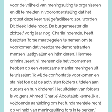
voor de vrijheid van meningsuiting te organiseren
en dit te melden in vooronderstelling dat het
protest deze keer wel gefaciliteerd zou worden.
Dit bleek ijdele hoop. De burgemeester die
zichzelf vorig jaar nog ‘Charlie’ noemde, heeft
besloten ‘forse maatregelen’ te nemen om te
voorkomen dat vreedzame demonstranten
mensen ‘lastigvallen en intimideren’. Hiermee
criminaliseert hij mensen die het voornemen
hebben op een vreedzame manier meningen uit
te wisselen: ‘Ik wil de confrontatie voorkomen en
sta niet toe dat de activisten folders uitdelen aan
ouders en hun kinderen’. Het uitdelen van folders
is volgens Ahmed ‘Charlie’ Aboutaleb kennelijk al
voldoende aanleiding om het fundamentele recht
op vrijheid van meningsuiting fors in te perken.”