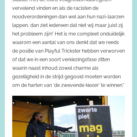
vervelend vinden en als de racisten de
noodverordeningen dan wel aan hun nazi-laarzen
lappen, dan ziet iedereen dat niet wij maar juist zij
het probleem zijn!’ Het is me compleet onduidelijk
waarom een aantal van ons denkt dat we reeds
de positie van Playful Trickster hebben verworven
of dat we in een soort verkiezingsfase zitten
waarin naast inhoud zowel charme als
gezelligheid in de strijd gegooid moeten worden
om de harten van ‘de zwevende kiezer’ te winnen.”