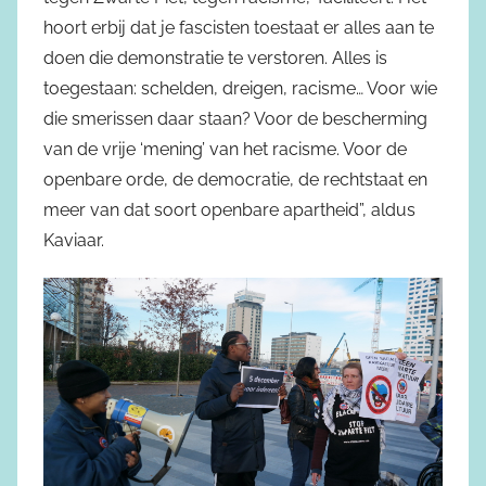
hoort erbij dat je fascisten toestaat er alles aan te
doen die demonstratie te verstoren. Alles is
toegestaan: schelden, dreigen, racisme… Voor wie
die smerissen daar staan? Voor de bescherming
van de vrije ‘mening’ van het racisme. Voor de
openbare orde, de democratie, de rechtstaat en
meer van dat soort openbare apartheid”, aldus
Kaviaar.