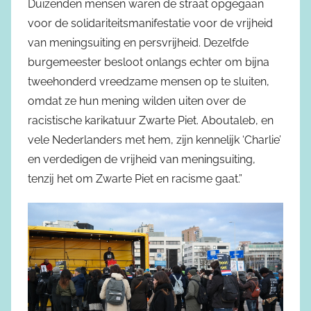
Duizenden mensen waren de straat opgegaan
voor de solidariteitsmanifestatie voor de vrijheid
van meningsuiting en persvrijheid. Dezelfde
burgemeester besloot onlangs echter om bijna
tweehonderd vreedzame mensen op te sluiten,
omdat ze hun mening wilden uiten over de
racistische karikatuur Zwarte Piet. Aboutaleb, en
vele Nederlanders met hem, zijn kennelijk ‘Charlie’
en verdedigen de vrijheid van meningsuiting,
tenzij het om Zwarte Piet en racisme gaat.”