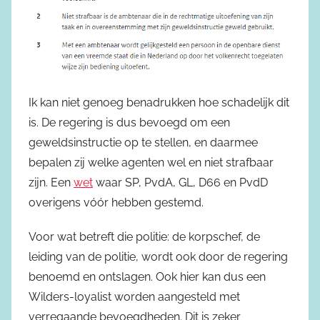
Ik kan niet genoeg benadrukken hoe schadelijk dit
is. De regering is dus bevoegd om een
geweldsinstructie op te stellen, en daarmee
bepalen zij welke agenten wel en niet strafbaar
zijn. Een
wet
waar SP, PvdA, GL, D66 en PvdD
overigens vóór hebben gestemd.
Voor wat betreft die politie: de korpschef, de
leiding van de politie, wordt ook door de regering
benoemd en ontslagen. Ook hier kan dus een
Wilders-loyalist worden aangesteld met
verregaande bevoegdheden. Dit is zeker