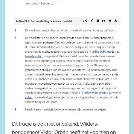
Dit trucje is ook niet onbekend. Wilders-
bondgenoot Viktor Orbán heeft het voorzien op