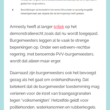
Amnesty heeft al langer
kritiek
op het
demonstratierecht zoals dat nu wordt toegepast.
Burgemeesters leggen al te vaak te strenge
beperkingen op. Onder een extreem-rechtse
regering, met benoemde PVV-burgemeesters,
wordt dat alleen maar erger.
Daarnaast zijn burgemeesters ook het bevoegd
gezag als het gaat om ordehandhaving. Dat
betekent dat de burgemeester toestemming mag
verlenen voor de inzet van traangasgranaten
tegen “volksmenigten”. Hetzelfde geldt voor
politiehonden, waterkanonnen en rubberkogels.