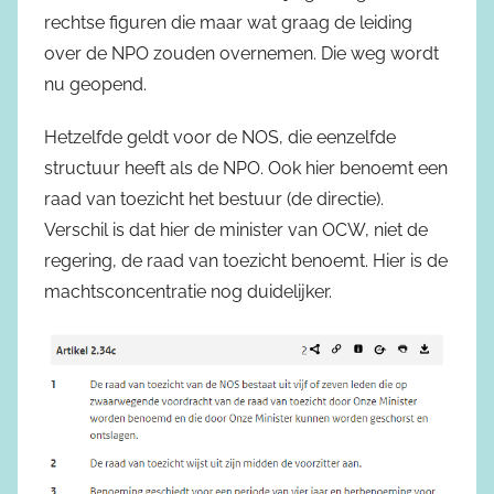
rechtse figuren die maar wat graag de leiding
over de NPO zouden overnemen. Die weg wordt
nu geopend.
Hetzelfde geldt voor de NOS, die eenzelfde
structuur heeft als de NPO. Ook hier benoemt een
raad van toezicht het bestuur (de directie).
Verschil is dat hier de minister van OCW, niet de
regering, de raad van toezicht benoemt. Hier is de
machtsconcentratie nog duidelijker.