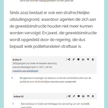
Sinds 2022 bestaat er ook een strafrechtelijke
uitsluitingsgrond, waardoor agenten die zich aan
de geweldsinstructie houden niet meer kunnen
worden vervolgd. En jawel, die geweldsinstructie
wordt opgesteld door de regering, die dus
bepaalt welk politiehandelen strafbaar is.