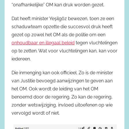
“onafhankelijke” OM kan druk worden gezet.
Dat heeft minister Yeşilgöz bewezen, toen ze een
schaduwteam opzette die succesvol druk heeft
gezet op zowel het OM als de politie om een
onhoudbaar en illegaal beleid
tegen vluchtelingen
op te zetten. Wat voor vluchtelingen kan, kan voor
iedereen.
Die inmenging kan ook officieel. Zo is de minister
van Justitie bevoegd aanwijzingen te geven aan
het OM. Ook wordt de leiding van het OM
benoemd door de regering. Zo kan de regering,
zonder wetswijziging, invloed uitoefenen op wie
vervolgd wordt of niet.