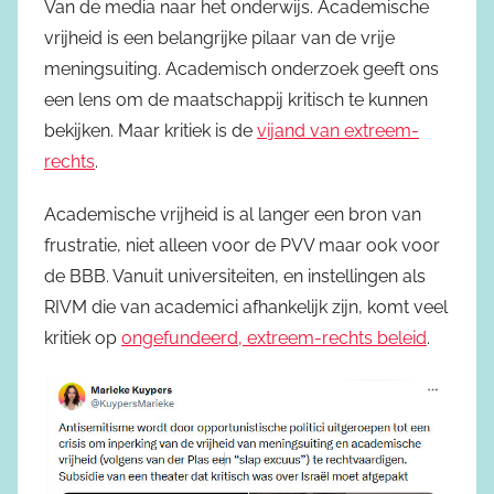
Van de media naar het onderwijs. Academische
vrijheid is een belangrijke pilaar van de vrije
meningsuiting. Academisch onderzoek geeft ons
een lens om de maatschappij kritisch te kunnen
bekijken. Maar kritiek is de
vijand van extreem-
rechts
.
Academische vrijheid is al langer een bron van
frustratie, niet alleen voor de PVV maar ook voor
de BBB. Vanuit universiteiten, en instellingen als
RIVM die van academici afhankelijk zijn, komt veel
kritiek op
ongefundeerd, extreem-rechts beleid
.