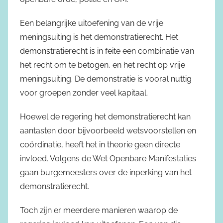
Een belangrijke uitoefening van de vrije
meningsuiting is het demonstratierecht. Het
demonstratierecht is in feite een combinatie van
het recht om te betogen, en het recht op vrije
meningsuiting. De demonstratie is vooral nuttig
voor groepen zonder veel kapitaal.
Hoewel de regering het demonstratierecht kan
aantasten door bijvoorbeeld wetsvoorstellen en
coördinatie, heeft het in theorie geen directe
invloed. Volgens de Wet Openbare Manifestaties
gaan burgemeesters over de inperking van het
demonstratierecht.
Toch zijn er meerdere manieren waarop de