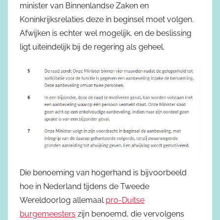
minister van Binnenlandse Zaken en
Koninkrijksrelaties deze in beginsel moet volgen.
Afwijken is echter wel mogelijk, en de beslissing
ligt uiteindelijk bij de regering als geheel.
Die benoeming van hogerhand is bijvoorbeeld
hoe in Nederland tijdens de Tweede
Wereldoorlog allemaal
pro-Duitse
burgemeesters
zijn benoemd, die vervolgens