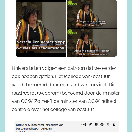
Universiteiten volgen een patroon dat we eerder
ook hebben gezien. Het (college van) bestuur
wordt benoemd door een raad van toezicht. Die
raad wordt (wederom) benoemd door de minister
van OCW. Zo heeft de minister van OCW indirect
controle over het college van bestuur.