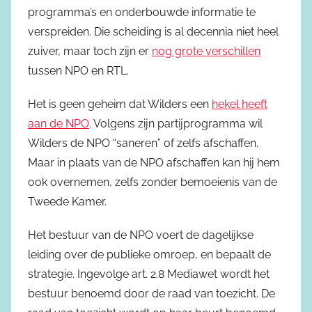
programma’s en onderbouwde informatie te
verspreiden. Die scheiding is al decennia niet heel
zuiver, maar toch zijn er
nog grote verschillen
tussen NPO en RTL.
Het is geen geheim dat Wilders een
hekel heeft
aan de NPO
. Volgens zijn partijprogramma wil
Wilders de NPO “saneren” of zelfs afschaffen.
Maar in plaats van de NPO afschaffen kan hij hem
ook overnemen, zelfs zonder bemoeienis van de
Tweede Kamer.
Het bestuur van de NPO voert de dagelijkse
leiding over de publieke omroep, en bepaalt de
strategie. Ingevolge art. 2.8 Mediawet wordt het
bestuur benoemd door de raad van toezicht. De