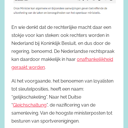
En wie denkt dat de rechterlijke macht daar een
stokje voor kan steken: ook rechters worden in
Nederland bij Koninklijk Besluit, en dus door de
regering, benoemd. De Nederlandse rechtspraak
kan daardoor makkelijk in haar
onafhankelijkheid
geraakt worden
.
Al het voorgaande, het benoemen van loyalisten
tot sleutelposities, heeft een naam:
“gelijkschakeling”. Naar het Duitse
“
Gleichschaltung
”, de nazificering van de
samenleving. Van de hoogste ministerposten tot
besturen van sportverenigingen.