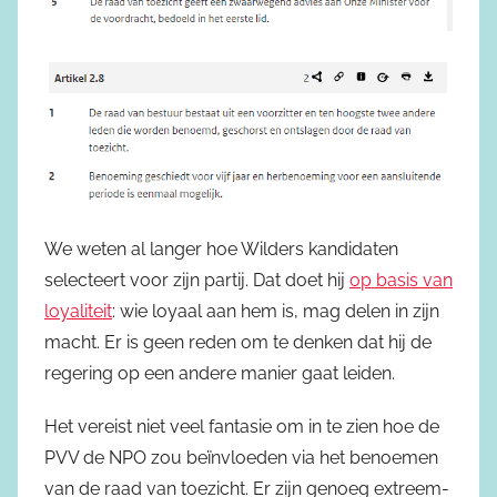
We weten al langer hoe Wilders kandidaten
selecteert voor zijn partij. Dat doet hij
op basis van
loyaliteit
: wie loyaal aan hem is, mag delen in zijn
macht. Er is geen reden om te denken dat hij de
regering op een andere manier gaat leiden.
Het vereist niet veel fantasie om in te zien hoe de
PVV de NPO zou beïnvloeden via het benoemen
van de raad van toezicht. Er zijn genoeg extreem-