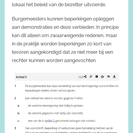
lokaal het beleid van de bezetter uitvoerde.
Burgemeesters kunnen beperkingen opleggen
aan demonstraties en deze verbieden. In principe
kan dit alleen om zwaarwegende redenen, maar
in de praktijk worden beperkingen zo kort van
tevoren aangekondigd dat ze niet meer bij een
rechter kunnen worden aangevochten.