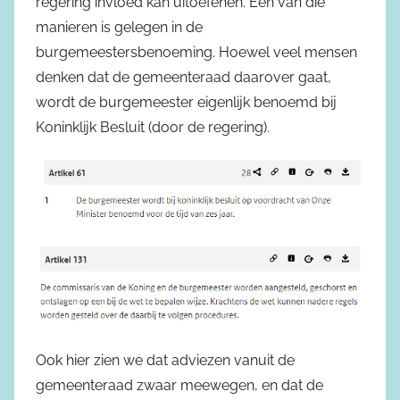
regering invloed kan uitoefenen. Een van die
manieren is gelegen in de
burgemeestersbenoeming. Hoewel veel mensen
denken dat de gemeenteraad daarover gaat,
wordt de burgemeester eigenlijk benoemd bij
Koninklijk Besluit (door de regering).
Ook hier zien we dat adviezen vanuit de
gemeenteraad zwaar meewegen, en dat de