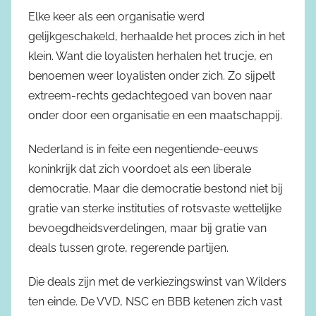
Elke keer als een organisatie werd
gelijkgeschakeld, herhaalde het proces zich in het
klein. Want die loyalisten herhalen het trucje, en
benoemen weer loyalisten onder zich. Zo sijpelt
extreem-rechts gedachtegoed van boven naar
onder door een organisatie en een maatschappij.
Nederland is in feite een negentiende-eeuws
koninkrijk dat zich voordoet als een liberale
democratie. Maar die democratie bestond niet bij
gratie van sterke instituties of rotsvaste wettelijke
bevoegdheidsverdelingen, maar bij gratie van
deals tussen grote, regerende partijen.
Die deals zijn met de verkiezingswinst van Wilders
ten einde. De VVD, NSC en BBB ketenen zich vast