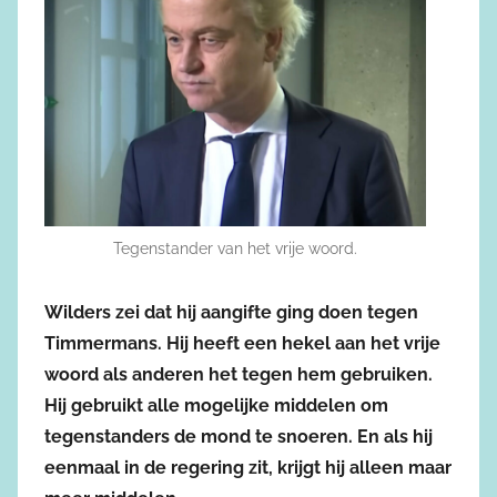
Tegenstander van het vrije woord.
Wilders zei dat hij aangifte ging doen tegen
Timmermans. Hij heeft een hekel aan het vrije
woord als anderen het tegen hem gebruiken.
Hij gebruikt alle mogelijke middelen om
tegenstanders de mond te snoeren. En als hij
eenmaal in de regering zit, krijgt hij alleen maar