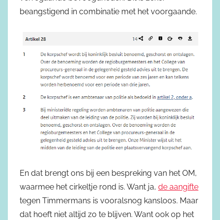
beangstigend in combinatie met het voorgaande.
En dat brengt ons bij een bespreking van het OM,
waarmee het cirkeltje rond is. Want ja,
de aangifte
tegen Timmermans is vooralsnog kansloos. Maar
dat hoeft niet altijd zo te blijven. Want ook op het