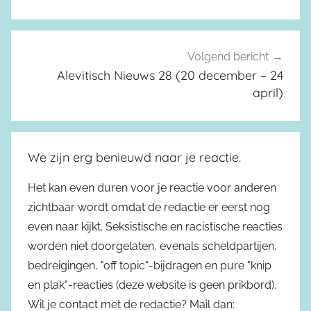
Volgend bericht
Alevitisch Nieuws 28 (20 december – 24
april)
We zijn erg benieuwd naar je reactie.
Het kan even duren voor je reactie voor anderen
zichtbaar wordt omdat de redactie er eerst nog
even naar kijkt. Seksistische en racistische reacties
worden niet doorgelaten, evenals scheldpartijen,
bedreigingen, "off topic"-bijdragen en pure "knip
en plak"-reacties (deze website is geen prikbord).
Wil je contact met de redactie? Mail dan: