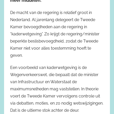
meer middelen.
De macht van de regering is relatief groot in
Nederland. Al jarenlang delegeert de Tweede
Kamer bevoegdheden aan de regering in
“kaderwetgeving”. Zo krijgt de regering/minister
beperkte beslisbevoegdheid, zodat de Tweede
Kamer niet voor alles toestemming hoeft te
geven.
Een voorbeeld van kaderwetgeving is de
Wegenverkeerswet, die bepaalt dat de minister
van Infrastructuur en Waterstaat de
maximumsnelheden mag vaststellen. In theorie
voert de Tweede Kamer vervolgens controle uit
via debatten, moties, en zo nodig wetswijzigingen.
Dat is de ultieme stok achter de deur.