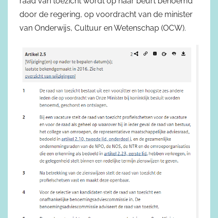
raad van toezicht wordt op haar beurt benoemd
door de regering, op voordracht van de minister
van Onderwijs, Cultuur en Wetenschap (OCW).