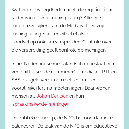
Wat voor bevoegdheden heeft de regering in het
kader van de vrije meningsuiting? Allereerst
moeten we kijken naar de Mediawet. De vrije
meningsuiting is alleen effectief als je je
boodschap ook kan verspreiden. Controle over
die verspreiding geeft controle op meningen.
In het Nederlandse medialandschap bestaat een
verschil tussen de commerciële media als RTL en
SBS, die geld verdienen met reclame en dus
vooral kijkcijfers na moeten jagen. Daar wonen
mensen als
Johan Derksen
en hun
‘spraakmakende’ meningen
.
De publieke omroep, de NPO, behoort daarin te
balanceren. De taak van de NPO is om educatieve