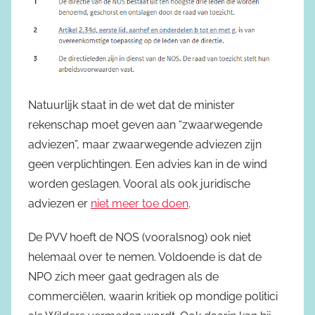
Natuurlijk staat in de wet dat de minister
rekenschap moet geven aan “zwaarwegende
adviezen”, maar zwaarwegende adviezen zijn
geen verplichtingen. Een advies kan in de wind
worden geslagen. Vooral als ook juridische
adviezen er
niet meer toe doen
.
De PVV hoeft de NOS (vooralsnog) ook niet
helemaal over te nemen. Voldoende is dat de
NPO zich meer gaat gedragen als de
commerciëlen, waarin kritiek op mondige politici