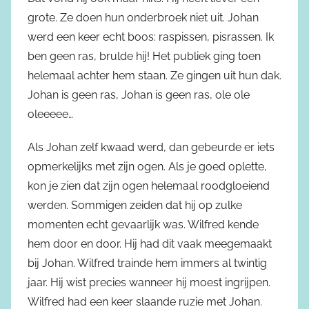
grote. Ze doen hun onderbroek niet uit. Johan
werd een keer echt boos: raspissen, pisrassen. Ik
ben geen ras, brulde hij! Het publiek ging toen
helemaal achter hem staan. Ze gingen uit hun dak.
Johan is geen ras, Johan is geen ras, ole ole
oleeeee…
Als Johan zelf kwaad werd, dan gebeurde er iets
opmerkelijks met zijn ogen. Als je goed oplette,
kon je zien dat zijn ogen helemaal roodgloeiend
werden. Sommigen zeiden dat hij op zulke
momenten echt gevaarlijk was. Wilfred kende
hem door en door. Hij had dit vaak meegemaakt
bij Johan. Wilfred trainde hem immers al twintig
jaar. Hij wist precies wanneer hij moest ingrijpen.
Wilfred had een keer slaande ruzie met Johan.