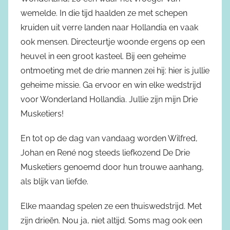
wemelde. In die tijd haalden ze met schepen
kruiden uit verre landen naar Hollandia en vaak
ook mensen. Directeurtje woonde ergens op een
heuvel in een groot kasteel. Bij een geheime
ontmoeting met de drie mannen zei hij: hier is jullie
geheime missie. Ga ervoor en win elke wedstrijd
voor Wonderland Hollandia. Jullie zijn mijn Drie
Musketiers!
En tot op de dag van vandaag worden Wilfred,
Johan en René nog steeds liefkozend De Drie
Musketiers genoemd door hun trouwe aanhang,
als blijk van liefde.
Elke maandag spelen ze een thuiswedstrijd. Met
zijn drieën. Nou ja, niet altijd. Soms mag ook een