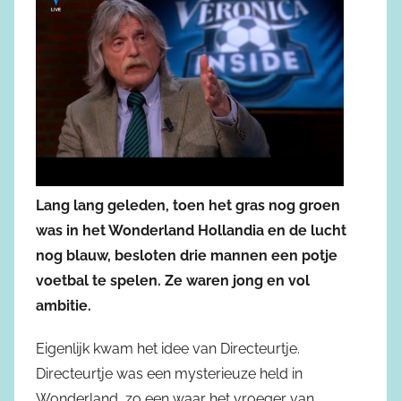
Lang lang geleden, toen het gras nog groen
was in het Wonderland Hollandia en de lucht
nog blauw, besloten drie mannen een potje
voetbal te spelen. Ze waren jong en vol
ambitie.
Eigenlijk kwam het idee van Directeurtje.
Directeurtje was een mysterieuze held in
Wonderland, zo een waar het vroeger van