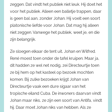
zeggen. Dat vindt het publiek niet leuk. Hij doet het
voor het publiek. Alleen een balletje trappen, daar
is geen bal aan, zonder Johan. Hij voelt een soort
platonische liefde voor Johan. Dat mag hij alleen
niet zeggen. Vanwege het publiek, weet je, en die
zijn belangrijk.
Ze sloegen elkaar de tent uit, Johan en Wilfred.
René moest toen onder de tafel kruipen. Maar ja,
dit hadden ze wel net nodig, zei Directeurtje toen
ze bij hem op het kasteel op bezoek mochten
komen. Bij zulke bezoeken krijgt Johan van
Directeurtje vaak een dure sigaar van het
tropische eiland Cuba. De inwoners daarvan vindt
Johan maar niks, ze zijn een soort van Antifa, vindt
hij. Daar moet Johan niks van hebben. Als ze