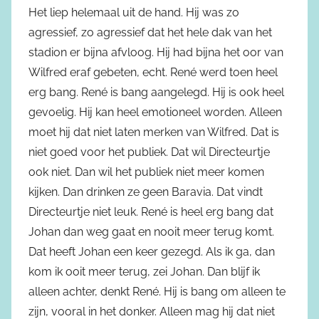
Het liep helemaal uit de hand. Hij was zo
agressief, zo agressief dat het hele dak van het
stadion er bijna afvloog. Hij had bijna het oor van
Wilfred eraf gebeten, echt. René werd toen heel
erg bang. René is bang aangelegd. Hij is ook heel
gevoelig. Hij kan heel emotioneel worden. Alleen
moet hij dat niet laten merken van Wilfred. Dat is
niet goed voor het publiek. Dat wil Directeurtje
ook niet. Dan wil het publiek niet meer komen
kijken. Dan drinken ze geen Baravia. Dat vindt
Directeurtje niet leuk. René is heel erg bang dat
Johan dan weg gaat en nooit meer terug komt.
Dat heeft Johan een keer gezegd. Als ik ga, dan
kom ik ooit meer terug, zei Johan. Dan blijf ik
alleen achter, denkt René. Hij is bang om alleen te
zijn, vooral in het donker. Alleen mag hij dat niet