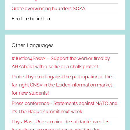
Grote overwinning huurders SOZA
Eerdere berichten
Other Languages
#Justice4Paweł – Support the worker fired by
AH/Ahold with a selfie or a chalk protest
Protest by email against the participation of the
far-right GNSV in the Leiden information market
for new students!
Press conference - Statements against NATO and
it's The Hague summit next week
Pays-Bas : Une semaine de solidarité avec les
travailleurs en grève et en action dans les