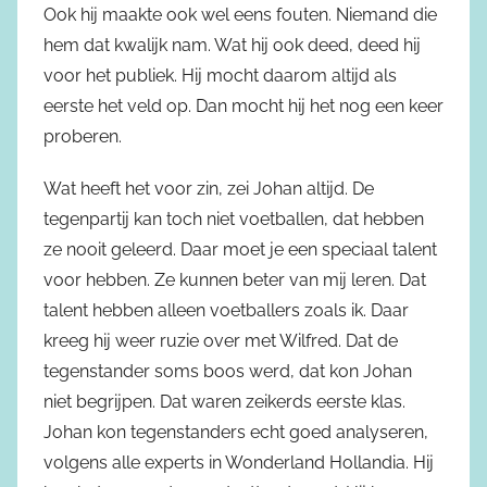
Ook hij maakte ook wel eens fouten. Niemand die
hem dat kwalijk nam. Wat hij ook deed, deed hij
voor het publiek. Hij mocht daarom altijd als
eerste het veld op. Dan mocht hij het nog een keer
proberen.
Wat heeft het voor zin, zei Johan altijd. De
tegenpartij kan toch niet voetballen, dat hebben
ze nooit geleerd. Daar moet je een speciaal talent
voor hebben. Ze kunnen beter van mij leren. Dat
talent hebben alleen voetballers zoals ik. Daar
kreeg hij weer ruzie over met Wilfred. Dat de
tegenstander soms boos werd, dat kon Johan
niet begrijpen. Dat waren zeikerds eerste klas.
Johan kon tegenstanders echt goed analyseren,
volgens alle experts in Wonderland Hollandia. Hij