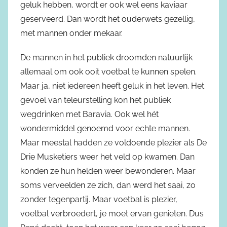
geluk hebben, wordt er ook wel eens kaviaar
geserveerd. Dan wordt het ouderwets gezellig,
met mannen onder mekaar.
De mannen in het publiek droomden natuurlijk
allemaal om ook ooit voetbal te kunnen spelen.
Maar ja, niet iedereen heeft geluk in het leven. Het
gevoel van teleurstelling kon het publiek
wegdrinken met Baravia. Ook wel hét
wondermiddel genoemd voor echte mannen.
Maar meestal hadden ze voldoende plezier als De
Drie Musketiers weer het veld op kwamen. Dan
konden ze hun helden weer bewonderen. Maar
soms verveelden ze zich, dan werd het saai, zo
zonder tegenpartij. Maar voetbal is plezier,
voetbal verbroedert, je moet ervan genieten. Dus