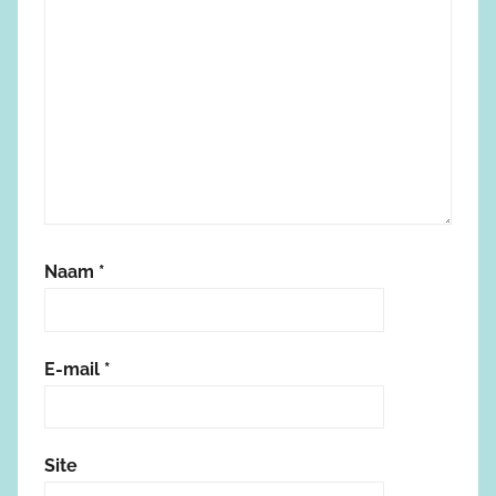
Naam
*
E-mail
*
Site