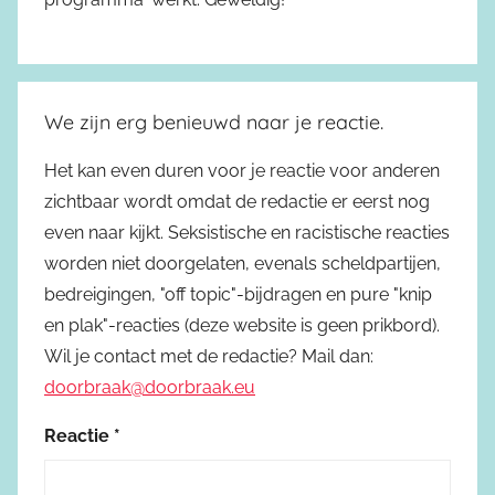
We zijn erg benieuwd naar je reactie.
Het kan even duren voor je reactie voor anderen
zichtbaar wordt omdat de redactie er eerst nog
even naar kijkt. Seksistische en racistische reacties
worden niet doorgelaten, evenals scheldpartijen,
bedreigingen, "off topic"-bijdragen en pure "knip
en plak"-reacties (deze website is geen prikbord).
Wil je contact met de redactie? Mail dan:
doorbraak@doorbraak.eu
Reactie
*