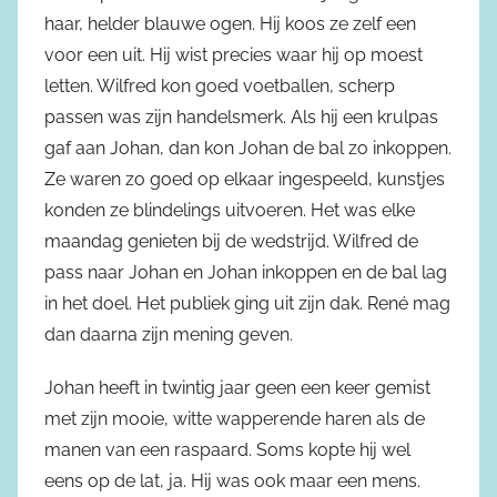
haar, helder blauwe ogen. Hij koos ze zelf een
voor een uit. Hij wist precies waar hij op moest
letten. Wilfred kon goed voetballen, scherp
passen was zijn handelsmerk. Als hij een krulpas
gaf aan Johan, dan kon Johan de bal zo inkoppen.
Ze waren zo goed op elkaar ingespeeld, kunstjes
konden ze blindelings uitvoeren. Het was elke
maandag genieten bij de wedstrijd. Wilfred de
pass naar Johan en Johan inkoppen en de bal lag
in het doel. Het publiek ging uit zijn dak. René mag
dan daarna zijn mening geven.
Johan heeft in twintig jaar geen een keer gemist
met zijn mooie, witte wapperende haren als de
manen van een raspaard. Soms kopte hij wel
eens op de lat, ja. Hij was ook maar een mens.