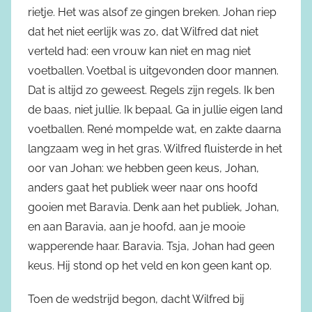
rietje. Het was alsof ze gingen breken. Johan riep
dat het niet eerlijk was zo, dat Wilfred dat niet
verteld had: een vrouw kan niet en mag niet
voetballen. Voetbal is uitgevonden door mannen.
Dat is altijd zo geweest. Regels zijn regels. Ik ben
de baas, niet jullie. Ik bepaal. Ga in jullie eigen land
voetballen. René mompelde wat, en zakte daarna
langzaam weg in het gras. Wilfred fluisterde in het
oor van Johan: we hebben geen keus, Johan,
anders gaat het publiek weer naar ons hoofd
gooien met Baravia. Denk aan het publiek, Johan,
en aan Baravia, aan je hoofd, aan je mooie
wapperende haar. Baravia. Tsja, Johan had geen
keus. Hij stond op het veld en kon geen kant op.
Toen de wedstrijd begon, dacht Wilfred bij