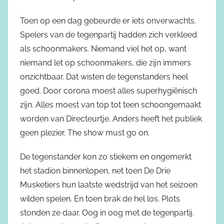
Toen op een dag gebeurde er iets onverwachts.
Spelers van de tegenpartij hadden zich verkleed
als schoonmakers. Niemand viel het op, want
niemand let op schoonmakers, die zijn immers
onzichtbaar. Dat wisten de tegenstanders heel
goed. Door corona moest alles superhygiënisch
zijn. Alles moest van top tot teen schoongemaakt
worden van Directeurtje. Anders heeft het publiek
geen plezier. The show must go on.
De tegenstander kon zo stiekem en ongemerkt
het stadion binnenlopen, net toen De Drie
Musketiers hun laatste wedstrijd van het seizoen
wilden spelen. En toen brak de hel los. Plots
stonden ze daar. Oog in oog met de tegenpartij.