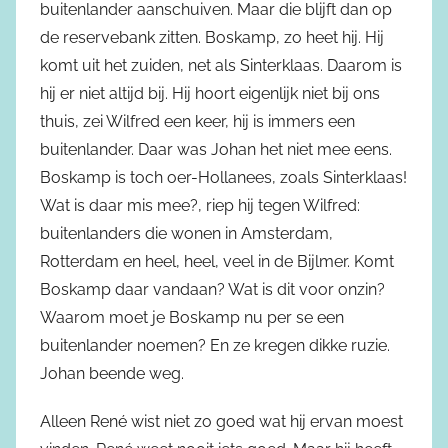
buitenlander aanschuiven. Maar die blijft dan op
de reservebank zitten. Boskamp, zo heet hij. Hij
komt uit het zuiden, net als Sinterklaas. Daarom is
hij er niet altijd bij. Hij hoort eigenlijk niet bij ons
thuis, zei Wilfred een keer, hij is immers een
buitenlander. Daar was Johan het niet mee eens.
Boskamp is toch oer-Hollanees, zoals Sinterklaas!
Wat is daar mis mee?, riep hij tegen Wilfred:
buitenlanders die wonen in Amsterdam,
Rotterdam en heel, heel, veel in de Bijlmer. Komt
Boskamp daar vandaan? Wat is dit voor onzin?
Waarom moet je Boskamp nu per se een
buitenlander noemen? En ze kregen dikke ruzie.
Johan beende weg.
Alleen René wist niet zo goed wat hij ervan moest