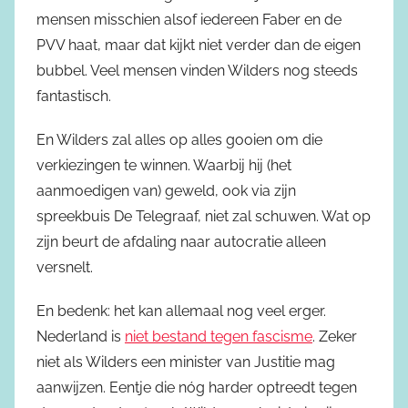
mensen misschien alsof iedereen Faber en de
PVV haat, maar dat kijkt niet verder dan de eigen
bubbel. Veel mensen vinden Wilders nog steeds
fantastisch.
En Wilders zal alles op alles gooien om die
verkiezingen te winnen. Waarbij hij (het
aanmoedigen van) geweld, ook via zijn
spreekbuis De Telegraaf, niet zal schuwen. Wat op
zijn beurt de afdaling naar autocratie alleen
versnelt.
En bedenk: het kan allemaal nog veel erger.
Nederland is
niet bestand tegen fascisme
. Zeker
niet als Wilders een minister van Justitie mag
aanwijzen. Eentje die nóg harder optreedt tegen