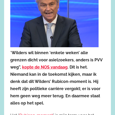
“
Wilders wil binnen ‘enkele weken’ alle
grenzen dicht voor asielzoekers, anders is PVV
weg”,
kopte de NOS vandaag
. Dit is het.
Niemand kan in de toekomst kijken, maar ik
denk dat dit Wilders’ Rubicon-moment is. Hij
heeft zijn politieke carrière vergokt; er is voor
hem geen weg meer terug. En daarmee staat
alles op het spel.