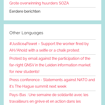
Grote overwinning huurders SOZA
Eerdere berichten
Other Languages
#Justice4Paweł – Support the worker fired by
AH/Ahold with a selfie or a chalk protest
Protest by email against the participation of the
far-right GNSV in the Leiden information market
for new students!
Press conference - Statements against NATO and
it's The Hague summit next week
Pays-Bas : Une semaine de solidarité avec les
travailleurs en grève et en action dans les