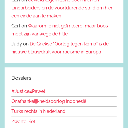
landarbeiders en de voortdurende strijd om hier
een einde aan te maken
Gert on
Waarom je niet geïrriteerd, maar boos
moet zijn vanwege de hitte
Judy on
De Griekse “Oorlog tegen Roma” is de
nieuwe blauwdruk voor racisme in Europa
Dossiers
#Justice4Paweł
Onafhankelijkheidsoorlog Indonesië
Turks rechts in Nederland
Zwarte Piet