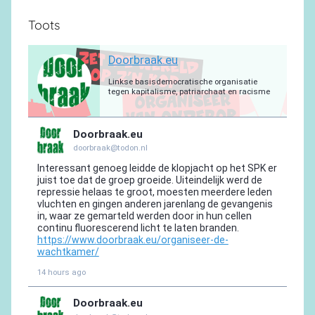
Toots