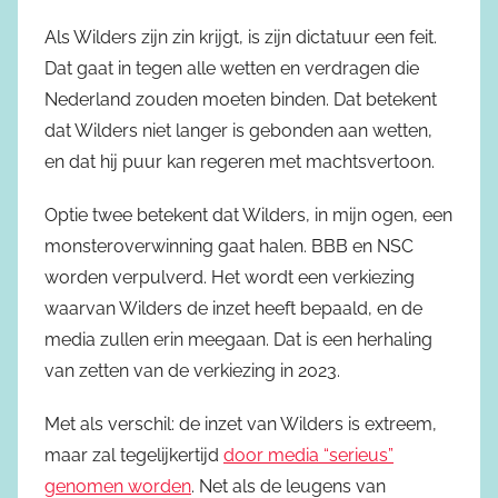
Als Wilders zijn zin krijgt, is zijn dictatuur een feit.
Dat gaat in tegen alle wetten en verdragen die
Nederland zouden moeten binden. Dat betekent
dat Wilders niet langer is gebonden aan wetten,
en dat hij puur kan regeren met machtsvertoon.
Optie twee betekent dat Wilders, in mijn ogen, een
monsteroverwinning gaat halen. BBB en NSC
worden verpulverd. Het wordt een verkiezing
waarvan Wilders de inzet heeft bepaald, en de
media zullen erin meegaan. Dat is een herhaling
van zetten van de verkiezing in 2023.
Met als verschil: de inzet van Wilders is extreem,
maar zal tegelijkertijd
door media “serieus”
genomen worden
. Net als de leugens van