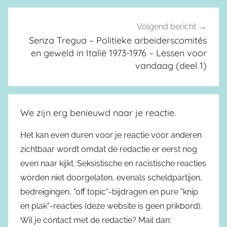
Volgend bericht
Senza Tregua – Politieke arbeiderscomités
en geweld in Italië 1973-1976 – Lessen voor
vandaag (deel 1)
We zijn erg benieuwd naar je reactie.
Het kan even duren voor je reactie voor anderen
zichtbaar wordt omdat de redactie er eerst nog
even naar kijkt. Seksistische en racistische reacties
worden niet doorgelaten, evenals scheldpartijen,
bedreigingen, "off topic"-bijdragen en pure "knip
en plak"-reacties (deze website is geen prikbord).
Wil je contact met de redactie? Mail dan: