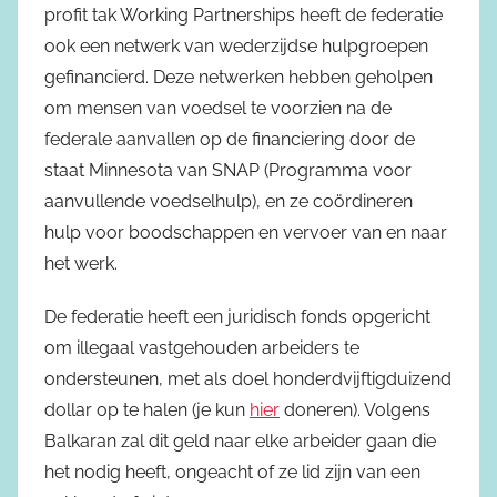
profit tak Working Partnerships heeft de federatie
ook een netwerk van wederzijdse hulpgroepen
gefinancierd. Deze netwerken hebben geholpen
om mensen van voedsel te voorzien na de
federale aanvallen op de financiering door de
staat Minnesota van SNAP (Programma voor
aanvullende voedselhulp), en ze coördineren
hulp voor boodschappen en vervoer van en naar
het werk.
De federatie heeft een juridisch fonds opgericht
om illegaal vastgehouden arbeiders te
ondersteunen, met als doel honderdvijftigduizend
dollar op te halen (je kun
hier
doneren). Volgens
Balkaran zal dit geld naar elke arbeider gaan die
het nodig heeft, ongeacht of ze lid zijn van een