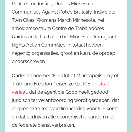
Renters for Justice, Unidos Minnesota,
Communities Against Police Brutality, Indivisible
Twin Cities, Women’s March Minnesota, het
arbeiderscentrum Centro de Trabajadores
Unidos en la Lucha, en het Minnesota Immigrant
Rights Action Committee. In totaal hebben
negentig organisaties, groot en klein, de oproep
onderschreven.
Onder de noemer “ICE Out of Minneapolis: Day of
Truth and Freedom” eisen ze dat
ICE de staat
verlaat
, dat de agent die Good heeft gedood
juridisch ter verantwoording wordt geroepen, dat
er geen extra federale financiering voor ICE komt
en dat bedrijven alle economische banden met
de federale dienst verbreken.