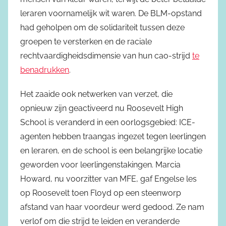
leraren voornamelijk wit waren. De BLM-opstand
had geholpen om de solidariteit tussen deze
groepen te versterken en de raciale
rechtvaardigheidsdimensie van hun cao-strijd
te
benadrukken
.
Het zaaide ook netwerken van verzet, die
opnieuw zijn geactiveerd nu Roosevelt High
School is veranderd in een oorlogsgebied: ICE-
agenten hebben traangas ingezet tegen leerlingen
en leraren, en de school is een belangrijke locatie
geworden voor leerlingenstakingen. Marcia
Howard, nu voorzitter van MFE, gaf Engelse les
op Roosevelt toen Floyd op een steenworp
afstand van haar voordeur werd gedood. Ze nam
verlof om die strijd te leiden en veranderde