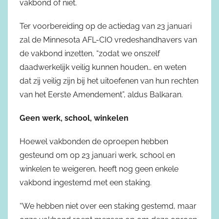
vakbond of niet.
Ter voorbereiding op de actiedag van 23 januari
zal de Minnesota AFL-CIO vredeshandhavers van
de vakbond inzetten, “zodat we onszelf
daadwerkelijk veilig kunnen houden… en weten
dat zij veilig zijn bij het uitoefenen van hun rechten
van het Eerste Amendement”, aldus Balkaran.
Geen werk, school, winkelen
Hoewel vakbonden de oproepen hebben
gesteund om op 23 januari werk, school en
winkelen te weigeren, heeft nog geen enkele
vakbond ingestemd met een staking.
“We hebben niet over een staking gestemd, maar