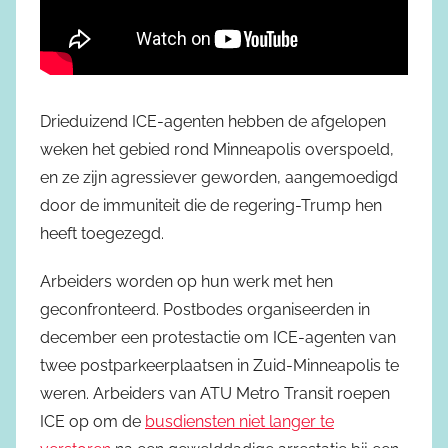
Drieduizend ICE-agenten hebben de afgelopen
weken het gebied rond Minneapolis overspoeld,
en ze zijn agressiever geworden, aangemoedigd
door de immuniteit die de regering-Trump hen
heeft toegezegd.
Arbeiders worden op hun werk met hen
geconfronteerd. Postbodes organiseerden in
december een protestactie om ICE-agenten van
twee postparkeerplaatsen in Zuid-Minneapolis te
weren. Arbeiders van ATU Metro Transit roepen
ICE op om de
busdiensten niet langer te