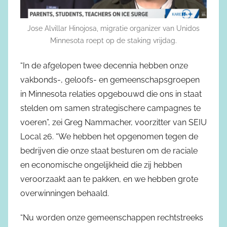
Jose Alvillar Hinojosa, migratie organizer van Unidos
Minnesota roept op de staking vrijdag.
“In de afgelopen twee decennia hebben onze
vakbonds-, geloofs- en gemeenschapsgroepen
in Minnesota relaties opgebouwd die ons in staat
stelden om samen strategischere campagnes te
voeren”, zei Greg Nammacher, voorzitter van SEIU
Local 26. “We hebben het opgenomen tegen de
bedrijven die onze staat besturen om de raciale
en economische ongelijkheid die zij hebben
veroorzaakt aan te pakken, en we hebben grote
overwinningen behaald.
“Nu worden onze gemeenschappen rechtstreeks