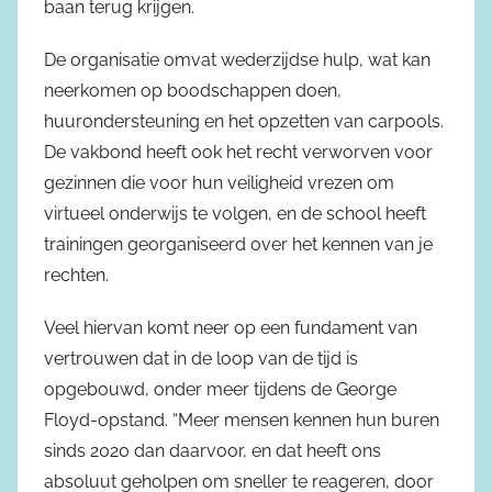
baan terug krijgen.
De organisatie omvat wederzijdse hulp, wat kan
neerkomen op boodschappen doen,
huurondersteuning en het opzetten van carpools.
De vakbond heeft ook het recht verworven voor
gezinnen die voor hun veiligheid vrezen om
virtueel onderwijs te volgen, en de school heeft
trainingen georganiseerd over het kennen van je
rechten.
Veel hiervan komt neer op een fundament van
vertrouwen dat in de loop van de tijd is
opgebouwd, onder meer tijdens de George
Floyd-opstand. “Meer mensen kennen hun buren
sinds 2020 dan daarvoor, en dat heeft ons
absoluut geholpen om sneller te reageren, door