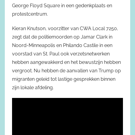
George Floyd Square in een gedenkplaats en
protestcentrum.
Kieran Knutson, voorzitter van CWA Local 7250,
zegt dat de politiemoorden op Jamar Clark in
Noord-Minneapolis en Philando Castile in een
voorstad van St. Paul ook verzetsnetwerken
hebben aangewakkerd en het bewustzijn hebben
vergroot. Nu hebben de aanvallen van Trump op
migranten geleid tot lastige gesprekken binnen
zijn lokale afdeling.