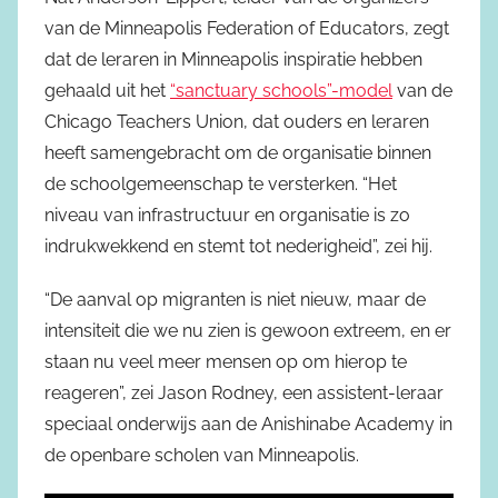
van de Minneapolis Federation of Educators, zegt
dat de leraren in Minneapolis inspiratie hebben
gehaald uit het
“sanctuary schools”-model
van de
Chicago Teachers Union, dat ouders en leraren
heeft samengebracht om de organisatie binnen
de schoolgemeenschap te versterken. “Het
niveau van infrastructuur en organisatie is zo
indrukwekkend en stemt tot nederigheid”, zei hij.
“De aanval op migranten is niet nieuw, maar de
intensiteit die we nu zien is gewoon extreem, en er
staan nu veel meer mensen op om hierop te
reageren”, zei Jason Rodney, een assistent-leraar
speciaal onderwijs aan de Anishinabe Academy in
de openbare scholen van Minneapolis.