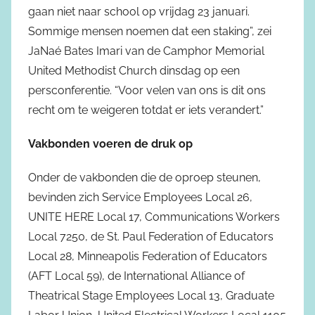
gaan niet naar school op vrijdag 23 januari.
Sommige mensen noemen dat een staking”, zei
JaNaé Bates Imari van de Camphor Memorial
United Methodist Church dinsdag op een
persconferentie. “Voor velen van ons is dit ons
recht om te weigeren totdat er iets verandert.”
Vakbonden voeren de druk op
Onder de vakbonden die de oproep steunen,
bevinden zich Service Employees Local 26,
UNITE HERE Local 17, Communications Workers
Local 7250, de St. Paul Federation of Educators
Local 28, Minneapolis Federation of Educators
(AFT Local 59), de International Alliance of
Theatrical Stage Employees Local 13, Graduate