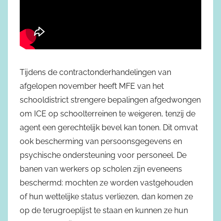
Tijdens de contractonderhandelingen van
afgelopen november heeft MFE van het
schooldistrict strengere bepalingen afgedwongen
om ICE op schoolterreinen te weigeren, tenzij de
agent een gerechtelijk bevel kan tonen. Dit omvat
ook bescherming van persoonsgegevens en
psychische ondersteuning voor personeel. De
banen van werkers op scholen zijn eveneens
beschermd: mochten ze worden vastgehouden
of hun wettelijke status verliezen, dan komen ze
op de terugroeplijst te staan en kunnen ze hun