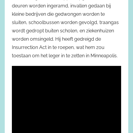
deuren worden ingeramd, invallen gedaan bij
kleine bedrijven die gedwongen worden te
sluiten, schoolbussen worden gevolgd, traangas
wordt gedropt buiten scholen, en ziekenhuizen
worden omsingeld. Hij heeft gedreigd de
Insurrection Act in te roepen, wat hem zou
toestaan om het leger in te zetten in Minneapolis.