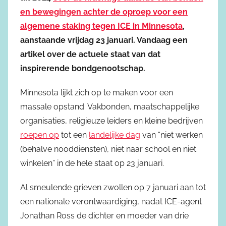
en bewegingen achter de oproep voor een
algemene staking tegen ICE in Minnesota
,
aanstaande vrijdag 23 januari. Vandaag een
artikel over de actuele staat van dat
inspirerende bondgenootschap.
Minnesota lijkt zich op te maken voor een
massale opstand. Vakbonden, maatschappelijke
organisaties, religieuze leiders en kleine bedrijven
roepen op
tot een
landelijke dag
van “niet werken
(behalve nooddiensten), niet naar school en niet
winkelen” in de hele staat op 23 januari.
Al smeulende grieven zwollen op 7 januari aan tot
een nationale verontwaardiging, nadat ICE-agent
Jonathan Ross de dichter en moeder van drie