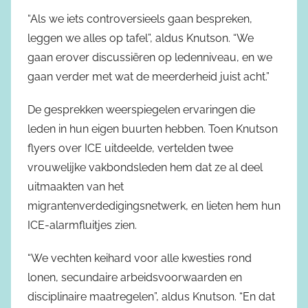
“Als we iets controversieels gaan bespreken,
leggen we alles op tafel”, aldus Knutson. “We
gaan erover discussiëren op ledenniveau, en we
gaan verder met wat de meerderheid juist acht.”
De gesprekken weerspiegelen ervaringen die
leden in hun eigen buurten hebben. Toen Knutson
flyers over ICE uitdeelde, vertelden twee
vrouwelijke vakbondsleden hem dat ze al deel
uitmaakten van het
migrantenverdedigingsnetwerk, en lieten hem hun
ICE-alarmfluitjes zien.
“We vechten keihard voor alle kwesties rond
lonen, secundaire arbeidsvoorwaarden en
disciplinaire maatregelen”, aldus Knutson. “En dat