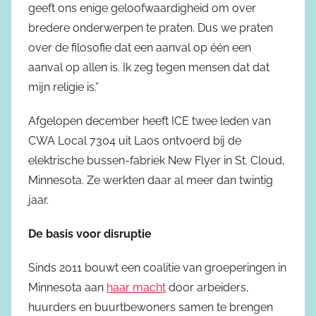
geeft ons enige geloofwaardigheid om over
bredere onderwerpen te praten. Dus we praten
over de filosofie dat een aanval op één een
aanval op allen is. Ik zeg tegen mensen dat dat
mijn religie is.”
Afgelopen december heeft ICE twee leden van
CWA Local 7304 uit Laos ontvoerd bij de
elektrische bussen-fabriek New Flyer in St. Cloud,
Minnesota. Ze werkten daar al meer dan twintig
jaar.
De basis voor disruptie
Sinds 2011 bouwt een coalitie van groeperingen in
Minnesota aan
haar macht
door arbeiders,
huurders en buurtbewoners samen te brengen