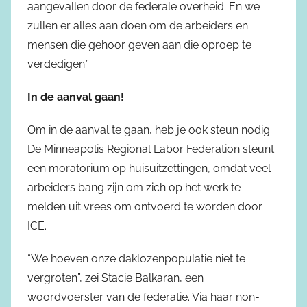
aangevallen door de federale overheid. En we
zullen er alles aan doen om de arbeiders en
mensen die gehoor geven aan die oproep te
verdedigen.”
In de aanval gaan!
Om in de aanval te gaan, heb je ook steun nodig.
De Minneapolis Regional Labor Federation steunt
een moratorium op huisuitzettingen, omdat veel
arbeiders bang zijn om zich op het werk te
melden uit vrees om ontvoerd te worden door
ICE.
“We hoeven onze daklozenpopulatie niet te
vergroten”, zei Stacie Balkaran, een
woordvoerster van de federatie. Via haar non-