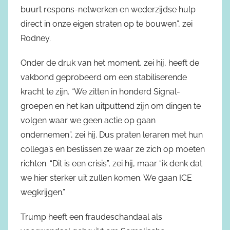
buurt respons-netwerken en wederzijdse hulp
direct in onze eigen straten op te bouwen”, zei
Rodney.
Onder de druk van het moment, zei hij, heeft de
vakbond geprobeerd om een stabiliserende
kracht te zijn. “We zitten in honderd Signal-
groepen en het kan uitputtend zijn om dingen te
volgen waar we geen actie op gaan
ondernemen”, zei hij. Dus praten leraren met hun
collega’s en beslissen ze waar ze zich op moeten
richten. “Dit is een crisis”, zei hij, maar “ik denk dat
we hier sterker uit zullen komen. We gaan ICE
wegkrijgen.”
Trump heeft een fraudeschandaal als