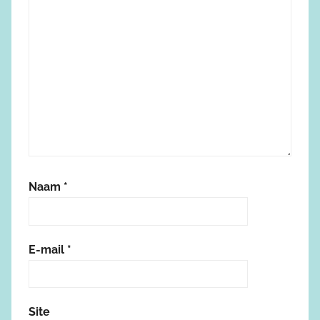
Naam
*
E-mail
*
Site