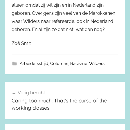
alleen omdat zij wit zijn en in Nederland zijn
geboren. Overigens zijn veel van de Marokkanen
waar Wilders naar refereerde, ook in Nederland
geboren. En al zijn ze dat niet, wat dan nog?
Zoë Smit
Arbeidersstrijd
,
Columns
,
Racisme
,
Wilders
Vorig bericht
Berichtnavigatie
Caring too much. That’s the curse of the
working classes