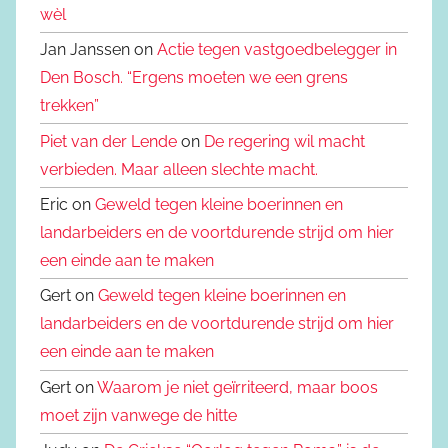
wèl
Jan Janssen on
Actie tegen vastgoedbelegger in
Den Bosch. “Ergens moeten we een grens
trekken”
Piet van der Lende
on
De regering wil macht
verbieden. Maar alleen slechte macht.
Eric on
Geweld tegen kleine boerinnen en
landarbeiders en de voortdurende strijd om hier
een einde aan te maken
Gert on
Geweld tegen kleine boerinnen en
landarbeiders en de voortdurende strijd om hier
een einde aan te maken
Gert on
Waarom je niet geïrriteerd, maar boos
moet zijn vanwege de hitte