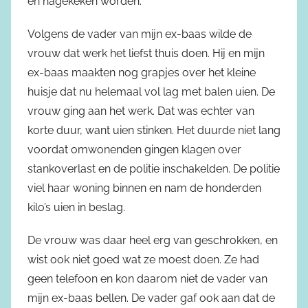
en nagekeken worden.
Volgens de vader van mijn ex-baas wilde de
vrouw dat werk het liefst thuis doen. Hij en mijn
ex-baas maakten nog grapjes over het kleine
huisje dat nu helemaal vol lag met balen uien. De
vrouw ging aan het werk. Dat was echter van
korte duur, want uien stinken. Het duurde niet lang
voordat omwonenden gingen klagen over
stankoverlast en de politie inschakelden. De politie
viel haar woning binnen en nam de honderden
kilo’s uien in beslag.
De vrouw was daar heel erg van geschrokken, en
wist ook niet goed wat ze moest doen. Ze had
geen telefoon en kon daarom niet de vader van
mijn ex-baas bellen. De vader gaf ook aan dat de