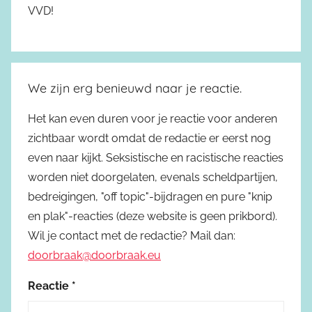
VVD!
We zijn erg benieuwd naar je reactie.
Het kan even duren voor je reactie voor anderen
zichtbaar wordt omdat de redactie er eerst nog
even naar kijkt. Seksistische en racistische reacties
worden niet doorgelaten, evenals scheldpartijen,
bedreigingen, "off topic"-bijdragen en pure "knip
en plak"-reacties (deze website is geen prikbord).
Wil je contact met de redactie? Mail dan:
doorbraak@doorbraak.eu
Reactie
*