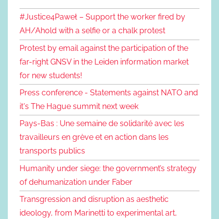
#Justice4Paweł – Support the worker fired by
AH/Ahold with a selfie or a chalk protest
Protest by email against the participation of the
far-right GNSV in the Leiden information market
for new students!
Press conference - Statements against NATO and
it's The Hague summit next week
Pays-Bas : Une semaine de solidarité avec les
travailleurs en grève et en action dans les
transports publics
Humanity under siege: the government’s strategy
of dehumanization under Faber
Transgression and disruption as aesthetic
ideology, from Marinetti to experimental art,