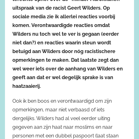
uitspraak van de racist Geert Wilders. Op
sociale media zie ik allerlei reacties voorbij
komen. Verontwaardigde reacties omdat
Wilders nu toch wel te ver is gegaan (eerder
niet dan?) en reacties waarin steun wordt
betuigd aan Wilders door nóg racistischere
opmerkingen te maken. Dat laatste zegt dan
wel weer iets over de aanhang van Wilders en
geeft aan dat er wel degelijk sprake is van
haatzaaierij.
Ook ik ben boos en verontwaardigd om zijn
opmerkingen, maar niet verbaasd of iets
dergelijks. Wilders had al veel eerder uiting
gegeven aan zijn haat naar moslims en naar
personen met een dubbel paspoort (laat staan