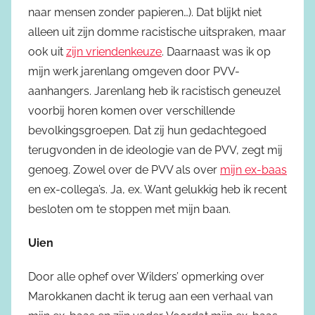
naar mensen zonder papieren…). Dat blijkt niet
alleen uit zijn domme racistische uitspraken, maar
ook uit
zijn vriendenkeuze
. Daarnaast was ik op
mijn werk jarenlang omgeven door PVV-
aanhangers. Jarenlang heb ik racistisch geneuzel
voorbij horen komen over verschillende
bevolkingsgroepen. Dat zij hun gedachtegoed
terugvonden in de ideologie van de PVV, zegt mij
genoeg. Zowel over de PVV als over
mijn ex-baas
en ex-collega’s. Ja, ex. Want gelukkig heb ik recent
besloten om te stoppen met mijn baan.
Uien
Door alle ophef over Wilders’ opmerking over
Marokkanen dacht ik terug aan een verhaal van