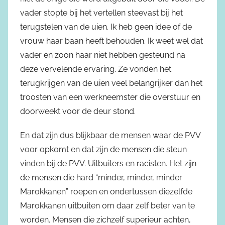
vader stopte bij het vertellen steevast bij het
terugstelen van de uien. Ik heb geen idee of de
vrouw haar baan heeft behouden. Ik weet wel dat
vader en zoon haar niet hebben gesteund na
deze vervelende ervaring. Ze vonden het
terugkrijgen van de uien veel belangrijker dan het
troosten van een werkneemster die overstuur en
doorweekt voor de deur stond.
En dat zijn dus blijkbaar de mensen waar de PVV
voor opkomt en dat zijn de mensen die steun
vinden bij de PVV. Uitbuiters en racisten. Het zijn
de mensen die hard “minder, minder, minder
Marokkanen” roepen en ondertussen diezelfde
Marokkanen uitbuiten om daar zelf beter van te
worden. Mensen die zichzelf superieur achten,