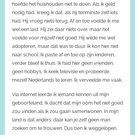
hoefde het huishouden niet te doen. Als ik geld
nodig had, kreeg ik dat, als hij tenminste zelf iets
had. Hij vroeg niets terug. Af en toe voelde ik me
wel een last. Hij zei daar niets over, maar het
voelde voor mijzelf niet goed. Hij wilde me wel
adopteren, maar dat was te duur. Ik kon hier niet
naar school. Ik paste af en toe op zijn kinderen,
verder bleef ik thuis. Ik had hier geen vrienden,
geen hobby’s. Ik keek televisie en probeerde
mezelf Nederlands te leren. Ik verveelde me vaak.
Via internet leerde ik iemand kennen uit mijn
geboorteland. Ik dacht dat mijn oom het niet goed
zou vinden als ik zou gaan samenwonen. In mijn
land is dat anders: daar kan je zelf geen man
zoeken om te trouwen. Dus ben ik weggelopen.