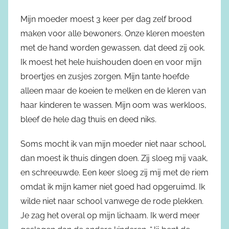
Mijn moeder moest 3 keer per dag zelf brood
maken voor alle bewoners. Onze kleren moesten
met de hand worden gewassen, dat deed zij ook.
Ik moest het hele huishouden doen en voor mijn
broertjes en zusjes zorgen. Mijn tante hoefde
alleen maar de koeien te melken en de kleren van
haar kinderen te wassen. Mijn oom was werkloos,
bleef de hele dag thuis en deed niks.
Soms mocht ik van mijn moeder niet naar school,
dan moest ik thuis dingen doen. Zij sloeg mij vaak,
en schreeuwde. Een keer sloeg zij mij met de riem
omdat ik mijn kamer niet goed had opgeruimd. Ik
wilde niet naar school vanwege de rode plekken.
Je zag het overal op mijn lichaam. Ik werd meer