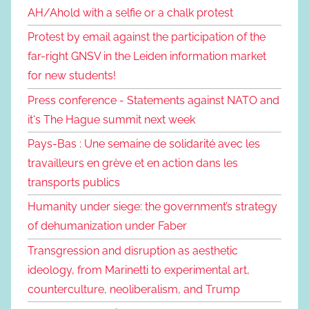
AH/Ahold with a selfie or a chalk protest
Protest by email against the participation of the
far-right GNSV in the Leiden information market
for new students!
Press conference - Statements against NATO and
it's The Hague summit next week
Pays-Bas : Une semaine de solidarité avec les
travailleurs en grève et en action dans les
transports publics
Humanity under siege: the government’s strategy
of dehumanization under Faber
Transgression and disruption as aesthetic
ideology, from Marinetti to experimental art,
counterculture, neoliberalism, and Trump