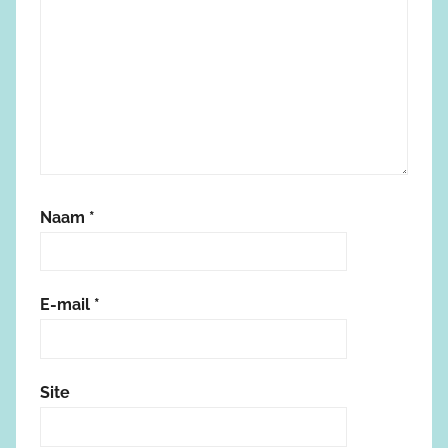
Naam
*
E-mail
*
Site