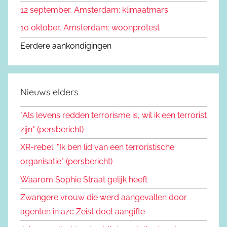
12 september, Amsterdam: klimaatmars
10 oktober, Amsterdam: woonprotest
Eerdere aankondigingen
Nieuws elders
"Als levens redden terrorisme is, wil ik een terrorist
zijn" (persbericht)
XR-rebel: "Ik ben lid van een terroristische
organisatie" (persbericht)
Waarom Sophie Straat gelijk heeft
Zwangere vrouw die werd aangevallen door
agenten in azc Zeist doet aangifte