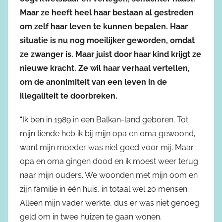
Maar ze heeft heel haar bestaan al gestreden
om zelf haar leven te kunnen bepalen. Haar
situatie is nu nog moeilijker geworden, omdat
ze zwanger is. Maar juist door haar kind krijgt ze
nieuwe kracht. Ze wil haar verhaal vertellen,
om de anonimiteit van een leven in de
illegaliteit te doorbreken.
“Ik ben in 1989 in een Balkan-land geboren. Tot
mijn tiende heb ik bij mijn opa en oma gewoond,
want mijn moeder was niet goed voor mij. Maar
opa en oma gingen dood en ik moest weer terug
naar mijn ouders. We woonden met mijn oom en
zijn familie in één huis, in totaal wel 20 mensen.
Alleen mijn vader werkte, dus er was niet genoeg
geld om in twee huizen te gaan wonen.