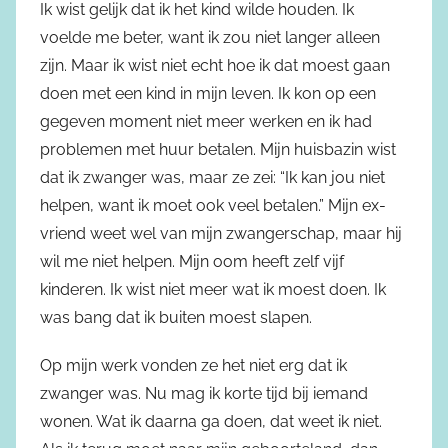
Ik wist gelijk dat ik het kind wilde houden. Ik
voelde me beter, want ik zou niet langer alleen
zijn. Maar ik wist niet echt hoe ik dat moest gaan
doen met een kind in mijn leven. Ik kon op een
gegeven moment niet meer werken en ik had
problemen met huur betalen. Mijn huisbazin wist
dat ik zwanger was, maar ze zei: “Ik kan jou niet
helpen, want ik moet ook veel betalen.” Mijn ex-
vriend weet wel van mijn zwangerschap, maar hij
wil me niet helpen. Mijn oom heeft zelf vijf
kinderen. Ik wist niet meer wat ik moest doen. Ik
was bang dat ik buiten moest slapen.
Op mijn werk vonden ze het niet erg dat ik
zwanger was. Nu mag ik korte tijd bij iemand
wonen. Wat ik daarna ga doen, dat weet ik niet.