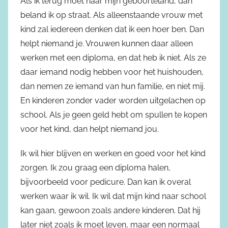
Als ik terug moet naar mijn geboorteland, dan
beland ik op straat. Als alleenstaande vrouw met
kind zal iedereen denken dat ik een hoer ben. Dan
helpt niemand je. Vrouwen kunnen daar alleen
werken met een diploma, en dat heb ik niet. Als ze
daar iemand nodig hebben voor het huishouden,
dan nemen ze iemand van hun familie, en niet mij.
En kinderen zonder vader worden uitgelachen op
school. Als je geen geld hebt om spullen te kopen
voor het kind, dan helpt niemand jou.
Ik wil hier blijven en werken en goed voor het kind
zorgen. Ik zou graag een diploma halen,
bijvoorbeeld voor pedicure. Dan kan ik overal
werken waar ik wil. Ik wil dat mijn kind naar school
kan gaan, gewoon zoals andere kinderen. Dat hij
later niet zoals ik moet leven, maar een normaal