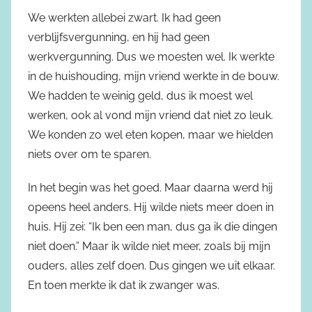
We werkten allebei zwart. Ik had geen
verblijfsvergunning, en hij had geen
werkvergunning. Dus we moesten wel. Ik werkte
in de huishouding, mijn vriend werkte in de bouw.
We hadden te weinig geld, dus ik moest wel
werken, ook al vond mijn vriend dat niet zo leuk.
We konden zo wel eten kopen, maar we hielden
niets over om te sparen.
In het begin was het goed. Maar daarna werd hij
opeens heel anders. Hij wilde niets meer doen in
huis. Hij zei: “Ik ben een man, dus ga ik die dingen
niet doen.” Maar ik wilde niet meer, zoals bij mijn
ouders, alles zelf doen. Dus gingen we uit elkaar.
En toen merkte ik dat ik zwanger was.