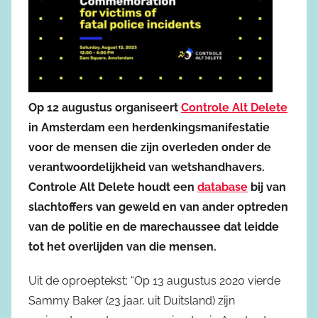
Op 12 augustus organiseert
Controle Alt Delete
in Amsterdam een herdenkingsmanifestatie
voor de mensen die zijn overleden onder de
verantwoordelijkheid van wetshandhavers.
Controle Alt Delete houdt een
database
bij van
slachtoffers van geweld en van ander optreden
van de politie en de marechaussee dat leidde
tot het overlijden van die mensen.
Uit de oproeptekst: “Op 13 augustus 2020 vierde
Sammy Baker (23 jaar, uit Duitsland) zijn