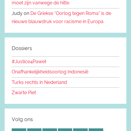
moet zijn vanwege de hitte
Judy on
De Griekse “Oorlog tegen Roma” is de
nieuwe blauwdruk voor racisme in Europa
Dossiers
#Justice4Paweł
Onafhankelijkheidsoorlog Indonesië
Turks rechts in Nederland
Zwarte Piet
Volg ons