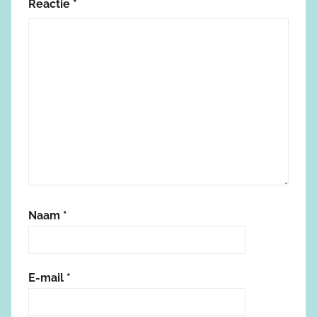
Reactie
*
Naam
*
E-mail
*