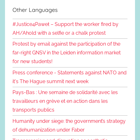
Other Languages
#Justice4Paweł – Support the worker fired by
AH/Ahold with a selfie or a chalk protest
Protest by email against the participation of the
far-right GNSV in the Leiden information market
for new students!
Press conference - Statements against NATO and
it's The Hague summit next week
Pays-Bas : Une semaine de solidarité avec les
travailleurs en grève et en action dans les
transports publics
Humanity under siege: the government’s strategy
of dehumanization under Faber