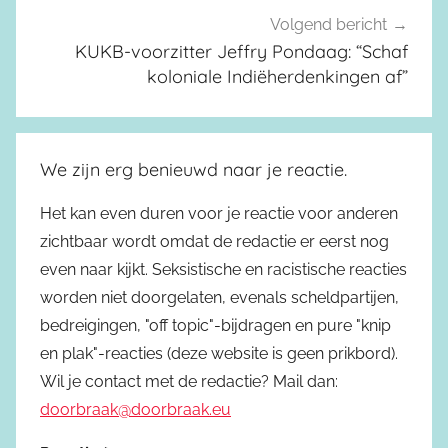
Volgend bericht
KUKB-voorzitter Jeffry Pondaag: “Schaf
koloniale Indiëherdenkingen af”
We zijn erg benieuwd naar je reactie.
Het kan even duren voor je reactie voor anderen
zichtbaar wordt omdat de redactie er eerst nog
even naar kijkt. Seksistische en racistische reacties
worden niet doorgelaten, evenals scheldpartijen,
bedreigingen, "off topic"-bijdragen en pure "knip
en plak"-reacties (deze website is geen prikbord).
Wil je contact met de redactie? Mail dan:
doorbraak@doorbraak.eu