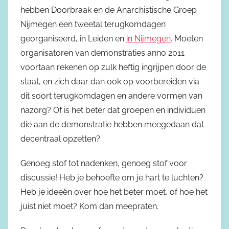
hebben Doorbraak en de Anarchistische Groep
Nijmegen een tweetal terugkomdagen
georganiseerd, in Leiden en
in Nijmegen
. Moeten
organisatoren van demonstraties anno 2011
voortaan rekenen op zulk heftig ingrijpen door de
staat, en zich daar dan ook op voorbereiden via
dit soort terugkomdagen en andere vormen van
nazorg? Of is het beter dat groepen en individuen
die aan de demonstratie hebben meegedaan dat
decentraal opzetten?
Genoeg stof tot nadenken, genoeg stof voor
discussie! Heb je behoefte om je hart te luchten?
Heb je ideeën over hoe het beter moet, of hoe het
juist niet moet? Kom dan meepraten.