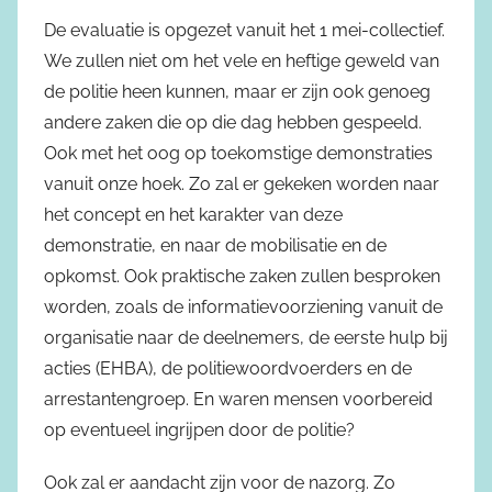
De evaluatie is opgezet vanuit het 1 mei-collectief.
We zullen niet om het vele en heftige geweld van
de politie heen kunnen, maar er zijn ook genoeg
andere zaken die op die dag hebben gespeeld.
Ook met het oog op toekomstige demonstraties
vanuit onze hoek. Zo zal er gekeken worden naar
het concept en het karakter van deze
demonstratie, en naar de mobilisatie en de
opkomst. Ook praktische zaken zullen besproken
worden, zoals de informatievoorziening vanuit de
organisatie naar de deelnemers, de eerste hulp bij
acties (EHBA), de politiewoordvoerders en de
arrestantengroep. En waren mensen voorbereid
op eventueel ingrijpen door de politie?
Ook zal er aandacht zijn voor de nazorg. Zo