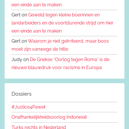
een einde aan te maken
Gert on
Geweld tegen kleine boerinnen en
landarbeiders en de voortdurende strijd om hier
een einde aan te maken
Gert on
Waarom je niet geïrriteerd, maar boos
moet zijn vanwege de hitte
Judy on
De Griekse “Oorlog tegen Roma” is de
nieuwe blauwdruk voor racisme in Europa
Dossiers
#Justice4Paweł
Onafhankelijkheidsoorlog Indonesië
Turks rechts in Nederland