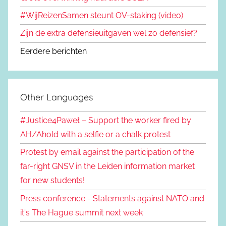
#WijReizenSamen steunt OV-staking (video)
Zijn de extra defensieuitgaven wel zo defensief?
Eerdere berichten
Other Languages
#Justice4Paweł – Support the worker fired by
AH/Ahold with a selfie or a chalk protest
Protest by email against the participation of the
far-right GNSV in the Leiden information market
for new students!
Press conference - Statements against NATO and
it's The Hague summit next week