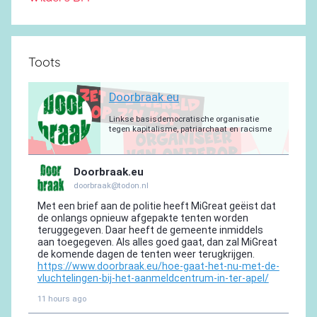
Toots