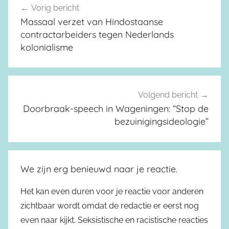
Vorig bericht
Berichtnavigatie
Massaal verzet van Hindostaanse
contractarbeiders tegen Nederlands
kolonialisme
Volgend bericht
Doorbraak-speech in Wageningen: “Stop de
bezuinigingsideologie”
We zijn erg benieuwd naar je reactie.
Het kan even duren voor je reactie voor anderen
zichtbaar wordt omdat de redactie er eerst nog
even naar kijkt. Seksistische en racistische reacties