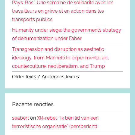
Pays-Bas : Une semaine de solidarité avec les
travailleurs en grève et en action dans les
transports publics
Humanity under siege: the government’s strategy
of dehumanization under Faber
Transgression and disruption as aesthetic
ideology, from Marinetti to experimental art,
counterculture, neoliberalism, and Trump
Older texts / Anciennes textes
Recente reacties
seabert
on
XR-rebel: “Ik ben lid van een
terroristische organisatie” (persbericht)