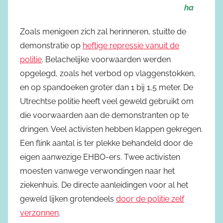
ha
Zoals menigeen zich zal herinneren, stuitte de
demonstratie op
heftige repressie vanuit de
politie
. Belachelijke voorwaarden werden
opgelegd, zoals het verbod op vlaggenstokken,
en op spandoeken groter dan 1 bij 1,5 meter. De
Utrechtse politie heeft veel geweld gebruikt om
die voorwaarden aan de demonstranten op te
dringen. Veel activisten hebben klappen gekregen.
Een flink aantal is ter plekke behandeld door de
eigen aanwezige EHBO-ers. Twee activisten
moesten vanwege verwondingen naar het
ziekenhuis. De directe aanleidingen voor al het
geweld lijken grotendeels
door de politie zelf
verzonnen
.