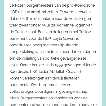
verkozen burgemeesters van de pro-Koerdische
HDP uit hun ambt zal zetten. Er wordt verwacht
dat de HDP in de aanloop naar de verkiezingen
weer zwaar onder vuur zal komen te liggen van
de Turkse staat. Een van de leden in het Turkse
parlement voor de HDP, Leyla Güven, is
ondertussen bezig met een uitputtende
hongerstaking van inmiddels meer dan 110 dagen
om de vrijlating van politieke gevangenen te
eisen. Onder hen de sinds 1999 gevangen zittende
Koerdische PKK-leider Abdullah Öcalan. Er
komen verkiezingen aan terwijl tientallen
parlementariërs, burgemeesters en
volksvertegenwoordigers in gevangenschap
zitten. Burgemeesters en kandidaten voor de
gemeenteraad worden aangehouden. In hoeverre