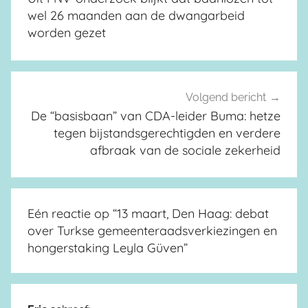
wel 26 maanden aan de dwangarbeid
worden gezet
Volgend bericht
De “basisbaan” van CDA-leider Buma: hetze
tegen bijstandsgerechtigden en verdere
afbraak van de sociale zekerheid
Eén reactie op “
13 maart, Den Haag: debat
over Turkse gemeenteraadsverkiezingen en
hongerstaking Leyla Güven
”