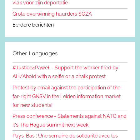
vlak voor zijn deportatie
Grote overwinning huurders SOZA
Eerdere berichten
Other Languages
#Justice4Paweł – Support the worker fired by
AH/Ahold with a selfie or a chalk protest
Protest by email against the participation of the
far-right GNSV in the Leiden information market
for new students!
Press conference - Statements against NATO and
it's The Hague summit next week
Pays-Bas : Une semaine de solidarité avec les