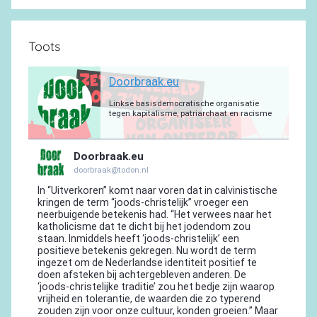
Toots