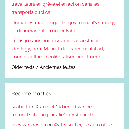
travailleurs en grève et en action dans les
transports publics
Humanity under siege: the government’s strategy
of dehumanization under Faber
Transgression and disruption as aesthetic
ideology, from Marinetti to experimental art,
counterculture, neoliberalism, and Trump
Older texts / Anciennes textes
Recente reacties
seabert
on
XR-rebel: “Ik ben lid van een
terroristische organisatie” (persbericht)
kees van oosten
on
Wat is sneller, de auto of de