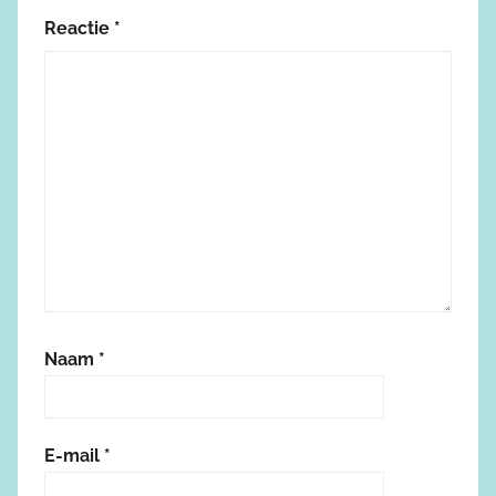
Reactie
*
Naam
*
E-mail
*