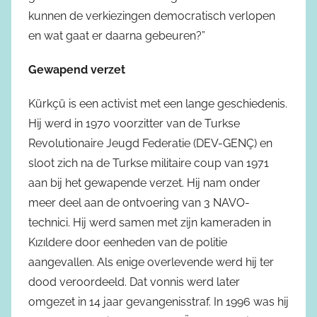
kunnen de verkiezingen democratisch verlopen
en wat gaat er daarna gebeuren?”
Gewapend verzet
Kürkçü is een activist met een lange geschiedenis.
Hij werd in 1970 voorzitter van de Turkse
Revolutionaire Jeugd Federatie (DEV-GENÇ) en
sloot zich na de Turkse militaire coup van 1971
aan bij het gewapende verzet. Hij nam onder
meer deel aan de ontvoering van 3 NAVO-
technici. Hij werd samen met zijn kameraden in
Kızıldere door eenheden van de politie
aangevallen. Als enige overlevende werd hij ter
dood veroordeeld. Dat vonnis werd later
omgezet in 14 jaar gevangenisstraf. In 1996 was hij