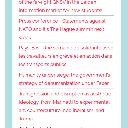
of the far-right GNSV in the Leiden
information market for new students!
Press conference - Statements against
NATO and it's The Hague summit next
week
Pays-Bas : Une semaine de solidarité avec
les travailleurs en grève et en action dans
les transports publics
Humanity under siege: the government’s
strategy of dehumanization under Faber
Transgression and disruption as aesthetic
ideology, from Marinetti to experimental
art, counterculture, neoliberalism, and
Trump