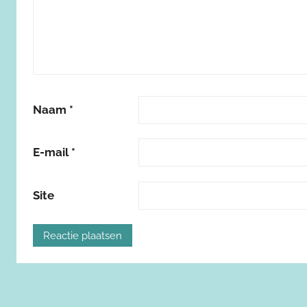
Naam
*
E-mail
*
Site