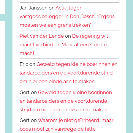
Jan Janssen on
Actie tegen
vastgoedbelegger in Den Bosch. “Ergens
moeten we een grens trekken”
Piet van der Lende
on
De regering wil
macht verbieden. Maar alleen slechte
macht.
Eric on
Geweld tegen kleine boerinnen en
landarbeiders en de voortdurende strijd
om hier een einde aan te maken
Gert on
Geweld tegen kleine boerinnen
en landarbeiders en de voortdurende
strijd om hier een einde aan te maken
Gert on
Waarom je niet geïrriteerd, maar
boos moet zijn vanwege de hitte