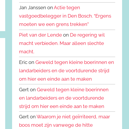
Jan Janssen on
Actie tegen
vastgoedbelegger in Den Bosch. “Ergens
moeten we een grens trekken”
Piet van der Lende
on
De regering wil
macht verbieden. Maar alleen slechte
macht.
Eric on
Geweld tegen kleine boerinnen en
landarbeiders en de voortdurende strijd
om hier een einde aan te maken
Gert on
Geweld tegen kleine boerinnen
en landarbeiders en de voortdurende
strijd om hier een einde aan te maken
Gert on
Waarom je niet geïrriteerd, maar
boos moet zijn vanwege de hitte