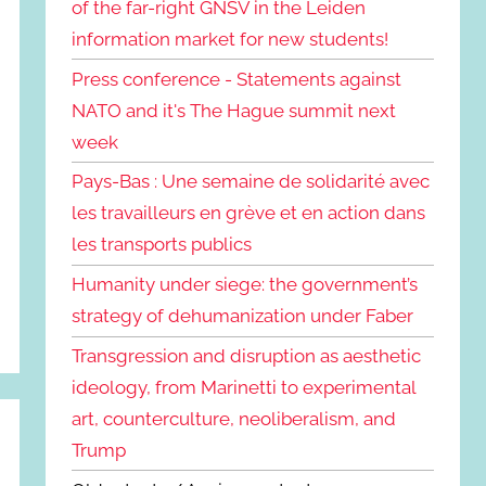
of the far-right GNSV in the Leiden
information market for new students!
Press conference - Statements against
NATO and it's The Hague summit next
week
Pays-Bas : Une semaine de solidarité avec
les travailleurs en grève et en action dans
les transports publics
Humanity under siege: the government’s
strategy of dehumanization under Faber
Transgression and disruption as aesthetic
ideology, from Marinetti to experimental
art, counterculture, neoliberalism, and
Trump