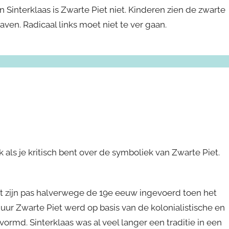
 Sinterklaas is Zwarte Piet niet. Kinderen zien de zwarte
laven. Radicaal links moet niet te ver gaan.
als je kritisch bent over de symboliek van Zwarte Piet.
t zijn pas halverwege de 19e eeuw ingevoerd toen het
ur Zwarte Piet werd op basis van de kolonialistische en
vormd. Sinterklaas was al veel langer een traditie in een