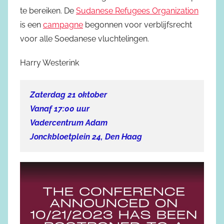
te bereiken. De
Sudanese Refugees Organization
is een
campagne
begonnen voor verblijfsrecht
voor alle Soedanese vluchtelingen.
Harry Westerink
Zaterdag 21 oktober
Vanaf 17:00 uur
Vadercentrum Adam
Jonckbloetplein 24, Den Haag