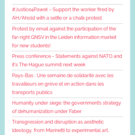
#Justice4Paweł – Support the worker fired by
AH/Ahold with a selfie or a chalk protest
Protest by email against the participation of the
far-right GNSV in the Leiden information market
for new students!
Press conference - Statements against NATO and
it's The Hague summit next week
Pays-Bas : Une semaine de solidarité avec les
travailleurs en grève et en action dans les
transports publics
Humanity under siege: the government’s strategy
of dehumanization under Faber
Transgression and disruption as aesthetic
ideology, from Marinetti to experimental art,