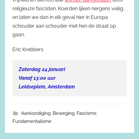
religieuze fascisten. Koerden lijken nergens veilig,
en laten we dan in elk geval hier in Europa
schouder aan schouder met hen de straat op
gaan.
Eric Krebbers
Zaterdag 24 januari
Vanaf 13:00 uur
Leidseplein, Amsterdam
Aankondiging
,
Beweging
,
Fascisme
,
Fundamentalisme