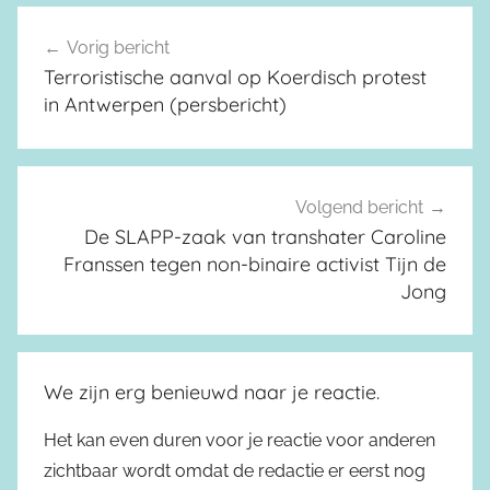
Vorig bericht
Berichtnavigatie
Terroristische aanval op Koerdisch protest
in Antwerpen (persbericht)
Volgend bericht
De SLAPP-zaak van transhater Caroline
Franssen tegen non-binaire activist Tijn de
Jong
We zijn erg benieuwd naar je reactie.
Het kan even duren voor je reactie voor anderen
zichtbaar wordt omdat de redactie er eerst nog