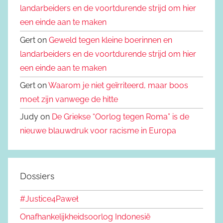
landarbeiders en de voortdurende strijd om hier
een einde aan te maken
Gert on
Geweld tegen kleine boerinnen en
landarbeiders en de voortdurende strijd om hier
een einde aan te maken
Gert on
Waarom je niet geïrriteerd, maar boos
moet zijn vanwege de hitte
Judy on
De Griekse “Oorlog tegen Roma” is de
nieuwe blauwdruk voor racisme in Europa
Dossiers
#Justice4Paweł
Onafhankelijkheidsoorlog Indonesië