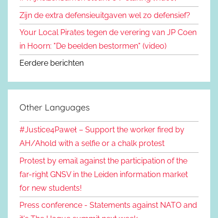
Zijn de extra defensieuitgaven wel zo defensief?
Your Local Pirates tegen de verering van JP Coen
in Hoorn: "De beelden bestormen" (video)
Eerdere berichten
Other Languages
#Justice4Paweł – Support the worker fired by
AH/Ahold with a selfie or a chalk protest
Protest by email against the participation of the
far-right GNSV in the Leiden information market
for new students!
Press conference - Statements against NATO and