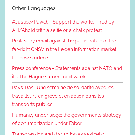
Other Languages
#Justice4Paweł – Support the worker fired by
AH/Ahold with a selfie or a chalk protest
Protest by email against the participation of the
far-right GNSV in the Leiden information market
for new students!
Press conference - Statements against NATO and
it's The Hague summit next week
Pays-Bas : Une semaine de solidarité avec les
travailleurs en grève et en action dans les
transports publics
Humanity under siege: the government’s strategy
of dehumanization under Faber
Transgression and disruption as aesthetic