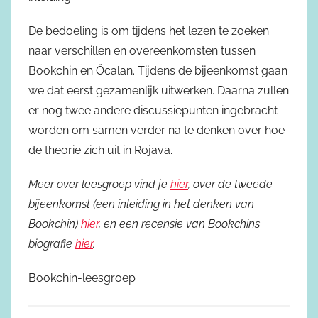
De bedoeling is om tijdens het lezen te zoeken
naar verschillen en overeenkomsten tussen
Bookchin en Öcalan. Tijdens de bijeenkomst gaan
we dat eerst gezamenlijk uitwerken. Daarna zullen
er nog twee andere discussiepunten ingebracht
worden om samen verder na te denken over hoe
de theorie zich uit in Rojava.
Meer over leesgroep vind je
hier
, over de tweede
bijeenkomst (een inleiding in het denken van
Bookchin)
hier
, en een recensie van Bookchins
biografie
hier
.
Bookchin-leesgroep