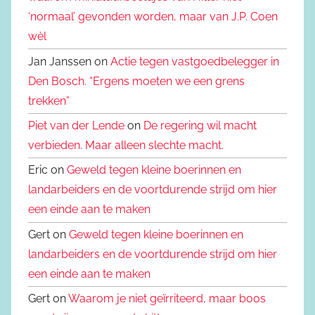
‘normaal’ gevonden worden, maar van J.P. Coen
wèl
Jan Janssen on
Actie tegen vastgoedbelegger in
Den Bosch. “Ergens moeten we een grens
trekken”
Piet van der Lende
on
De regering wil macht
verbieden. Maar alleen slechte macht.
Eric on
Geweld tegen kleine boerinnen en
landarbeiders en de voortdurende strijd om hier
een einde aan te maken
Gert on
Geweld tegen kleine boerinnen en
landarbeiders en de voortdurende strijd om hier
een einde aan te maken
Gert on
Waarom je niet geïrriteerd, maar boos