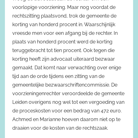
voorlopige voorziening. Maar nog voordat de
rechtszitting plaatsvond, trok de gemeente de
korting van honderd procent in. Waarschijnlijk
vreesde men voor een afgang bij de rechter. In
plaats van honderd procent werd de korting
teruggebracht tot tien procent. Ook tegen die
korting heeft zijn advocaat uiteraard bezwaar
gemaakt. Dat komt naar verwachting over enige
tijd aan de orde tijdens een zitting van de
gemeentelijke bezwaarschriftencommissie. De
voorzieningenrechter veroordeelde de gemeente
Leiden overigens nog wel tot een vergoeding van
de proceskosten voor een bedrag van 472 euro.
Achmed en Marianne hoeven daarom niet op te
draaien voor de kosten van de rechtszaak.