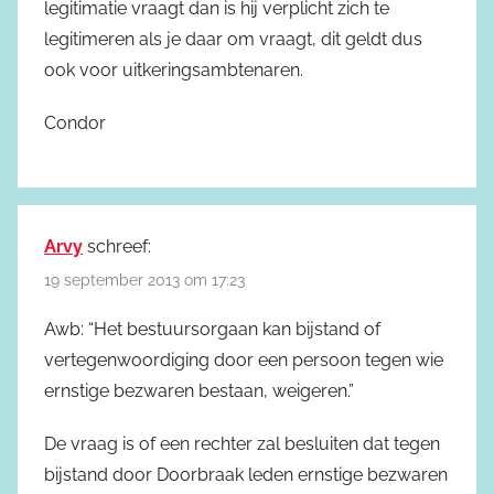
legitimatie vraagt dan is hij verplicht zich te
legitimeren als je daar om vraagt, dit geldt dus
ook voor uitkeringsambtenaren.
Condor
Arvy
schreef:
19 september 2013 om 17:23
Awb: “Het bestuursorgaan kan bijstand of
vertegenwoordiging door een persoon tegen wie
ernstige bezwaren bestaan, weigeren.”
De vraag is of een rechter zal besluiten dat tegen
bijstand door Doorbraak leden ernstige bezwaren