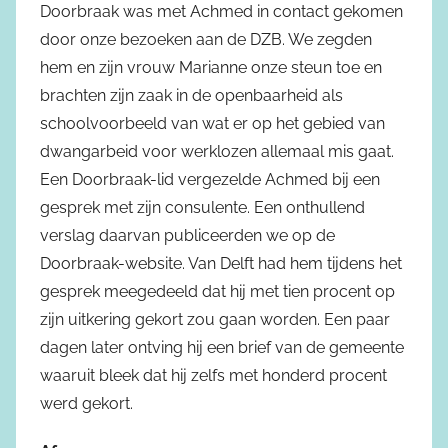
Doorbraak was met Achmed in contact gekomen
door onze bezoeken aan de DZB. We zegden
hem en zijn vrouw Marianne onze steun toe en
brachten zijn zaak in de openbaarheid als
schoolvoorbeeld van wat er op het gebied van
dwangarbeid voor werklozen allemaal mis gaat.
Een Doorbraak-lid vergezelde Achmed bij een
gesprek met zijn consulente. Een onthullend
verslag daarvan publiceerden we op de
Doorbraak-website. Van Delft had hem tijdens het
gesprek meegedeeld dat hij met tien procent op
zijn uitkering gekort zou gaan worden. Een paar
dagen later ontving hij een brief van de gemeente
waaruit bleek dat hij zelfs met honderd procent
werd gekort.