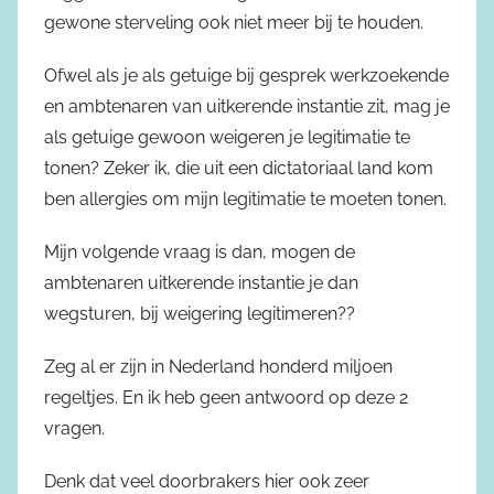
gewone sterveling ook niet meer bij te houden.
Ofwel als je als getuige bij gesprek werkzoekende
en ambtenaren van uitkerende instantie zit, mag je
als getuige gewoon weigeren je legitimatie te
tonen? Zeker ik, die uit een dictatoriaal land kom
ben allergies om mijn legitimatie te moeten tonen.
Mijn volgende vraag is dan, mogen de
ambtenaren uitkerende instantie je dan
wegsturen, bij weigering legitimeren??
Zeg al er zijn in Nederland honderd miljoen
regeltjes. En ik heb geen antwoord op deze 2
vragen.
Denk dat veel doorbrakers hier ook zeer