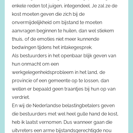
enkele reden tot juigen, integendeel. Je zal ze de
kost moeten geven die zich bij de
onvermijdelijkheid om bijstand te moeten
aanvragen beginnen te huilen, dan wel stiekem
thuis, of de emoties niet meer kunnende
bedwingen tijdens het intakegesprek.
Als bestuurders in het openbaar blijk geven van
hun onmacht om een
werkgelegenheidsprobleem in het land, de
provincie of een gemeente op te lossen, dan
wellen er bepaald geen traantjes bij hun op van
verdriet.
En wij de Nederlandse belastingbetalers geven
die bestuurders met wel heel gulle hand de kost,
heb ik laatst vernomen. Dus wanneer gaan die
uitvreters een arme bijstandsgerechtigde nou