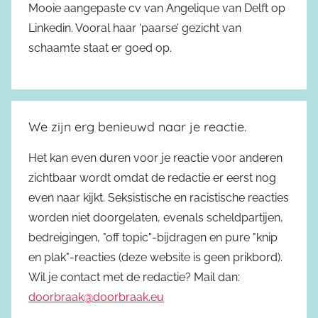
Mooie aangepaste cv van Angelique van Delft op
Linkedin. Vooral haar ‘paarse’ gezicht van
schaamte staat er goed op.
We zijn erg benieuwd naar je reactie.
Het kan even duren voor je reactie voor anderen
zichtbaar wordt omdat de redactie er eerst nog
even naar kijkt. Seksistische en racistische reacties
worden niet doorgelaten, evenals scheldpartijen,
bedreigingen, "off topic"-bijdragen en pure "knip
en plak"-reacties (deze website is geen prikbord).
Wil je contact met de redactie? Mail dan:
doorbraak@doorbraak.eu