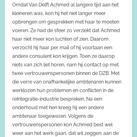
Omdat Van Delft Achmed al langere tijd aan het
kleineren was, kon hij het niet langer meer
opbrengen om gesprekken met haar te moeten
voeren. Ze had de sfeer zo verziekt dat Achmed
haar niet meer kon luchten of zien. Daarom
verzocht hij haar per mail of hij voortaan een
andere consulent kon krijgen. Toen ze daarop
niets van zich liet horen, nam hij contact op met
twee vertrouwenspersonen binnen de DZB. Met
die verre van onafhankelijke ambtenaren kunnen
werklozen hun problemen en conflicten in de
reïntegratie-industrie bespreken. Na een
onderhoud met hen kreeg hij een andere
ambtenaar toegewezen. Volgens de
vertrouwenspersonen kon Achmed best wel
weer aan het werk gaan, dat wil zeggen: aan de