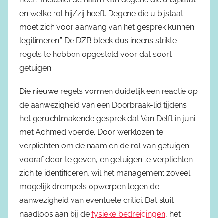
en welke rol hij/zij heeft. Degene die u bijstaat
moet zich voor aanvang van het gesprek kunnen
legitimeren.” De DZB bleek dus ineens strikte
regels te hebben opgesteld voor dat soort
getuigen.
Die nieuwe regels vormen duidelijk een reactie op
de aanwezigheid van een Doorbraak-lid tijdens
het geruchtmakende gesprek dat Van Delft in juni
met Achmed voerde. Door werklozen te
verplichten om de naam en de rol van getuigen
vooraf door te geven, en getuigen te verplichten
zich te identificeren, wil het management zoveel
mogelijk drempels opwerpen tegen de
aanwezigheid van eventuele critici. Dat sluit
naadloos aan bij de
fysieke bedreigingen
, het