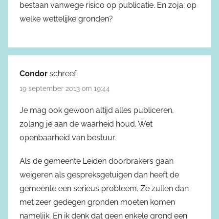
bestaan vanwege risico op publicatie. En zoja; op
welke wettelijke gronden?
Condor
schreef:
19 september 2013 om 19:44
Je mag ook gewoon altijd alles publiceren,
zolang je aan de waarheid houd. Wet
openbaarheid van bestuur.
Als de gemeente Leiden doorbrakers gaan
weigeren als gespreksgetuigen dan heeft de
gemeente een serieus probleem. Ze zullen dan
met zeer gedegen gronden moeten komen
namelijk. En ik denk dat geen enkele grond een