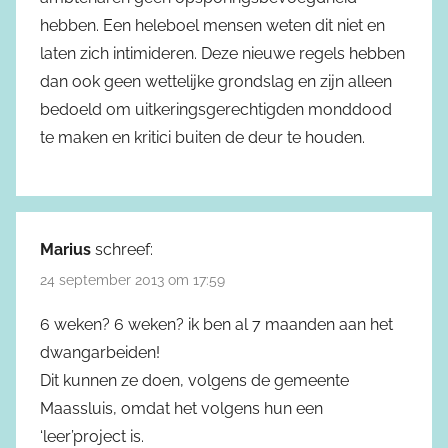
hebben. Een heleboel mensen weten dit niet en
laten zich intimideren. Deze nieuwe regels hebben
dan ook geen wettelijke grondslag en zijn alleen
bedoeld om uitkeringsgerechtigden monddood
te maken en kritici buiten de deur te houden.
Marius
schreef:
24 september 2013 om 17:59
6 weken? 6 weken? ik ben al 7 maanden aan het
dwangarbeiden!
Dit kunnen ze doen, volgens de gemeente
Maassluis, omdat het volgens hun een
‘leer’project is.