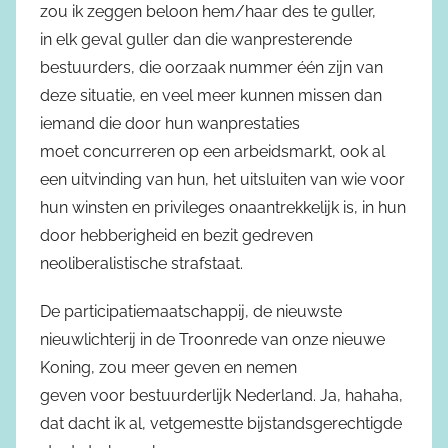
zou ik zeggen beloon hem/haar des te guller,
in elk geval guller dan die wanpresterende
bestuurders, die oorzaak nummer één zijn van
deze situatie, en veel meer kunnen missen dan
iemand die door hun wanprestaties
moet concurreren op een arbeidsmarkt, ook al
een uitvinding van hun, het uitsluiten van wie voor
hun winsten en privileges onaantrekkelijk is, in hun
door hebberigheid en bezit gedreven
neoliberalistische strafstaat.
De participatiemaatschappij, de nieuwste
nieuwlichterij in de Troonrede van onze nieuwe
Koning, zou meer geven en nemen
geven voor bestuurderlijk Nederland. Ja, hahaha,
dat dacht ik al, vetgemestte bijstandsgerechtigde