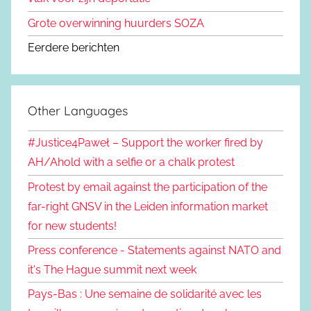
Grote overwinning huurders SOZA
Eerdere berichten
Other Languages
#Justice4Paweł – Support the worker fired by
AH/Ahold with a selfie or a chalk protest
Protest by email against the participation of the
far-right GNSV in the Leiden information market
for new students!
Press conference - Statements against NATO and
it's The Hague summit next week
Pays-Bas : Une semaine de solidarité avec les