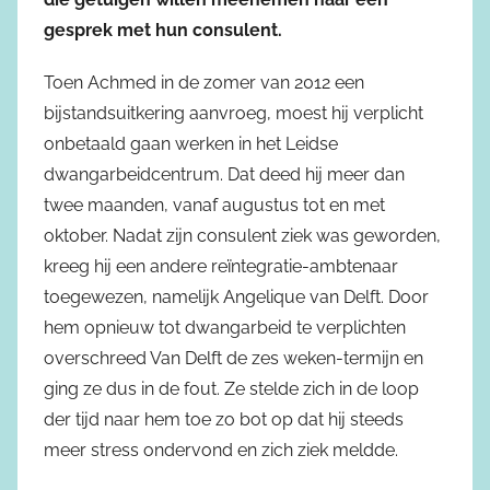
gesprek met hun consulent.
Toen Achmed in de zomer van 2012 een
bijstandsuitkering aanvroeg, moest hij verplicht
onbetaald gaan werken in het Leidse
dwangarbeidcentrum. Dat deed hij meer dan
twee maanden, vanaf augustus tot en met
oktober. Nadat zijn consulent ziek was geworden,
kreeg hij een andere reïntegratie-ambtenaar
toegewezen, namelijk Angelique van Delft. Door
hem opnieuw tot dwangarbeid te verplichten
overschreed Van Delft de zes weken-termijn en
ging ze dus in de fout. Ze stelde zich in de loop
der tijd naar hem toe zo bot op dat hij steeds
meer stress ondervond en zich ziek meldde.