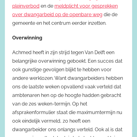
pleinverbod
en de
meldplicht voor gesprekken
over dwangarbeid op de openbare weg
die de
gemeente en het centrum eerder inzetten.
Overwinning
Achmed heeft in zijn strijd tegen Van Delft een
belangrijke overwinning geboekt. Een succes dat
ook gunstige gevolgen blijkt te hebben voor
andere werklozen. Want dwangarbeiders hebben
ons de laatste weken opvallend vaak verteld dat
ambtenaren hen op de hoogte hadden gebracht
van de zes weken-termijn. Op het
afsprakenformulier staat die maximumtermijn nu
ook eindelijk vermeld, zo heeft een
dwangarbeider ons onlangs verteld. Ook al is dat