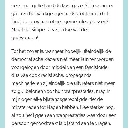
eens met gulle hand de kost geven? En wanneer
gaan ze het werkgelegenheidsprobleem in het
land, de provincie of een gemeente oplossen?
Nou heel simpel, als zij ertoe worden
gedwongen!
Tot het zover is, wanneer hopelijk uiteindelijk de
democratische kiezers niet meer kunnen worden
voorgelogen door middel van een fascistoïde,
dus vaak ook racistische, propaganda
machinerie, en zij eindelijk die uitvreters niet meer
zo gul belonen voor hun wanprestaties, mag in
mijn ogen elke bijstandsgerechtigde niet de
minste reden tot klagen hebben. Nee sterker nog,
al zou het liggen aan wanprestaties waardoor een
persoon genoodzaakt is bijstand aan te vragen,