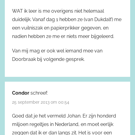
WAT ik leer is me overigens niet helemaal
duidelijk. Vanaf dag 1 hebben ze (van Dukdalf) me
een vuilniszak en papierprikker gegeven, en
nadien hebben ze me er niets meer bijgeleerd.
Van mij mag er ook wel iemand mee van
Doorbraak bij volgende gesprek.
Condor
schreef:
25 september 2013 om 00:54
Goed dat je het vermeld Johan. Er zijn honderd
miljoen regeltjes in Nederland, en moet eerlijk
zeggen dat ik er dan langs zit. Het is voor een