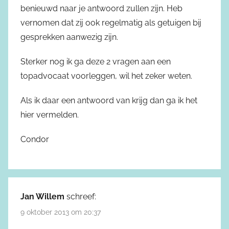
benieuwd naar je antwoord zullen zijn. Heb
vernomen dat zij ook regelmatig als getuigen bij
gesprekken aanwezig zijn.
Sterker nog ik ga deze 2 vragen aan een
topadvocaat voorleggen, wil het zeker weten.
Als ik daar een antwoord van krijg dan ga ik het
hier vermelden.
Condor
Jan Willem
schreef:
9 oktober 2013 om 20:37