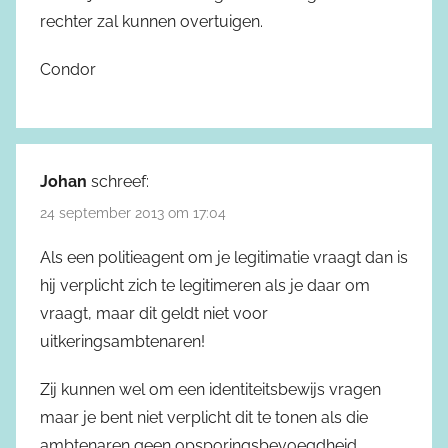
rechter zal kunnen overtuigen.
Condor
Johan
schreef:
24 september 2013 om 17:04
Als een politieagent om je legitimatie vraagt dan is
hij verplicht zich te legitimeren als je daar om
vraagt, maar dit geldt niet voor
uitkeringsambtenaren!
Zij kunnen wel om een identiteitsbewijs vragen
maar je bent niet verplicht dit te tonen als die
ambtenaren geen opsporingsbevoegdheid