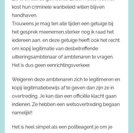
kost hun criminele wanbeleid willen blijven
handhaven.
Trouwens je mag ten alle tijden een getuige bij
het gesprek meenemen,sterker nog ik raad het
iedereen aan, en deze getuige heeft ook het recht
om kopij legitimatie van desbetreffende
uitkeringsambtenaar of ambtenaren te vragen.
Het is dus geen eenrichtingsverkeer.
Weigeren deze ambtenaren zich te legitimeren en
kopij legitimatiebewijs af te geven dan zijn ze in
overtreding. Je kan dan een officiële klacht gaan
indienen. Ze hebben een wetsovertreding begaan
namelijk!!
Het is heel simpel als een politieagent je om je