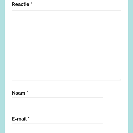
Reactie
*
Naam
*
E-mail
*