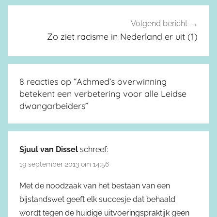
Volgend bericht
Zo ziet racisme in Nederland er uit (1)
8 reacties op “
Achmed’s overwinning
betekent een verbetering voor alle Leidse
dwangarbeiders
”
Sjuul van Dissel
schreef:
19 september 2013 om 14:56
Met de noodzaak van het bestaan van een
bijstandswet geeft elk succesje dat behaald
wordt tegen de huidige uitvoeringspraktijk geen