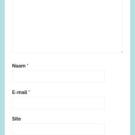
Naam
*
E-mail
*
Site