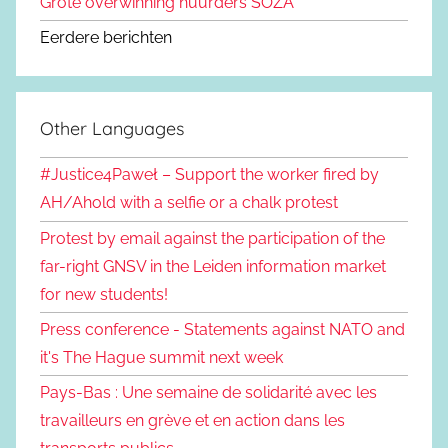
Grote overwinning huurders SOZA
Eerdere berichten
Other Languages
#Justice4Paweł – Support the worker fired by
AH/Ahold with a selfie or a chalk protest
Protest by email against the participation of the
far-right GNSV in the Leiden information market
for new students!
Press conference - Statements against NATO and
it's The Hague summit next week
Pays-Bas : Une semaine de solidarité avec les
travailleurs en grève et en action dans les