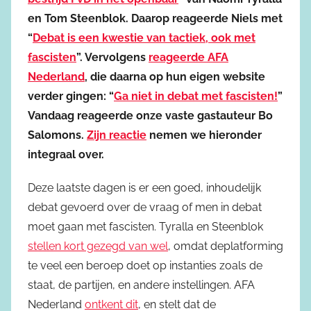
en Tom Steenblok. Daarop reageerde Niels met
“
Debat is een kwestie van tactiek, ook met
fascisten
”. Vervolgens
reageerde AFA
Nederland
, die daarna op hun eigen website
verder gingen: “
Ga niet in debat met fascisten!
”
Vandaag reageerde onze vaste gastauteur Bo
Salomons.
Zijn reactie
nemen we hieronder
integraal over.
Deze laatste dagen is er een goed, inhoudelijk
debat gevoerd over de vraag of men in debat
moet gaan met fascisten. Tyralla en Steenblok
stellen kort gezegd van wel
, omdat deplatforming
te veel een beroep doet op instanties zoals de
staat, de partijen, en andere instellingen. AFA
Nederland
ontkent dit
, en stelt dat de