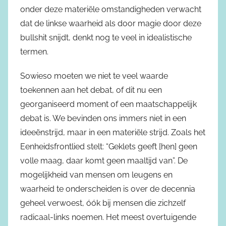
onder deze materiële omstandigheden verwacht
dat de linkse waarheid als door magie door deze
bullshit snijdt, denkt nog te veel in idealistische
termen.
Sowieso moeten we niet te veel waarde
toekennen aan het debat, of dit nu een
georganiseerd moment of een maatschappelijk
debat is. We bevinden ons immers niet in een
ideeënstrijd, maar in een materiële strijd. Zoals het
Eenheidsfrontlied stelt: “Geklets geeft [hen] geen
volle maag, daar komt geen maaltijd van”. De
mogelijkheid van mensen om leugens en
waarheid te onderscheiden is over de decennia
geheel verwoest, óók bij mensen die zichzelf
radicaal-links noemen. Het meest overtuigende