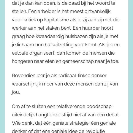
dat je dan kan doen, is de daad bij het woord te
stellen. Een arbeider is het meest ontvankelijk
voor kritiek op kapitalisme als je zij aan zij met die
werker aan het staken bent. Een huurder hoort
graag hoe kwaadaardig huisbazen zijn als je met
je lichaam hun huisuitzetting voorkomt. Als je een
eetcafé organiseert, dan komen de mensen die
hongeren naar eten en gemeenschap naar je toe.
Bovendien leer je als radicaal-linkse denker
waarschijnlijk meer van deze mensen dan zij van
jou.
Om af te sluiten een relativerende boodschap:
uiteindelijk hangt onze strijd niet af van één debat.
Wie denkt dat één geniale strategie, één geniale
denker of dat ene geniale idee de revolutie