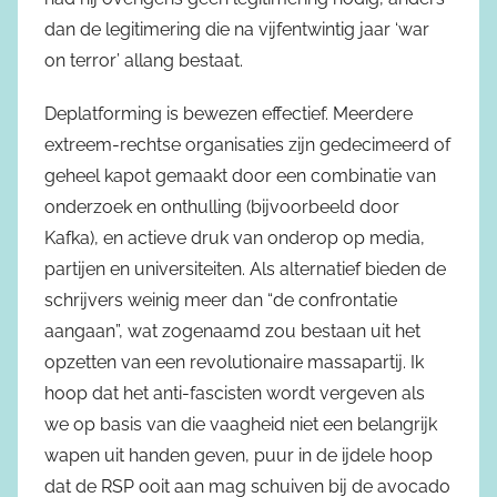
dan de legitimering die na vijfentwintig jaar ‘war
on terror’ allang bestaat.
Deplatforming is bewezen effectief. Meerdere
extreem-rechtse organisaties zijn gedecimeerd of
geheel kapot gemaakt door een combinatie van
onderzoek en onthulling (bijvoorbeeld door
Kafka), en actieve druk van onderop op media,
partijen en universiteiten. Als alternatief bieden de
schrijvers weinig meer dan “de confrontatie
aangaan”, wat zogenaamd zou bestaan uit het
opzetten van een revolutionaire massapartij. Ik
hoop dat het anti-fascisten wordt vergeven als
we op basis van die vaagheid niet een belangrijk
wapen uit handen geven, puur in de ijdele hoop
dat de RSP ooit aan mag schuiven bij de avocado