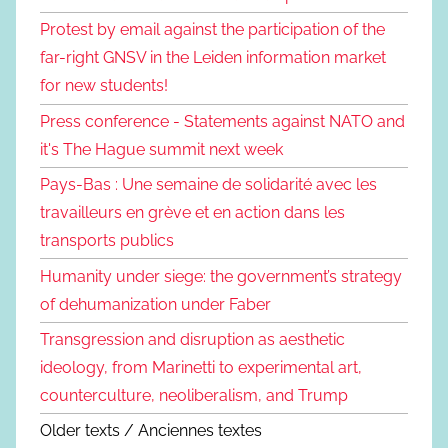
Protest by email against the participation of the
far-right GNSV in the Leiden information market
for new students!
Press conference - Statements against NATO and
it's The Hague summit next week
Pays-Bas : Une semaine de solidarité avec les
travailleurs en grève et en action dans les
transports publics
Humanity under siege: the government’s strategy
of dehumanization under Faber
Transgression and disruption as aesthetic
ideology, from Marinetti to experimental art,
counterculture, neoliberalism, and Trump
Older texts / Anciennes textes