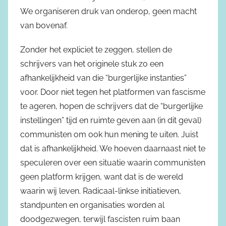
We organiseren druk van onderop, geen macht
van bovenaf.
Zonder het expliciet te zeggen, stellen de
schrijvers van het originele stuk zo een
afhankelijkheid van die “burgerlijke instanties”
voor. Door niet tegen het platformen van fascisme
te ageren, hopen de schrijvers dat de “burgerlijke
instellingen” tijd en ruimte geven aan (in dit geval)
communisten om ook hun mening te uiten. Juist
dat is afhankelijkheid. We hoeven daarnaast niet te
speculeren over een situatie waarin communisten
geen platform krijgen, want dat is de wereld
waarin wij leven. Radicaal-linkse initiatieven,
standpunten en organisaties worden al
doodgezwegen, terwijl fascisten ruim baan