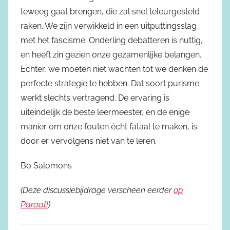
teweeg gaat brengen, die zal snel teleurgesteld
raken. We zijn verwikkeld in een uitputtingsslag
met het fascisme. Onderling debatteren is nuttig,
en heeft zin gezien onze gezamenlijke belangen.
Echter, we moeten niet wachten tot we denken de
perfecte strategie te hebben. Dat soort purisme
werkt slechts vertragend. De ervaring is
uiteindelijk de beste leermeester, en de enige
manier om onze fouten écht fataal te maken, is
door er vervolgens niet van te leren.
Bo Salomons
(Deze discussiebijdrage verscheen eerder
op
Paraat!
)