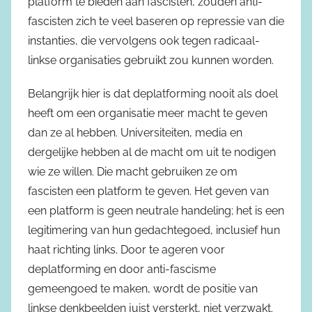
platform te bieden aan fascisten, zouden anti-
fascisten zich te veel baseren op repressie van die
instanties, die vervolgens ook tegen radicaal-
linkse organisaties gebruikt zou kunnen worden.
Belangrijk hier is dat deplatforming nooit als doel
heeft om een organisatie meer macht te geven
dan ze al hebben. Universiteiten, media en
dergelijke hebben al de macht om uit te nodigen
wie ze willen. Die macht gebruiken ze om
fascisten een platform te geven. Het geven van
een platform is geen neutrale handeling; het is een
legitimering van hun gedachtegoed, inclusief hun
haat richting links. Door te ageren voor
deplatforming en door anti-fascisme
gemeengoed te maken, wordt de positie van
linkse denkbeelden juist versterkt, niet verzwakt.