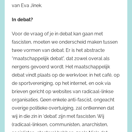
van Eva Jinek.
In debat?
Voor de vraag of je in debat kan gaan met
fascisten, moeten we onderscheid maken tussen
twee vormen van debat. Er is het abstracte
“maatschappelijk debat”, dat zowel overal als
nergens gevoerd wordt. Het maatschappelijk
debat vindt plaats op de werkvloer, in het café, op
de sportvereniging, op het internet, en ook via
brieven gericht op websites van radicaal-linkse
organisaties. Geen enkele anti-fascist, ongeacht
overige politieke overtuiging, zal ontkennen dat
wij in die zin in ‘debat’ zijn met fascisten. Wij
(radicaal-linksen, communisten, anarchisten,