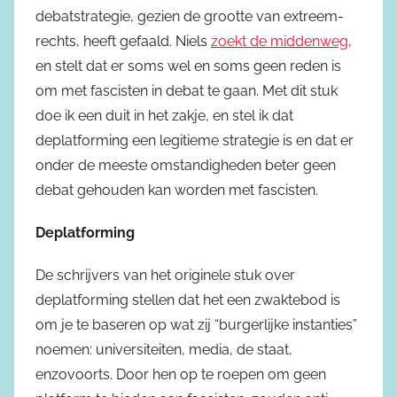
debatstrategie, gezien de grootte van extreem-
rechts, heeft gefaald. Niels
zoekt de middenweg
,
en stelt dat er soms wel en soms geen reden is
om met fascisten in debat te gaan. Met dit stuk
doe ik een duit in het zakje, en stel ik dat
deplatforming een legitieme strategie is en dat er
onder de meeste omstandigheden beter geen
debat gehouden kan worden met fascisten.
Deplatforming
De schrijvers van het originele stuk over
deplatforming stellen dat het een zwaktebod is
om je te baseren op wat zij “burgerlijke instanties”
noemen: universiteiten, media, de staat,
enzovoorts. Door hen op te roepen om geen