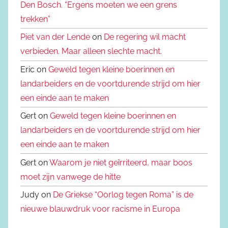
Den Bosch. “Ergens moeten we een grens
trekken”
Piet van der Lende
on
De regering wil macht
verbieden. Maar alleen slechte macht.
Eric on
Geweld tegen kleine boerinnen en
landarbeiders en de voortdurende strijd om hier
een einde aan te maken
Gert on
Geweld tegen kleine boerinnen en
landarbeiders en de voortdurende strijd om hier
een einde aan te maken
Gert on
Waarom je niet geïrriteerd, maar boos
moet zijn vanwege de hitte
Judy on
De Griekse “Oorlog tegen Roma” is de
nieuwe blauwdruk voor racisme in Europa