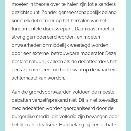
moeten in theorie over te halen zijn tot elkanders
gezichtspunt. Zonder gemeenschappelijk belang
komt elk debat neer op het herhalen van het
fundamentele discussiepunt. Daarnaast moet er
streng gemodereerd worden, en moeten
onwaarheden onmiddellijk weerlegd worden
door een externe, betrouwbare moderator. Deze
bestaat natuurlijk alleen als de debatteerders het
eens zijn over een methode waarop de waarheid
achterhaald kan worden.
Aan die grondvoorwaarden voldoen de meeste
debatten vanzelfsprekend niet. Dit is niet toevallig:
mediadebatten worden georganiseerd door de
burgerlijke media, die volledig zijn bevangen door
het liberale idealisme. Hun belang bij een debat is