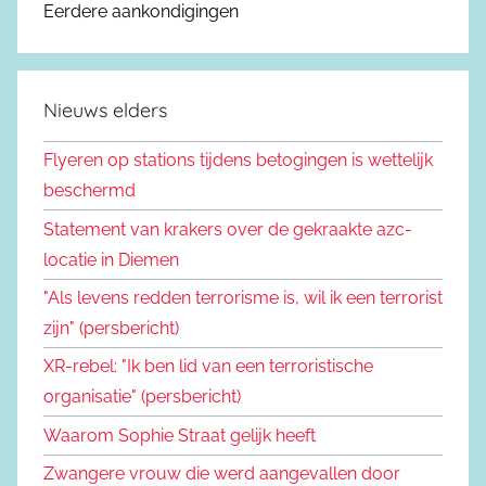
Eerdere aankondigingen
Nieuws elders
Flyeren op stations tijdens betogingen is wettelijk
beschermd
Statement van krakers over de gekraakte azc-
locatie in Diemen
"Als levens redden terrorisme is, wil ik een terrorist
zijn" (persbericht)
XR-rebel: "Ik ben lid van een terroristische
organisatie" (persbericht)
Waarom Sophie Straat gelijk heeft
Zwangere vrouw die werd aangevallen door