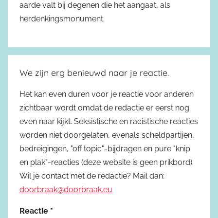
aarde valt bij degenen die het aangaat, als
herdenkingsmonument.
We zijn erg benieuwd naar je reactie.
Het kan even duren voor je reactie voor anderen
zichtbaar wordt omdat de redactie er eerst nog
even naar kijkt. Seksistische en racistische reacties
worden niet doorgelaten, evenals scheldpartijen,
bedreigingen, "off topic"-bijdragen en pure "knip
en plak"-reacties (deze website is geen prikbord).
Wil je contact met de redactie? Mail dan:
doorbraak@doorbraak.eu
Reactie
*