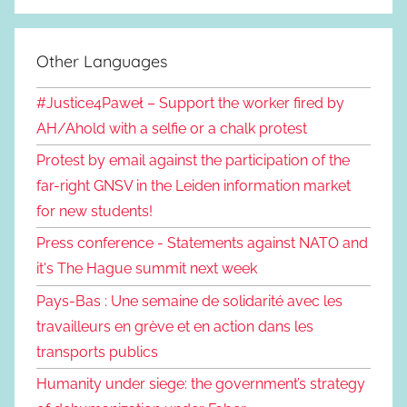
Other Languages
#Justice4Paweł – Support the worker fired by
AH/Ahold with a selfie or a chalk protest
Protest by email against the participation of the
far-right GNSV in the Leiden information market
for new students!
Press conference - Statements against NATO and
it's The Hague summit next week
Pays-Bas : Une semaine de solidarité avec les
travailleurs en grève et en action dans les
transports publics
Humanity under siege: the government’s strategy