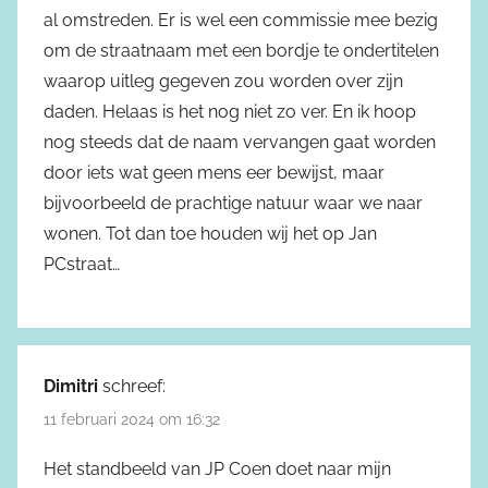
al omstreden. Er is wel een commissie mee bezig
om de straatnaam met een bordje te ondertitelen
waarop uitleg gegeven zou worden over zijn
daden. Helaas is het nog niet zo ver. En ik hoop
nog steeds dat de naam vervangen gaat worden
door iets wat geen mens eer bewijst, maar
bijvoorbeeld de prachtige natuur waar we naar
wonen. Tot dan toe houden wij het op Jan
PCstraat…
Dimitri
schreef:
11 februari 2024 om 16:32
Het standbeeld van JP Coen doet naar mijn