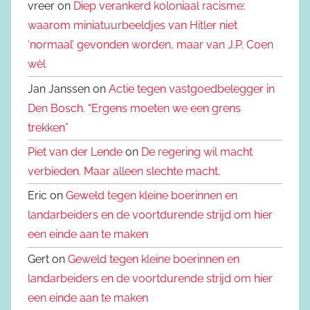
vreer on
Diep verankerd koloniaal racisme:
waarom miniatuurbeeldjes van Hitler niet
‘normaal’ gevonden worden, maar van J.P. Coen
wèl
Jan Janssen on
Actie tegen vastgoedbelegger in
Den Bosch. “Ergens moeten we een grens
trekken”
Piet van der Lende
on
De regering wil macht
verbieden. Maar alleen slechte macht.
Eric on
Geweld tegen kleine boerinnen en
landarbeiders en de voortdurende strijd om hier
een einde aan te maken
Gert on
Geweld tegen kleine boerinnen en
landarbeiders en de voortdurende strijd om hier
een einde aan te maken