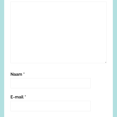
Naam
*
E-mail
*