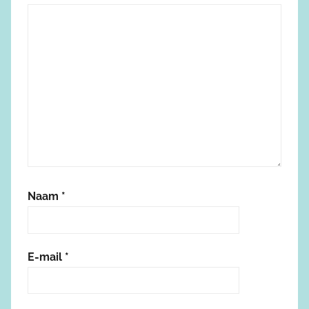
Naam
*
E-mail
*