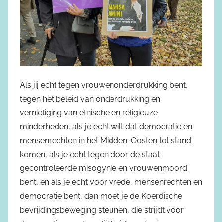
Als jij echt tegen vrouwenonderdrukking bent,
tegen het beleid van onderdrukking en
vernietiging van etnische en religieuze
minderheden, als je echt wilt dat democratie en
mensenrechten in het Midden-Oosten tot stand
komen, als je echt tegen door de staat
gecontroleerde misogynie en vrouwenmoord
bent, en als je echt voor vrede, mensenrechten en
democratie bent, dan moet je de Koerdische
bevrijdingsbeweging steunen, die strijdt voor