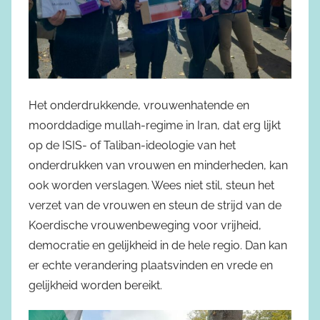
Het onderdrukkende, vrouwenhatende en
moorddadige mullah-regime in Iran, dat erg lijkt
op de ISIS- of Taliban-ideologie van het
onderdrukken van vrouwen en minderheden, kan
ook worden verslagen. Wees niet stil, steun het
verzet van de vrouwen en steun de strijd van de
Koerdische vrouwenbeweging voor vrijheid,
democratie en gelijkheid in de hele regio. Dan kan
er echte verandering plaatsvinden en vrede en
gelijkheid worden bereikt.