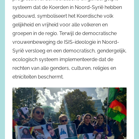
systeem dat de Koerden in Noord-Syrië hebben
gebouwd, symboliseert het Koerdische volk
gelijkheid en vrijheid voor alle volkeren en
groepen in de regio. Terwijl de democratische
vrouwenbeweging de ISIS-ideologie in Noord-
Syrië versloeg en een democratisch, gendergelijk,
ecologisch systeem implementeerde dat de
rechten van alle genders, culturen, religies en
etniciteiten beschermt.