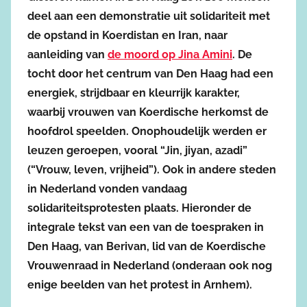
deel aan een demonstratie uit solidariteit met
de opstand in Koerdistan en Iran, naar
aanleiding van
de moord op Jina Amini
. De
tocht door het centrum van Den Haag had een
energiek, strijdbaar en kleurrijk karakter,
waarbij vrouwen van Koerdische herkomst de
hoofdrol speelden. Onophoudelijk werden er
leuzen geroepen, vooral “Jin, jiyan, azadi”
(“Vrouw, leven, vrijheid”). Ook in andere steden
in Nederland vonden vandaag
solidariteitsprotesten plaats. Hieronder de
integrale tekst van een van de toespraken in
Den Haag, van Berivan, lid van de Koerdische
Vrouwenraad in Nederland (onderaan ook nog
enige beelden van het protest in Arnhem).