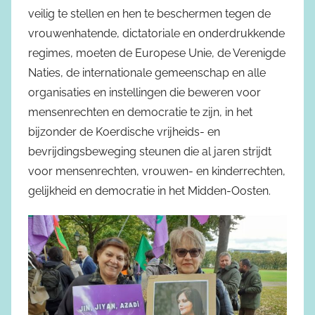
veilig te stellen en hen te beschermen tegen de
vrouwenhatende, dictatoriale en onderdrukkende
regimes, moeten de Europese Unie, de Verenigde
Naties, de internationale gemeenschap en alle
organisaties en instellingen die beweren voor
mensenrechten en democratie te zijn, in het
bijzonder de Koerdische vrijheids- en
bevrijdingsbeweging steunen die al jaren strijdt
voor mensenrechten, vrouwen- en kinderrechten,
gelijkheid en democratie in het Midden-Oosten.