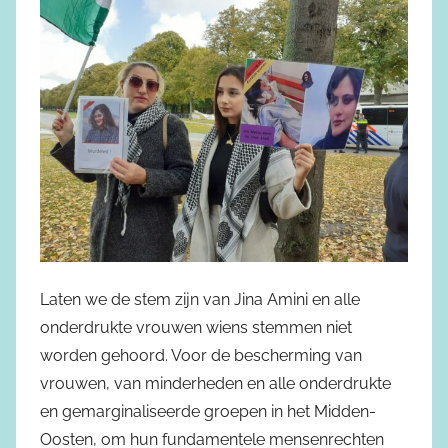
Laten we de stem zijn van Jina Amini en alle
onderdrukte vrouwen wiens stemmen niet
worden gehoord. Voor de bescherming van
vrouwen, van minderheden en alle onderdrukte
en gemarginaliseerde groepen in het Midden-
Oosten, om hun fundamentele mensenrechten