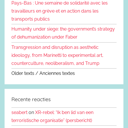
Pays-Bas : Une semaine de solidarité avec les
travailleurs en grève et en action dans les
transports publics
Humanity under siege: the government’s strategy
of dehumanization under Faber
Transgression and disruption as aesthetic
ideology, from Marinetti to experimental art,
counterculture, neoliberalism, and Trump
Older texts / Anciennes textes
Recente reacties
seabert
on
XR-rebel: “Ik ben lid van een
terroristische organisatie” (persbericht)