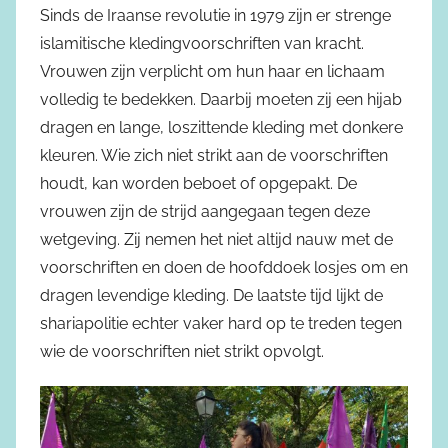
Sinds de Iraanse revolutie in 1979 zijn er strenge
islamitische kledingvoorschriften van kracht.
Vrouwen zijn verplicht om hun haar en lichaam
volledig te bedekken. Daarbij moeten zij een hijab
dragen en lange, loszittende kleding met donkere
kleuren. Wie zich niet strikt aan de voorschriften
houdt, kan worden beboet of opgepakt. De
vrouwen zijn de strijd aangegaan tegen deze
wetgeving. Zij nemen het niet altijd nauw met de
voorschriften en doen de hoofddoek losjes om en
dragen levendige kleding. De laatste tijd lijkt de
shariapolitie echter vaker hard op te treden tegen
wie de voorschriften niet strikt opvolgt.