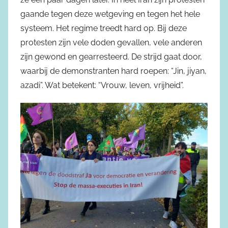
gaande tegen deze wetgeving en tegen het hele
systeem. Het regime treedt hard op. Bij deze
protesten zijn vele doden gevallen, vele anderen
zijn gewond en gearresteerd. De strijd gaat door,
waarbij de demonstranten hard roepen: “Jin, jiyan,
azadi”. Wat betekent: “Vrouw, leven, vrijheid”.