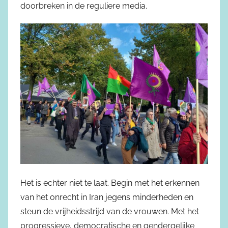
doorbreken in de reguliere media.
Het is echter niet te laat. Begin met het erkennen
van het onrecht in Iran jegens minderheden en
steun de vrijheidsstrijd van de vrouwen. Met het
progressieve, democratische en gendergelijke