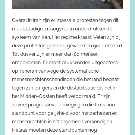
Overal in Iran zijn er massale protesten tegen dit
moorddadige, misogyne en onderdrukkende
systeem van Iran. Het regime kraakt. Velen zijn bij
deze protesten gedood, gewond en gearresteerd.
Tot dusver zijn er meer dan 80 mensen
omgekomen. Er moet druk worden uitgeoefend
op Teheran vanwege de systematische
mensenrechtenschendingen die het land begaat
tegen zijn burgers en de destabilisatie die het in
het Midden-Oosten heeft veroorzaakt. Er zijn
zoveel progressieve bewegingen die trots hun
standpunt voor gelijkheid voor minderheden en
mensenrechten in het algemeen verkondigen.
Helaas moeten deze standpunten nog