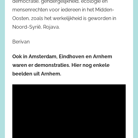
democratie, gendergelijkheid, ecologie en
mensenrechten voor iedereen in het Midden-
Oosten, zoals het werkelijkheid is geworden in
Noord-Syrië, Rojava.
Berivan
Ook in Amsterdam, Eindhoven en Arnhem
waren er demonstraties. Hier nog enkele
beelden uit Arnhem.