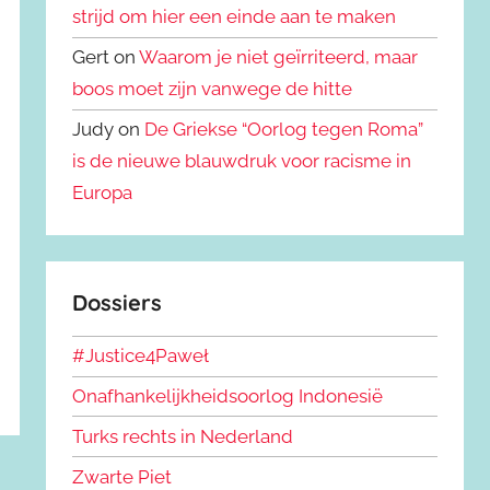
strijd om hier een einde aan te maken
Gert on
Waarom je niet geïrriteerd, maar
boos moet zijn vanwege de hitte
Judy on
De Griekse “Oorlog tegen Roma”
is de nieuwe blauwdruk voor racisme in
Europa
Dossiers
#Justice4Paweł
Onafhankelijkheidsoorlog Indonesië
Turks rechts in Nederland
Zwarte Piet