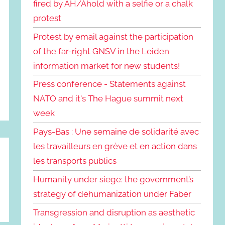
fired by AH/Ahold with a selfie or a chalk
protest
Protest by email against the participation
of the far-right GNSV in the Leiden
information market for new students!
Press conference - Statements against
NATO and it's The Hague summit next
week
Pays-Bas : Une semaine de solidarité avec
les travailleurs en grève et en action dans
les transports publics
Humanity under siege: the government’s
strategy of dehumanization under Faber
Transgression and disruption as aesthetic