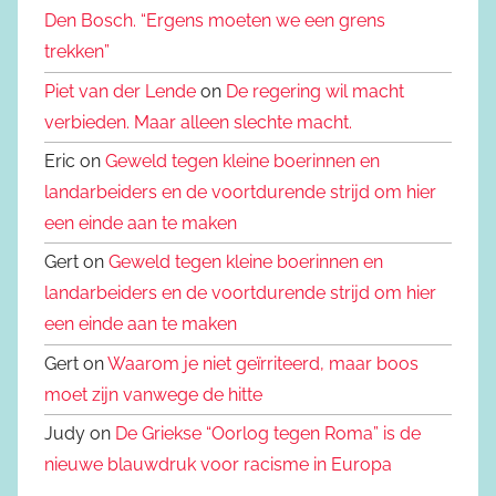
Den Bosch. “Ergens moeten we een grens
trekken”
Piet van der Lende
on
De regering wil macht
verbieden. Maar alleen slechte macht.
Eric on
Geweld tegen kleine boerinnen en
landarbeiders en de voortdurende strijd om hier
een einde aan te maken
Gert on
Geweld tegen kleine boerinnen en
landarbeiders en de voortdurende strijd om hier
een einde aan te maken
Gert on
Waarom je niet geïrriteerd, maar boos
moet zijn vanwege de hitte
Judy on
De Griekse “Oorlog tegen Roma” is de
nieuwe blauwdruk voor racisme in Europa