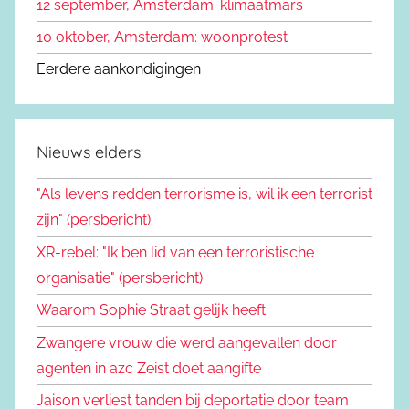
12 september, Amsterdam: klimaatmars
10 oktober, Amsterdam: woonprotest
Eerdere aankondigingen
Nieuws elders
"Als levens redden terrorisme is, wil ik een terrorist
zijn" (persbericht)
XR-rebel: "Ik ben lid van een terroristische
organisatie" (persbericht)
Waarom Sophie Straat gelijk heeft
Zwangere vrouw die werd aangevallen door
agenten in azc Zeist doet aangifte
Jaison verliest tanden bij deportatie door team