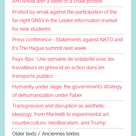
AH/Ahold with a selfie or a chalk protest
Protest by email against the participation of the
far-right GNSV in the Leiden information market
for new students!
Press conference - Statements against NATO and
it's The Hague summit next week
Pays-Bas : Une semaine de solidarité avec les
travailleurs en grève et en action dans les
transports publics
Humanity under siege: the government’s strategy
of dehumanization under Faber
Transgression and disruption as aesthetic
ideology, from Marinetti to experimental art,
counterculture, neoliberalism, and Trump
Older texts / Anciennes textes