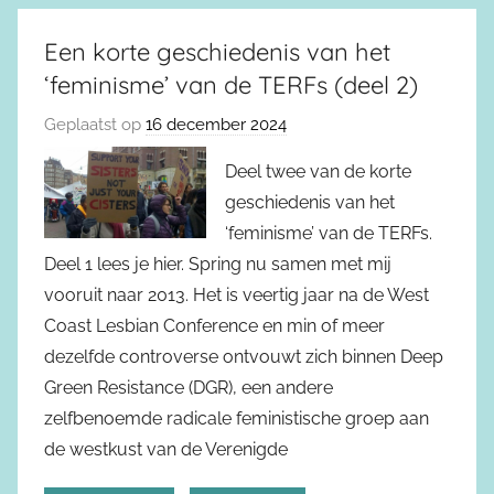
Een korte geschiedenis van het
‘feminisme’ van de TERFs (deel 2)
Geplaatst op
16 december 2024
Deel twee van de korte
geschiedenis van het
‘feminisme’ van de TERFs.
Deel 1 lees je hier. Spring nu samen met mij
vooruit naar 2013. Het is veertig jaar na de West
Coast Lesbian Conference en min of meer
dezelfde controverse ontvouwt zich binnen Deep
Green Resistance (DGR), een andere
zelfbenoemde radicale feministische groep aan
de westkust van de Verenigde