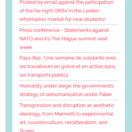
Protest by email against the participation
of the far-right GNSV in the Leiden
information market for new students!
Press conference - Statements against
NATO and it's The Hague summit next
week
Pays-Bas : Une semaine de solidarité avec
les travailleurs en grève et en action dans
les transports publics
Humanity under siege: the government’s
strategy of dehumanization under Faber
Transgression and disruption as aesthetic
ideology, from Marinetti to experimental
art, counterculture, neoliberalism, and
Trump