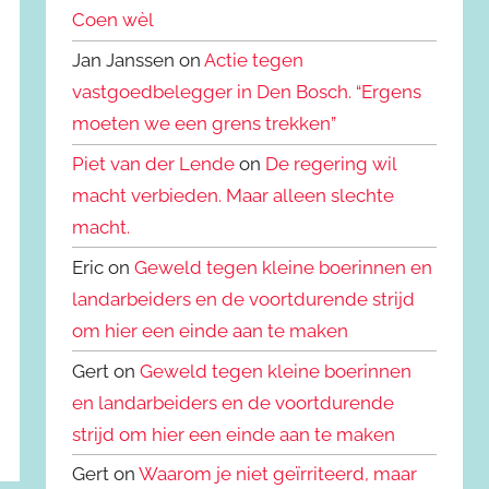
Coen wèl
Jan Janssen on
Actie tegen
vastgoedbelegger in Den Bosch. “Ergens
moeten we een grens trekken”
Piet van der Lende
on
De regering wil
macht verbieden. Maar alleen slechte
macht.
Eric on
Geweld tegen kleine boerinnen en
landarbeiders en de voortdurende strijd
om hier een einde aan te maken
Gert on
Geweld tegen kleine boerinnen
en landarbeiders en de voortdurende
strijd om hier een einde aan te maken
Gert on
Waarom je niet geïrriteerd, maar