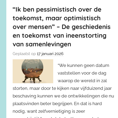
“Ik ben pessimistisch over de
toekomst, maar optimistisch
over mensen” – De geschiedenis
en toekomst van ineenstorting
van samenlevingen
Geplaatst op
17 januari 2026
“We kunnen geen datum
vaststellen voor de dag
waarop de wereld in zal
storten, maar door te kijken naar vijfduizend jaar
beschaving kunnen we de ontwikkelingen die nu
plaatsvinden beter begrijpen. En dat is hard
nodig, want zelfvernietiging is zeer