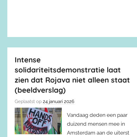
Intense
solidariteitsdemonstratie laat
zien dat Rojava niet alleen staat
(beeldverslag)
Geplaatst op
24 januari 2026
Vandaag deden een paar
duizend mensen mee in
Amsterdam aan de uiterst