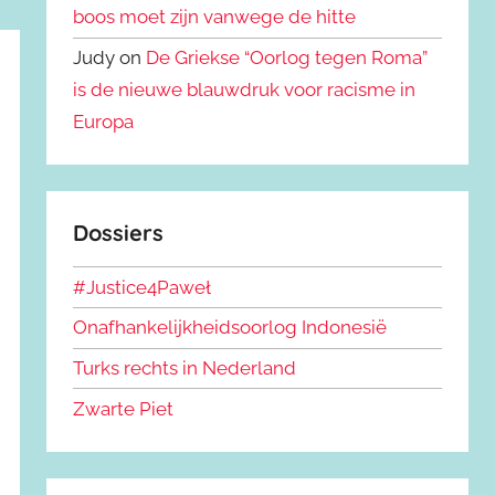
boos moet zijn vanwege de hitte
Judy on
De Griekse “Oorlog tegen Roma”
is de nieuwe blauwdruk voor racisme in
Europa
Dossiers
#Justice4Paweł
Onafhankelijkheidsoorlog Indonesië
Turks rechts in Nederland
Zwarte Piet