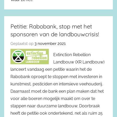
Petitie: Rabobank, stop met het
sponsoren van de landbouwcrisis!
Geplaatst op
3 november 2021
Extinction Rebellion
Landbouw (XR Landbouw)
lanceert vandaag een petitie waarin het de
Rabobank oproept te stoppen met investeren in
kunstmest, pesticiden en intensieve veehouderij.
Daarnaast moet de bank een plan maken dat het
voor alle boeren mogelijk maakt om over te
stappen naar duurzame landbouw. Doorbraak
heeft de petitie ook ondertekend, net als ruim 25