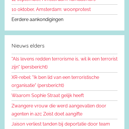
10 oktober, Amsterdam: woonprotest
Eerdere aankondigingen
Nieuws elders
"Als levens redden terrorisme is, wil ik een terrorist
zijn" (persbericht)
XR-rebel: "Ik ben lid van een terroristische
organisatie" (persbericht)
Waarom Sophie Straat gelijk heeft
Zwangere vrouw die werd aangevallen door
agenten in azc Zeist doet aangifte
Jaison verliest tanden bij deportatie door team