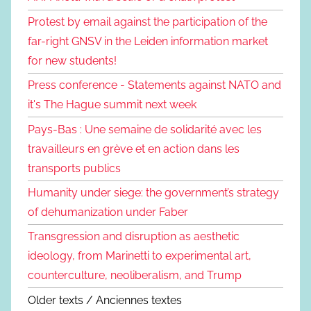
Protest by email against the participation of the
far-right GNSV in the Leiden information market
for new students!
Press conference - Statements against NATO and
it's The Hague summit next week
Pays-Bas : Une semaine de solidarité avec les
travailleurs en grève et en action dans les
transports publics
Humanity under siege: the government’s strategy
of dehumanization under Faber
Transgression and disruption as aesthetic
ideology, from Marinetti to experimental art,
counterculture, neoliberalism, and Trump
Older texts / Anciennes textes