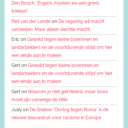
Den Bosch. “Ergens moeten we een grens
trekken”
Piet van der Lende
on
De regering wil macht
verbieden. Maar alleen slechte macht.
Eric on
Geweld tegen kleine boerinnen en
landarbeiders en de voortdurende strijd om hier
een einde aan te maken
Gert on
Geweld tegen kleine boerinnen en
landarbeiders en de voortdurende strijd om hier
een einde aan te maken
Gert on
Waarom je niet geïrriteerd, maar boos
moet zijn vanwege de hitte
Judy on
De Griekse “Oorlog tegen Roma” is de
nieuwe blauwdruk voor racisme in Europa