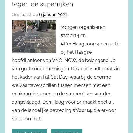
tegen de superrijken
Geplaatst op
6 januari 2021
Morgen organiseren
#Voor14 en
#DenHaagvoor14 een actie
bij het Haagse
hoofdkantoor van VNO-NCW, de belangenclub
van grote ondernemingen. De actie vindt plaats in
het kader van Fat Cat Day, waarbij de enorme
welvaartsverschillen tussen mensen met een
minimuminkomen en de supperrijken worden
aangeklaagd. Den Haag voor 14 maakt deel uit
van de landelijke beweging #Voor14, die ervoor
strijdt om het