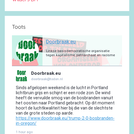
Toots