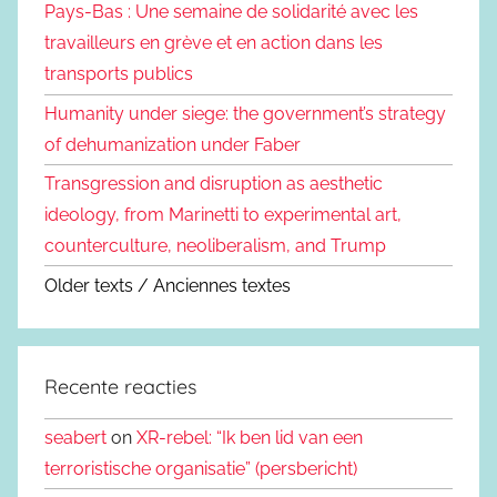
Pays-Bas : Une semaine de solidarité avec les
travailleurs en grève et en action dans les
transports publics
Humanity under siege: the government’s strategy
of dehumanization under Faber
Transgression and disruption as aesthetic
ideology, from Marinetti to experimental art,
counterculture, neoliberalism, and Trump
Older texts / Anciennes textes
Recente reacties
seabert
on
XR-rebel: “Ik ben lid van een
terroristische organisatie” (persbericht)