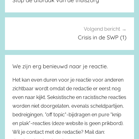
Stop de afbraak van de thuiszorg
Volgend bericht
Crisis in de SWP (1)
We zijn erg benieuwd naar je reactie.
Het kan even duren voor je reactie voor anderen
zichtbaar wordt omdat de redactie er eerst nog
even naar kijkt. Seksistische en racistische reacties
worden niet doorgelaten, evenals scheldpartijen,
bedreigingen, "off topic"-bijdragen en pure "knip
en plak"-reacties (deze website is geen prikbord).
Wil je contact met de redactie? Mail dan: