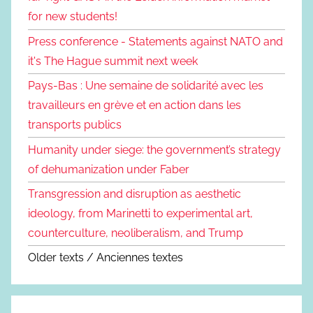
for new students!
Press conference - Statements against NATO and
it's The Hague summit next week
Pays-Bas : Une semaine de solidarité avec les
travailleurs en grève et en action dans les
transports publics
Humanity under siege: the government’s strategy
of dehumanization under Faber
Transgression and disruption as aesthetic
ideology, from Marinetti to experimental art,
counterculture, neoliberalism, and Trump
Older texts / Anciennes textes