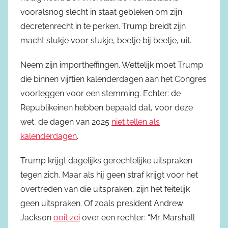
vooralsnog slecht in staat gebleken om zijn
decretenrecht in te perken. Trump breidt zijn
macht stukje voor stukje, beetje bij beetje, uit.
Neem zijn importheffingen. Wettelijk moet Trump
die binnen vijftien kalenderdagen aan het Congres
voorleggen voor een stemming. Echter: de
Republikeinen hebben bepaald dat, voor deze
wet, de dagen van 2025
niet tellen als
kalenderdagen
.
Trump krijgt dagelijks gerechtelijke uitspraken
tegen zich. Maar als hij geen straf krijgt voor het
overtreden van die uitspraken, zijn het feitelijk
geen uitspraken. Of zoals president Andrew
Jackson
ooit zei
over een rechter: “Mr. Marshall