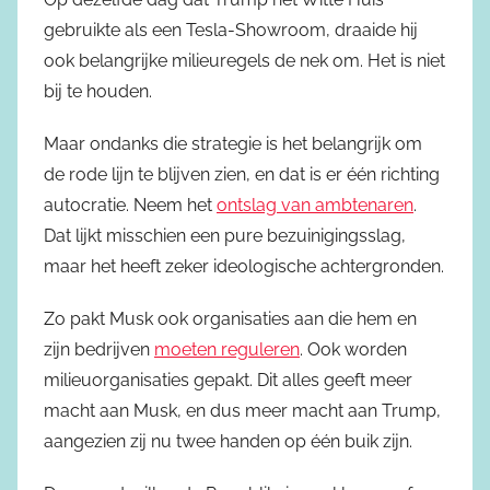
gebruikte als een Tesla-Showroom, draaide hij
ook belangrijke milieuregels de nek om. Het is niet
bij te houden.
Maar ondanks die strategie is het belangrijk om
de rode lijn te blijven zien, en dat is er één richting
autocratie. Neem het
ontslag van ambtenaren
.
Dat lijkt misschien een pure bezuinigingsslag,
maar het heeft zeker ideologische achtergronden.
Zo pakt Musk ook organisaties aan die hem en
zijn bedrijven
moeten reguleren
. Ook worden
milieuorganisaties gepakt. Dit alles geeft meer
macht aan Musk, en dus meer macht aan Trump,
aangezien zij nu twee handen op één buik zijn.