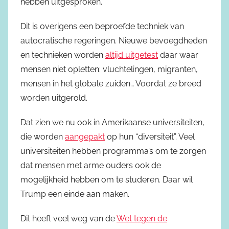
hebben uitgesproken.
Dit is overigens een beproefde techniek van
autocratische regeringen. Nieuwe bevoegdheden
en technieken worden
altijd uitgetest
daar waar
mensen niet opletten: vluchtelingen, migranten,
mensen in het globale zuiden… Voordat ze breed
worden uitgerold.
Dat zien we nu ook in Amerikaanse universiteiten,
die worden
aangepakt
op hun “diversiteit”. Veel
universiteiten hebben programma’s om te zorgen
dat mensen met arme ouders ook de
mogelijkheid hebben om te studeren. Daar wil
Trump een einde aan maken.
Dit heeft veel weg van de
Wet tegen de