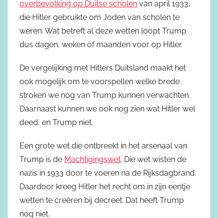
overbevolking op Duitse scholen
van april 1933,
die Hitler gebruikte om Joden van scholen te
weren. Wat betreft al deze wetten loopt Trump
dus dagen, weken of maanden voor op Hitler.
De vergelijking met Hitlers Duitsland maakt het
ook mogelijk om te voorspellen welke brede
stroken we nog van Trump kunnen verwachten.
Daarnaast kunnen we ook nog zien wat Hitler wel
deed, en Trump niet.
Een grote wet die ontbreekt in het arsenaal van
Trump is de
Machtigingswet
. Die wet wisten de
nazis in 1933 door te voeren na de Rijksdagbrand.
Daardoor kreeg Hitler het recht om in zijn eentje
wetten te creëren bij decreet. Dat heeft Trump
nog niet.