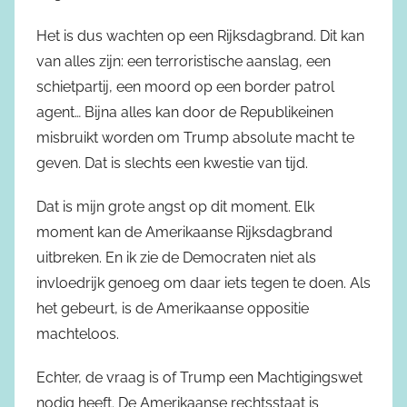
Het is dus wachten op een Rijksdagbrand. Dit kan
van alles zijn: een terroristische aanslag, een
schietpartij, een moord op een border patrol
agent… Bijna alles kan door de Republikeinen
misbruikt worden om Trump absolute macht te
geven. Dat is slechts een kwestie van tijd.
Dat is mijn grote angst op dit moment. Elk
moment kan de Amerikaanse Rijksdagbrand
uitbreken. En ik zie de Democraten niet als
invloedrijk genoeg om daar iets tegen te doen. Als
het gebeurt, is de Amerikaanse oppositie
machteloos.
Echter, de vraag is of Trump een Machtigingswet
nodig heeft. De Amerikaanse rechtsstaat is