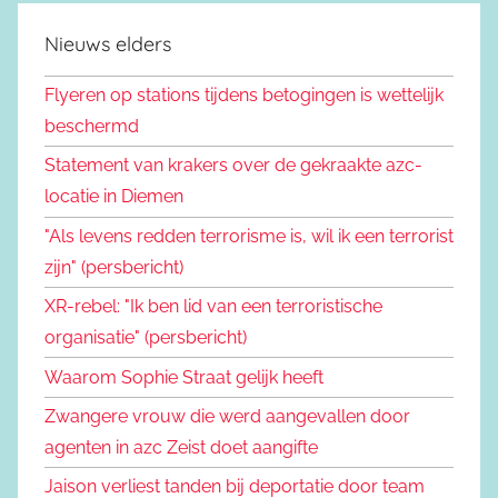
Nieuws elders
Flyeren op stations tijdens betogingen is wettelijk
beschermd
Statement van krakers over de gekraakte azc-
locatie in Diemen
"Als levens redden terrorisme is, wil ik een terrorist
zijn" (persbericht)
XR-rebel: "Ik ben lid van een terroristische
organisatie" (persbericht)
Waarom Sophie Straat gelijk heeft
Zwangere vrouw die werd aangevallen door
agenten in azc Zeist doet aangifte
Jaison verliest tanden bij deportatie door team