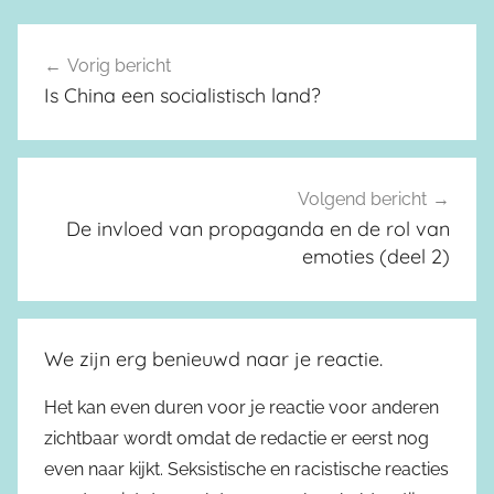
Vorig bericht
Berichtnavigatie
Is China een socialistisch land?
Volgend bericht
De invloed van propaganda en de rol van
emoties (deel 2)
We zijn erg benieuwd naar je reactie.
Het kan even duren voor je reactie voor anderen
zichtbaar wordt omdat de redactie er eerst nog
even naar kijkt. Seksistische en racistische reacties