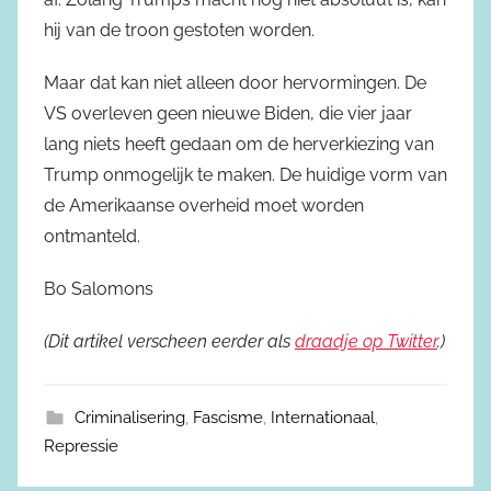
hij van de troon gestoten worden.
Maar dat kan niet alleen door hervormingen. De
VS overleven geen nieuwe Biden, die vier jaar
lang niets heeft gedaan om de herverkiezing van
Trump onmogelijk te maken. De huidige vorm van
de Amerikaanse overheid moet worden
ontmanteld.
Bo Salomons
(Dit artikel verscheen eerder als
draadje op Twitter
.)
Criminalisering
,
Fascisme
,
Internationaal
,
Repressie