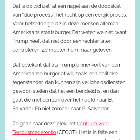
Dat is op zichzelf al een nagel aan de doodskist
van “due process”, het recht op een eerlijk proces.
Voor hetzelfde geld zijn deze mensen allemaal
Amerikaans staatsburger. Dat weten we niet, want
Trump heeft dat niet door een rechter laten
controleren. Ze moeten hem maar geloven.
Dat betekent dat als Trump binnenkort van een
Amerikaanse burger af wil, zoals een politieke
tegenstander, dan kunnen zijn veiligheidsdiensten
gewoon stellen dat het een bendelid is, en dan
gaat die met een zak over het hoofd naar El
Salvador. En niet zomaar naar El Salvador.
Ze gaan naar deze plek: het
Centrum voor
Terrorismedetentie
(CECOT). Het is in feite een