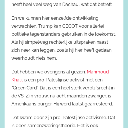
heeft heel veel weg van Dachau, wat dat betreft.
En we kunnen hier eenzelfde ontwikkeling
verwachten. Trump kan CECOT voor allerlei
politieke tegenstanders gebruiken in de toekomst.
Als hij simpelweg rechterlijke uitspraken naast
zich neer kan leggen, zoals hij hier heeft gedaan,
weerhoudt niets hem.
Dat hebben we overigens al gezien.
Mahmoud
Khalil
is een pro-Palestijnse activist met een
“Green Card”. Dat is een heel sterk verblijfsrecht in
de VS. Zijn vrouw, nu acht maanden zwanger, is
Amerikaans burger. Hij werd laatst gearresteerd.
Dat kwam door zijn pro-Palestijnse activisme. Dat
is geen samenzweringstheorie. Het is ook