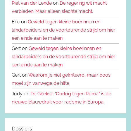
Piet van der Lende
on
De regering wil macht
verbieden. Maar alleen slechte macht.
Eric on
Geweld tegen kleine boerinnen en
landarbeiders en de voortdurende strijd om hier
een einde aan te maken
Gert on
Geweld tegen kleine boerinnen en
landarbeiders en de voortdurende strijd om hier
een einde aan te maken
Gert on
Waarom je niet geïrriteerd, maar boos
moet zijn vanwege de hitte
Judy on
De Griekse “Oorlog tegen Roma” is de
nieuwe blauwdruk voor racisme in Europa
Dossiers