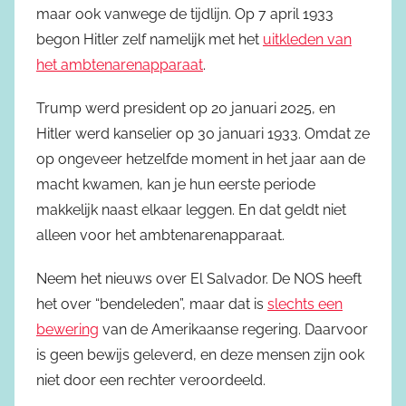
maar ook vanwege de tijdlijn. Op 7 april 1933
begon Hitler zelf namelijk met het
uitkleden van
het ambtenarenapparaat
.
Trump werd president op 20 januari 2025, en
Hitler werd kanselier op 30 januari 1933. Omdat ze
op ongeveer hetzelfde moment in het jaar aan de
macht kwamen, kan je hun eerste periode
makkelijk naast elkaar leggen. En dat geldt niet
alleen voor het ambtenarenapparaat.
Neem het nieuws over El Salvador. De NOS heeft
het over “bendeleden”, maar dat is
slechts een
bewering
van de Amerikaanse regering. Daarvoor
is geen bewijs geleverd, en deze mensen zijn ook
niet door een rechter veroordeeld.