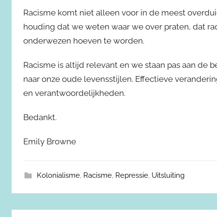
Racisme komt niet alleen voor in de meest overdu
houding dat we weten waar we over praten, dat rac
onderwezen hoeven te worden.
Racisme is altijd relevant en we staan pas aan de 
naar onze oude levensstijlen. Effectieve verander
en verantwoordelijkheden.
Bedankt.
Emily Browne
Kolonialisme
,
Racisme
,
Repressie
,
Uitsluiting