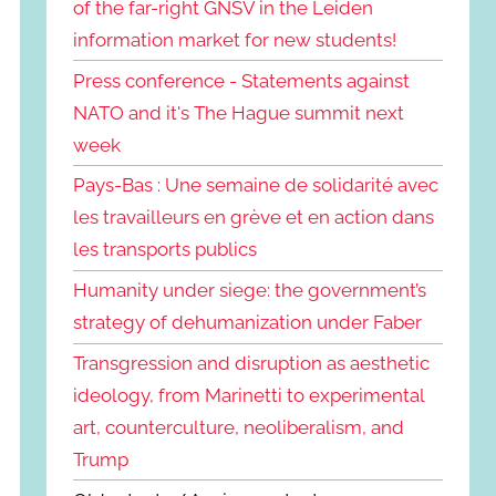
of the far-right GNSV in the Leiden
information market for new students!
Press conference - Statements against
NATO and it's The Hague summit next
week
Pays-Bas : Une semaine de solidarité avec
les travailleurs en grève et en action dans
les transports publics
Humanity under siege: the government’s
strategy of dehumanization under Faber
Transgression and disruption as aesthetic
ideology, from Marinetti to experimental
art, counterculture, neoliberalism, and
Trump