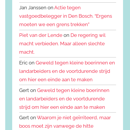
Jan Janssen on
Actie tegen
vastgoedbelegger in Den Bosch. “Ergens
moeten we een grens trekken”
Piet van der Lende
on
De regering wil
macht verbieden. Maar alleen slechte
macht.
Eric on
Geweld tegen kleine boerinnen en
landarbeiders en de voortdurende strijd
om hier een einde aan te maken
Gert on
Geweld tegen kleine boerinnen
en landarbeiders en de voortdurende
strijd om hier een einde aan te maken
Gert on
Waarom je niet geïrriteerd, maar
boos moet zijn vanwege de hitte