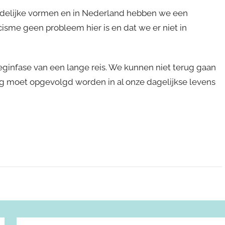
idelijke vormen en in Nederland hebben we een
isme geen probleem hier is en dat we er niet in
beginfase van een lange reis. We kunnen niet terug gaan
ing moet opgevolgd worden in al onze dagelijkse levens