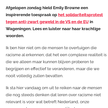
Afgelopen zondag hield Emily Browne een
inspirerende toespraak op
het solidariteitsprotest
tegen anti-zwart geweld in de VS en de EU
in
Wageningen. Lees en luister naar haar krachtige
woorden.
Ik ben hier niet om de mensen te overtuigen die
racisme al erkennen; dat het een complexe realiteit is
die we alleen maar kunnen blijven proberen te
begrijpen en effectief te veranderen, maar die we
nooit volledig zullen bevatten.
Ik sta hier vandaag om uit te reiken naar
de mensen
die nog steeds denken dat leren over racisme niet
relevant is voor wat betreft Nederland, onze