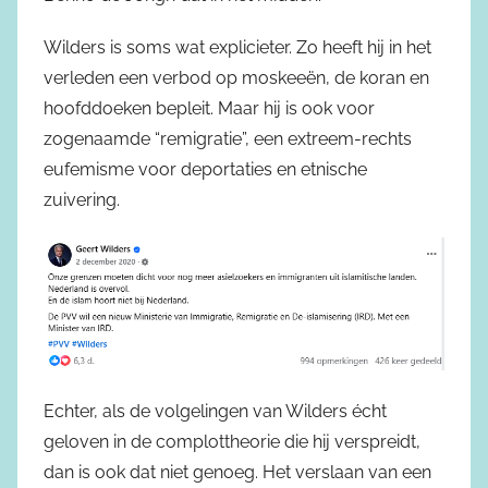
Wilders is soms wat explicieter. Zo heeft hij in het
verleden een verbod op moskeeën, de koran en
hoofddoeken bepleit. Maar hij is ook voor
zogenaamde “remigratie”, een extreem-rechts
eufemisme voor deportaties en etnische
zuivering.
Echter, als de volgelingen van Wilders écht
geloven in de complottheorie die hij verspreidt,
dan is ook dat niet genoeg. Het verslaan van een