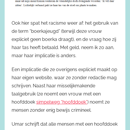
Ook hier spat het racisme weer af: het gebruik van
de term “boerkajeugd” (terwijl deze vrouw
expliciet geen boerka draagt), en de vraag hoe zij
haar tas heeft betaald. Met geld, neem ik zo aan,
maar haar implicatie is anders.
Een implicatie die ze overigens expliciet maakt op
haar eigen website, waar ze zonder redactie mag
schrijven. Naast haar misselijkmakende
taalgebruik (ze noemt een vrouw met een
hoofddoek
simpelweg “hoofddoek”
) noemt ze
mensen zonder enig bewijs crimineel.
Umar schrijft dat alle mensen met een hoofddoek