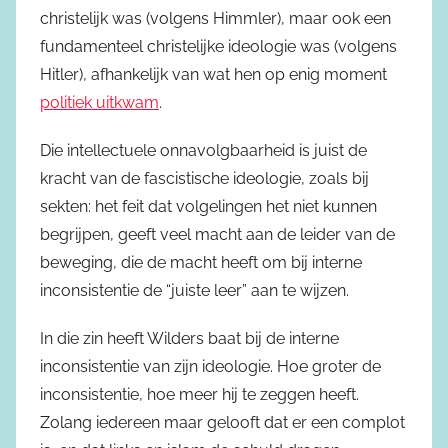
christelijk was (volgens Himmler), maar ook een
fundamenteel christelijke ideologie was (volgens
Hitler), afhankelijk van wat hen op enig moment
politiek uitkwam
.
Die intellectuele onnavolgbaarheid is juist de
kracht van de fascistische ideologie, zoals bij
sekten: het feit dat volgelingen het niet kunnen
begrijpen, geeft veel macht aan de leider van de
beweging, die de macht heeft om bij interne
inconsistentie de “juiste leer” aan te wijzen.
In die zin heeft Wilders baat bij de interne
inconsistentie van zijn ideologie. Hoe groter de
inconsistentie, hoe meer hij te zeggen heeft.
Zolang iedereen maar gelooft dat er een complot