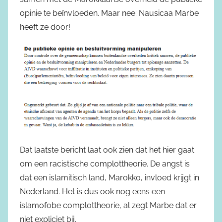
opinie te beïnvloeden. Maar nee: Nausicaa Marbe
heeft ze door!
Dat laatste bericht laat ook zien dat het hier gaat
om een racistische complottheorie. De angst is
dat een islamitisch land, Marokko, invloed krijgt in
Nederland. Het is dus ook nog eens een
islamofobe complottheorie, al zegt Marbe dat er
niet expliciet bij.