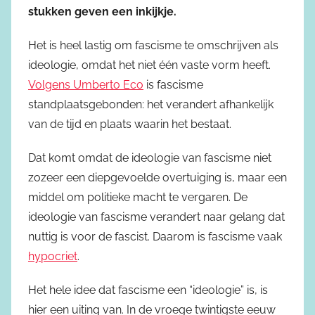
stukken geven een inkijkje.
Het is heel lastig om fascisme te omschrijven als
ideologie, omdat het niet één vaste vorm heeft.
Volgens Umberto Eco
is fascisme
standplaatsgebonden: het verandert afhankelijk
van de tijd en plaats waarin het bestaat.
Dat komt omdat de ideologie van fascisme niet
zozeer een diepgevoelde overtuiging is, maar een
middel om politieke macht te vergaren. De
ideologie van fascisme verandert naar gelang dat
nuttig is voor de fascist. Daarom is fascisme vaak
hypocriet
.
Het hele idee dat fascisme een “ideologie” is, is
hier een uiting van. In de vroege twintigste eeuw