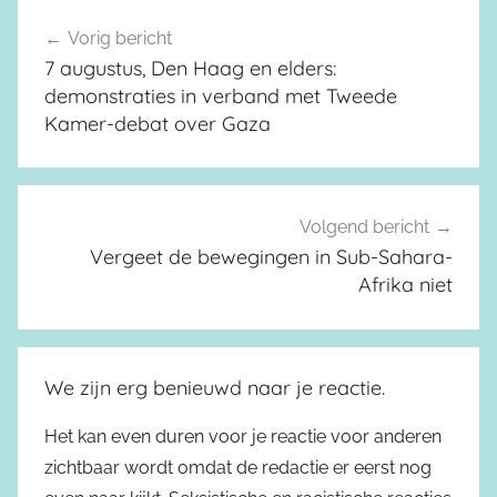
Vorig bericht
Berichtnavigatie
7 augustus, Den Haag en elders:
demonstraties in verband met Tweede
Kamer-debat over Gaza
Volgend bericht
Vergeet de bewegingen in Sub-Sahara-
Afrika niet
We zijn erg benieuwd naar je reactie.
Het kan even duren voor je reactie voor anderen
zichtbaar wordt omdat de redactie er eerst nog