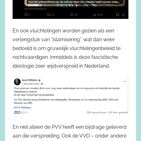
En ook vluchtelingen worden gezien als een
verlengstuk van “islamisering”, wat dan weer
bedoeld is om gruwelijk vluchtelingenbeleid te
rechtvaardigen. Inmiddels is deze fascistische
ideologie zeer wijdverspreid in Nederland.
En niet alleen de PVV heeft een bijdrage geleverd
aan die verspreiding. Ook de VVD – onder andere