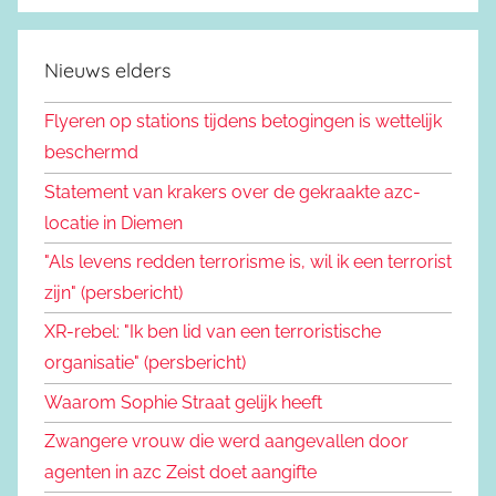
Nieuws elders
Flyeren op stations tijdens betogingen is wettelijk
beschermd
Statement van krakers over de gekraakte azc-
locatie in Diemen
"Als levens redden terrorisme is, wil ik een terrorist
zijn" (persbericht)
XR-rebel: "Ik ben lid van een terroristische
organisatie" (persbericht)
Waarom Sophie Straat gelijk heeft
Zwangere vrouw die werd aangevallen door
agenten in azc Zeist doet aangifte