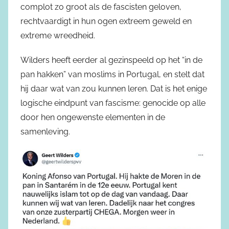
complot zo groot als de fascisten geloven,
rechtvaardigt in hun ogen extreem geweld en
extreme wreedheid.
Wilders heeft eerder al gezinspeeld op het “in de
pan hakken” van moslims in Portugal, en stelt dat
hij daar wat van zou kunnen leren. Dat is het enige
logische eindpunt van fascisme: genocide op alle
door hen ongewenste elementen in de
samenleving.