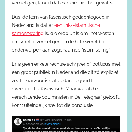
vernietigen, terwijl dat expliciet niet het geval is.
Dus: de kern van fascistisch gedachtegoed in
Nederland is dat er
een links-islamitische
samenzwering
is, die erop uit is om “het westen”
en Israël te vernietigen en de hele wereld te
onderwerpen aan zogenaamde “islamisering”.
Er is geen enkele rechtse schrijver of politicus met
een groot publiek in Nederland die dit zó expliciet
zegt. Daarvoor is dat gedachtegoed te
overduidelijk fascistisch. Maar wie al die
verschillende columnisten in De Telegraaf gelooft,
komt uiteindelijk wel tot die conclusie.