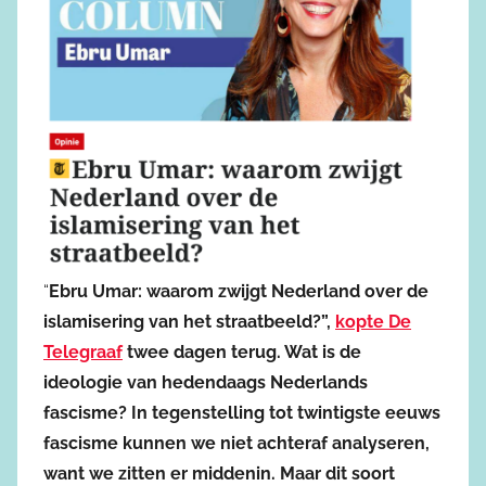
“
Ebru Umar: waarom zwijgt Nederland over de
islamisering van het straatbeeld?”,
kopte De
Telegraaf
twee dagen terug. Wat is de
ideologie van hedendaags Nederlands
fascisme? In tegenstelling tot twintigste eeuws
fascisme kunnen we niet achteraf analyseren,
want we zitten er middenin. Maar dit soort