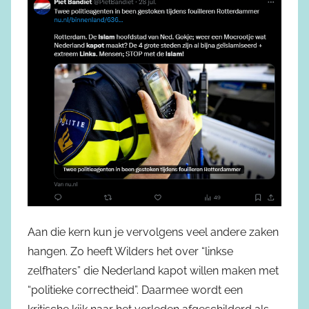
Aan die kern kun je vervolgens veel andere zaken
hangen. Zo heeft Wilders het over “linkse
zelfhaters” die Nederland kapot willen maken met
“politieke correctheid”. Daarmee wordt een