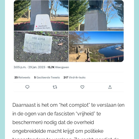
Daarnaast is het om “het complot” te verslaan (en
in de ogen van de fascisten “vrijheid” te
beschermen) nodig dat de overheid
ongebreidelde macht krijgt om politieke