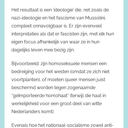
Het resultaat is een ‘ideologie’ die, net zoals de
nazi-ideologie en het fascisme van Mussolini,
compleet onnavolgbaar is. Er zijn evenveel
interpretaties als dat er fascisten zijn, met elk hun
eigen focus afhankelijk van waar ze in hun
dagelijks leven mee bezig zijn.
Bijvoorbeeld: zijn homoseksuele mensen een
bedreiging voor het westen (omdat ze zich niet
voortplanten), of moeten queer mensen juist
beschermd worden tegen zogenaamde
“geïmporteerde homohaat” (terwijl die haat in
werkelijkheid voor een groot deel van witte
Nederlanders komt).
Evenals hoe het nationaal-socialisme zowel anti-