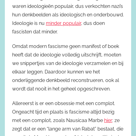
waren ideologieën populair, dus verkochten nazi’s
hun denkbeelden als ideologisch en onderbouwd.
Ideologie is nu
minder populair
, dus doen
fascisten dat minder.
Omdat modern fascisme geen manifest of boek
heeft dat de ideologie volledig uitschrijft, moeten
we snippertjes van de ideologie verzamelen en bij
elkaar leggen. Daardoor kunnen we het
onderliggende denkbeeld reconstrueren, ook al
wordt dat nooit in het geheel opgeschreven.
Allereerst is er een obsessie met een complot.
Ongeacht tijd en plaats is fascisme altijd bezig
met een complot, zoals Nausicaa Marbe
hier
: ze
zegt dat er een “lange arm van Rabat” bestaat, die