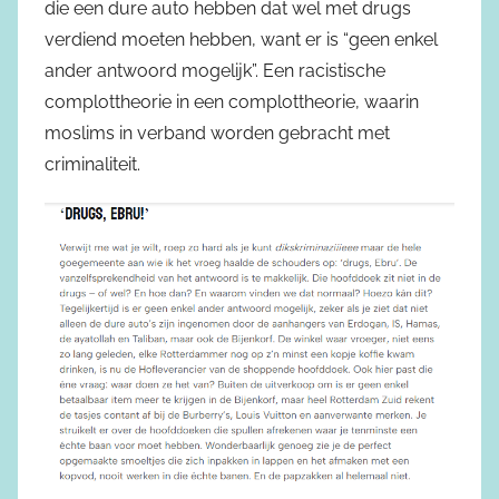
die een dure auto hebben dat wel met drugs
verdiend moeten hebben, want er is “geen enkel
ander antwoord mogelijk”. Een racistische
complottheorie in een complottheorie, waarin
moslims in verband worden gebracht met
criminaliteit.