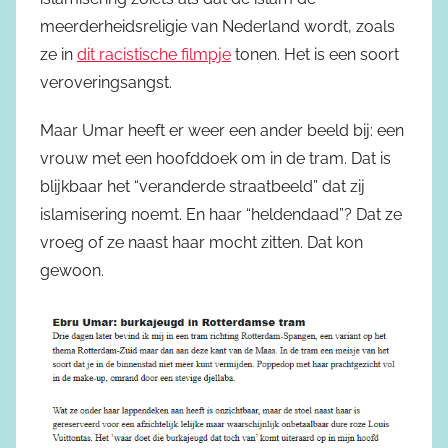
meerderheidsreligie van Nederland wordt, zoals
ze in
dit racistische filmpje
tonen. Het is een soort
veroveringsangst.
Maar Umar heeft er weer een ander beeld bij: een
vrouw met een hoofddoek om in de tram. Dat is
blijkbaar het “veranderde straatbeeld” dat zij
islamisering noemt. En haar “heldendaad”? Dat ze
vroeg of ze naast haar mocht zitten. Dat kon
gewoon.