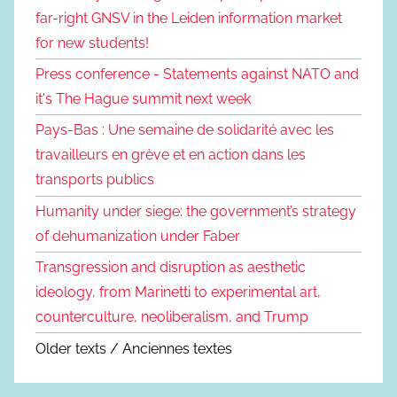
far-right GNSV in the Leiden information market
for new students!
Press conference - Statements against NATO and
it's The Hague summit next week
Pays-Bas : Une semaine de solidarité avec les
travailleurs en grève et en action dans les
transports publics
Humanity under siege: the government’s strategy
of dehumanization under Faber
Transgression and disruption as aesthetic
ideology, from Marinetti to experimental art,
counterculture, neoliberalism, and Trump
Older texts / Anciennes textes