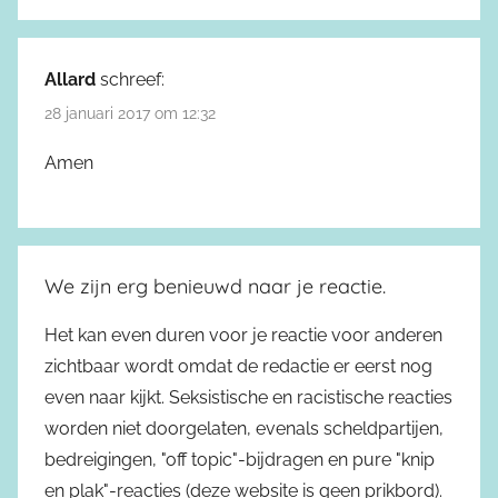
Allard
schreef:
28 januari 2017 om 12:32
Amen
We zijn erg benieuwd naar je reactie.
Het kan even duren voor je reactie voor anderen
zichtbaar wordt omdat de redactie er eerst nog
even naar kijkt. Seksistische en racistische reacties
worden niet doorgelaten, evenals scheldpartijen,
bedreigingen, "off topic"-bijdragen en pure "knip
en plak"-reacties (deze website is geen prikbord).