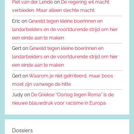
Piet van der Lende
on
De regering wil macht
verbieden. Maar alleen slechte macht.
Eric on
Geweld tegen kleine boerinnen en
landarbeiders en de voortdurende strijd om hier
een einde aan te maken
Gert on
Geweld tegen kleine boerinnen en
landarbeiders en de voortdurende strijd om hier
een einde aan te maken
Gert on
Waarom je niet geïrriteerd, maar boos
moet zijn vanwege de hitte
Judy on
De Griekse “Oorlog tegen Roma” is de
nieuwe blauwdruk voor racisme in Europa
Dossiers