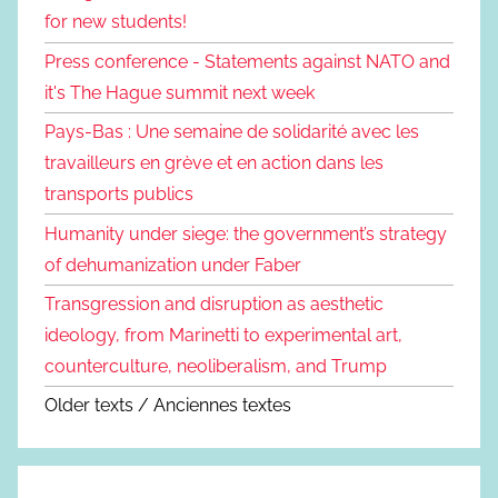
for new students!
Press conference - Statements against NATO and
it's The Hague summit next week
Pays-Bas : Une semaine de solidarité avec les
travailleurs en grève et en action dans les
transports publics
Humanity under siege: the government’s strategy
of dehumanization under Faber
Transgression and disruption as aesthetic
ideology, from Marinetti to experimental art,
counterculture, neoliberalism, and Trump
Older texts / Anciennes textes