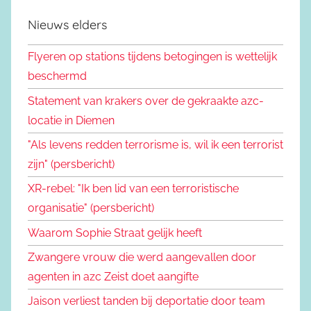
Nieuws elders
Flyeren op stations tijdens betogingen is wettelijk
beschermd
Statement van krakers over de gekraakte azc-
locatie in Diemen
"Als levens redden terrorisme is, wil ik een terrorist
zijn" (persbericht)
XR-rebel: "Ik ben lid van een terroristische
organisatie" (persbericht)
Waarom Sophie Straat gelijk heeft
Zwangere vrouw die werd aangevallen door
agenten in azc Zeist doet aangifte
Jaison verliest tanden bij deportatie door team