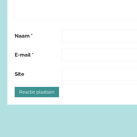
Naam
*
E-mail
*
Site