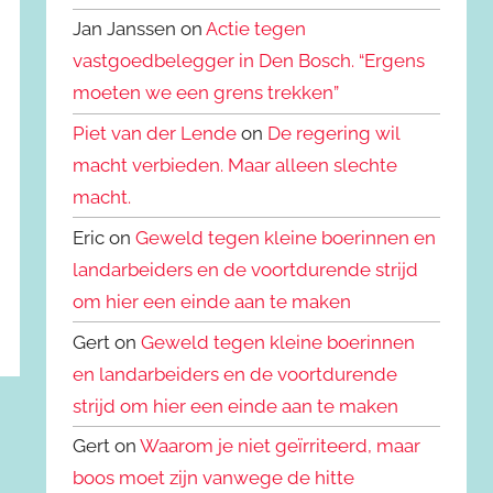
Jan Janssen on
Actie tegen
vastgoedbelegger in Den Bosch. “Ergens
moeten we een grens trekken”
Piet van der Lende
on
De regering wil
macht verbieden. Maar alleen slechte
macht.
Eric on
Geweld tegen kleine boerinnen en
landarbeiders en de voortdurende strijd
om hier een einde aan te maken
Gert on
Geweld tegen kleine boerinnen
en landarbeiders en de voortdurende
strijd om hier een einde aan te maken
Gert on
Waarom je niet geïrriteerd, maar
boos moet zijn vanwege de hitte