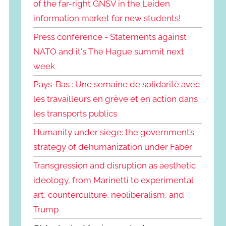
of the far-right GNSV in the Leiden
information market for new students!
Press conference - Statements against
NATO and it's The Hague summit next
week
Pays-Bas : Une semaine de solidarité avec
les travailleurs en grève et en action dans
les transports publics
Humanity under siege: the government’s
strategy of dehumanization under Faber
Transgression and disruption as aesthetic
ideology, from Marinetti to experimental
art, counterculture, neoliberalism, and
Trump