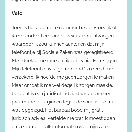
Veto
Toen ik het algemene nummer belde, vroeg ik of
ik een code of een ander bewijs kon ontvangen
waardoor ik zou kunnen aantonen dat mijn
telefoontje bij Sociale Zaken was geregistreerd.
Men deelde me mee dat ik zoiets niet kon krijgen.
Mijn telefoontje was “gemonitord”, zo werd me
verzekerd. Ik hoefde me geen zorgen te maken.
Maar omdat ik me wel degelijk zorgen maakte,
bezocht ik een juridisch adviesbureau om een
procedure te beginnen tegen de sanctie die mij
was opgelegd. Het bureau bood mij gratis
juridisch advies, vertelde me wat ik moest doen
en verzamelde alle informatie over mijn zaak.