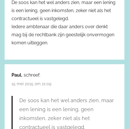
De soos kan het wel anders zien, maar een lening
is een lening, geen inkomsten, zeker niet als het
contractueel is vastgelegd.
Iedere ambtenaar die daar anders over denkt
mag bij de rechtbank zijn geestelijk onvermogen
komen uitleggen.
Paul.
schreef:
15 mei 2015 om 21:09
De soos kan het wel anders zien, maar
een lening is een lening, geen
inkomsten, zeker niet als het
contractueel is vastgelegd.