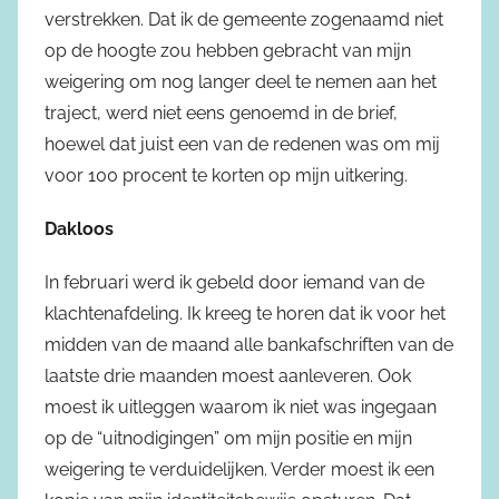
verstrekken. Dat ik de gemeente zogenaamd niet
op de hoogte zou hebben gebracht van mijn
weigering om nog langer deel te nemen aan het
traject, werd niet eens genoemd in de brief,
hoewel dat juist een van de redenen was om mij
voor 100 procent te korten op mijn uitkering.
Dakloos
In februari werd ik gebeld door iemand van de
klachtenafdeling. Ik kreeg te horen dat ik voor het
midden van de maand alle bankafschriften van de
laatste drie maanden moest aanleveren. Ook
moest ik uitleggen waarom ik niet was ingegaan
op de “uitnodigingen” om mijn positie en mijn
weigering te verduidelijken. Verder moest ik een