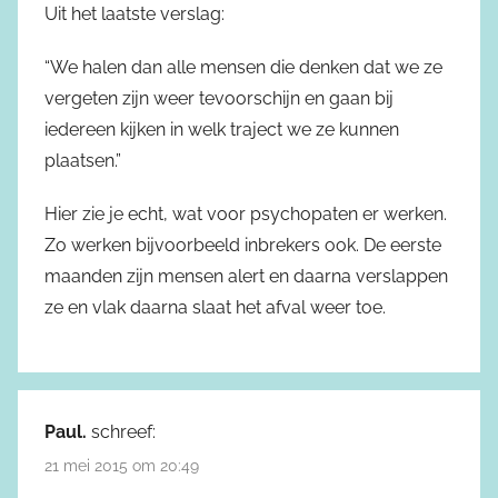
Uit het laatste verslag:
“We halen dan alle mensen die denken dat we ze
vergeten zijn weer tevoorschijn en gaan bij
iedereen kijken in welk traject we ze kunnen
plaatsen.”
Hier zie je echt, wat voor psychopaten er werken.
Zo werken bijvoorbeeld inbrekers ook. De eerste
maanden zijn mensen alert en daarna verslappen
ze en vlak daarna slaat het afval weer toe.
Paul.
schreef:
21 mei 2015 om 20:49