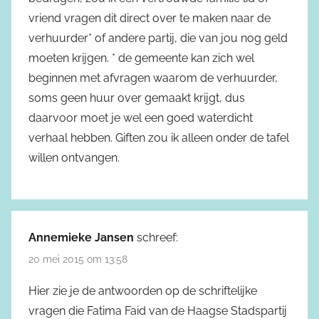
vriend vragen dit direct over te maken naar de
verhuurder* of andere partij, die van jou nog geld
moeten krijgen. * de gemeente kan zich wel
beginnen met afvragen waarom de verhuurder,
soms geen huur over gemaakt krijgt, dus
daarvoor moet je wel een goed waterdicht
verhaal hebben. Giften zou ik alleen onder de tafel
willen ontvangen.
Annemieke Jansen
schreef:
20 mei 2015 om 13:58
Hier zie je de antwoorden op de schriftelijke
vragen die Fatima Faid van de Haagse Stadspartij