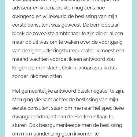
adviseur en ik benadrukten nog eens hoe
dwingend en willekeurig de beslissing van mijn
eerste consulent was geweest. De bemiddelaar
bleek de zoveelste ambtenaar te zijn die er alleen
maar op uit was om te waken over de voortgang
van de rigide uitkeringsbureaucratie. Ik moest een
maand wachten voordat ik een antwoord zou
krijgen op mijn klacht. Ook in januari zou ik dus
zonder inkomen zitten.
Het gemeentelijke antwoord bleek negatief te zijn.
Men ging vierkant achter de beslissing van mijn
eerste consulent staan om me naar het specifieke
dwangarbeidtraject aan de Binckhorstlaan te
sturen. Ook beargumenteerde men de beslissing
om mij maandenlang geen inkomen te