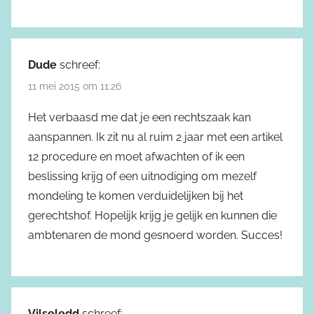
Dude
schreef:
11 mei 2015 om 11:26
Het verbaasd me dat je een rechtszaak kan
aanspannen. Ik zit nu al ruim 2 jaar met een artikel
12 procedure en moet afwachten of ik een
beslissing krijg of een uitnodiging om mezelf
mondeling te komen verduidelijken bij het
gerechtshof. Hopelijk krijg je gelijk en kunnen die
ambtenaren de mond gesnoerd worden. Succes!
Vilseledd
schreef: