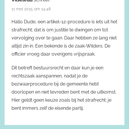
11 mei 2015 om 14:48
Hallo Dude, een artikel-12-procedure is iets uit het
strafrecht; dat is om justitie te dwingen om tot
vervolging over te gaan. Daar hebben ze lang niet
altijd zin in. Een bekende is de zaak-Wilders. De
officier vroeg daar overigens vrijspraak.
Dit betreft bestuursrecht en daar kun je een
rechtszaak aanspannen, nadat je de
bezwaarprocedure bij de gemeente hebt
doorlopen en niet tevreden bent met de uitkomst.
Hier geldt geen keuze zoals bij het strafrecht; je
bent immers zelf de eisende partij.