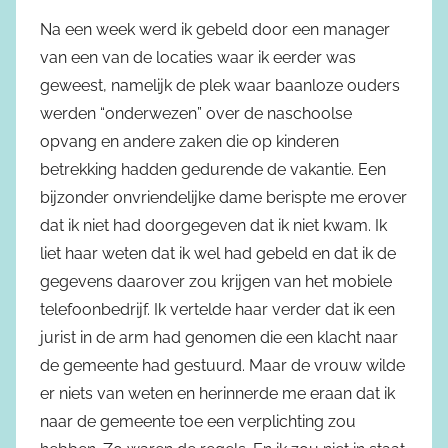
Na een week werd ik gebeld door een manager
van een van de locaties waar ik eerder was
geweest, namelijk de plek waar baanloze ouders
werden “onderwezen” over de naschoolse
opvang en andere zaken die op kinderen
betrekking hadden gedurende de vakantie. Een
bijzonder onvriendelijke dame berispte me erover
dat ik niet had doorgegeven dat ik niet kwam. Ik
liet haar weten dat ik wel had gebeld en dat ik de
gegevens daarover zou krijgen van het mobiele
telefoonbedrijf. Ik vertelde haar verder dat ik een
jurist in de arm had genomen die een klacht naar
de gemeente had gestuurd. Maar de vrouw wilde
er niets van weten en herinnerde me eraan dat ik
naar de gemeente toe een verplichting zou