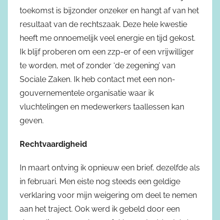
toekomst is bijzonder onzeker en hangt af van het
resultaat van de rechtszaak. Deze hele kwestie
heeft me onnoemelijk veel energie en tijd gekost.
Ik blijf proberen om een zzp-er of een vrijwilliger
te worden, met of zonder ‘de zegening’ van
Sociale Zaken. Ik heb contact met een non-
gouvernementele organisatie waar ik
vluchtelingen en medewerkers taallessen kan
geven.
Rechtvaardigheid
In maart ontving ik opnieuw een brief, dezelfde als
in februari. Men eiste nog steeds een geldige
verklaring voor mijn weigering om deel te nemen
aan het traject. Ook werd ik gebeld door een