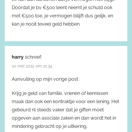
Doordat je bv €500 leent neemt je schuld ook
met €500 toe, je vermogen bllijft dus gelijk, en
kan je nooit teveel geld hebben.
harry
schreef:
10 mei 2015 om 21:34
Aanvulling op mijn vorige post :
Krijg je geld van familie, vrienen of kennissen
maak dan ook een kontraktje voor een lening. Het
gebeurd nl steeds vaker dat je giften moet
opgeven aan asociale zaken en dan wordt het in
mindering gebracht op je uitkering.