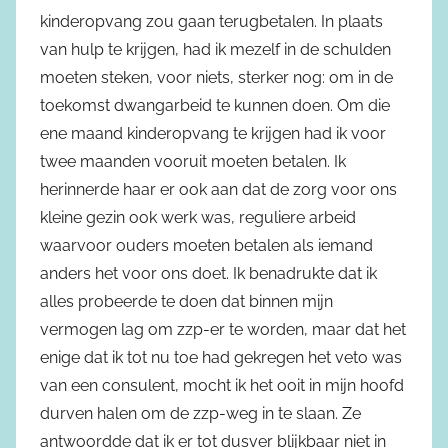
kinderopvang zou gaan terugbetalen. In plaats
van hulp te krijgen, had ik mezelf in de schulden
moeten steken, voor niets, sterker nog: om in de
toekomst dwangarbeid te kunnen doen. Om die
ene maand kinderopvang te krijgen had ik voor
twee maanden vooruit moeten betalen. Ik
herinnerde haar er ook aan dat de zorg voor ons
kleine gezin ook werk was, reguliere arbeid
waarvoor ouders moeten betalen als iemand
anders het voor ons doet. Ik benadrukte dat ik
alles probeerde te doen dat binnen mijn
vermogen lag om zzp-er te worden, maar dat het
enige dat ik tot nu toe had gekregen het veto was
van een consulent, mocht ik het ooit in mijn hoofd
durven halen om de zzp-weg in te slaan. Ze
antwoordde dat ik er tot dusver blijkbaar niet in