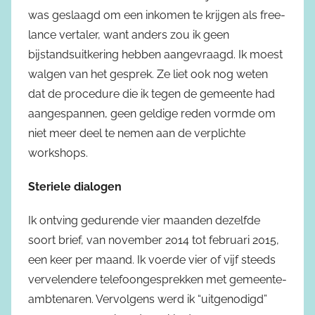
was geslaagd om een inkomen te krijgen als free-
lance vertaler, want anders zou ik geen
bijstandsuitkering hebben aangevraagd. Ik moest
walgen van het gesprek. Ze liet ook nog weten
dat de procedure die ik tegen de gemeente had
aangespannen, geen geldige reden vormde om
niet meer deel te nemen aan de verplichte
workshops.
Steriele dialogen
Ik ontving gedurende vier maanden dezelfde
soort brief, van november 2014 tot februari 2015,
een keer per maand. Ik voerde vier of vijf steeds
vervelendere telefoongesprekken met gemeente-
ambtenaren. Vervolgens werd ik “uitgenodigd”