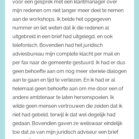
voor een gesprek met een klantmanager over
mijn redenen om niet langer meer deel te nemen
aan de workshops. Ik belde het opgegeven
nummer en liet weten dat ik die redenen al
uitgebreid in een brief had uitgelegd, en ook
telefonisch. Bovendien had het juridisch
adviesbureau mijn complete klacht per mail en
per fax naar de gemeente gestuurd. Ik had er dus
geen behoefte aan om nog meer steriele dialogen
aan te gaan en tijd te verliezen. En ik had er al
helemaal geen behoefte aan om me door een of
andere ambtenaar te laten hersenspoelen. Ik
wilde geen mensen vertrouwen die zeiden dat ik
niet had gebeld, terwijl ik dat wel degelijk had
gedaan. Bovendien gaven ze weliswaar eindelijk
toe dat ze van mijn juridisch adviseur een brief